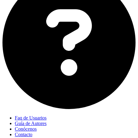
Faq de Usuarios
Guía de Autores
Conócenos
Contacto