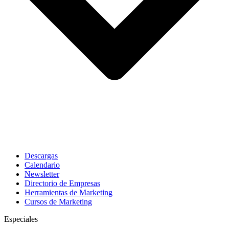
Descargas
Calendario
Newsletter
Directorio de Empresas
Herramientas de Marketing
Cursos de Marketing
Especiales