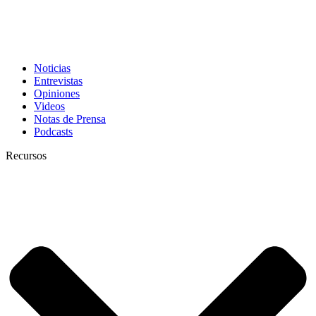
Noticias
Entrevistas
Opiniones
Videos
Notas de Prensa
Podcasts
Recursos