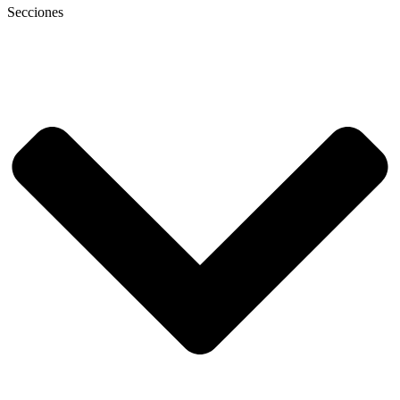
Secciones