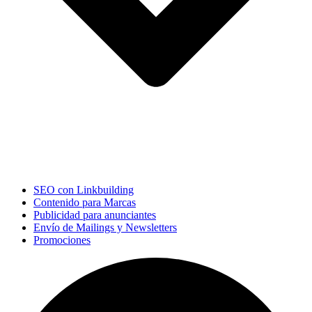
SEO con Linkbuilding
Contenido para Marcas
Publicidad para anunciantes
Envío de Mailings y Newsletters
Promociones