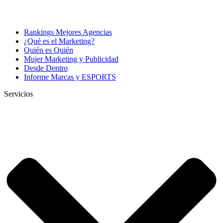
Rankings Mejores Agencias
¿Qué es el Marketing?
Quién es Quién
Mujer Marketing y Publicidad
Desde Dentro
Informe Marcas y ESPORTS
Servicios