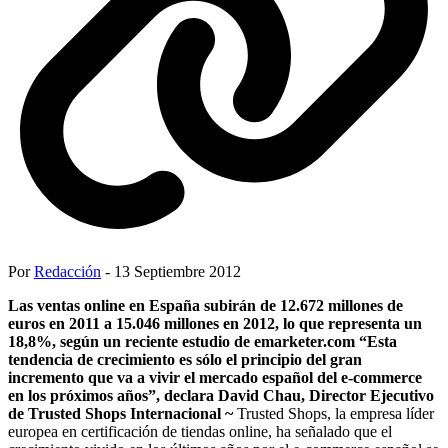
Por
Redacción
- 13 Septiembre 2012
Las ventas online en España subirán de 12.672 millones de
euros en 2011 a 15.046 millones en 2012, lo que representa un
18,8%, según un reciente estudio de emarketer.com
“Esta
tendencia de crecimiento es sólo el principio del gran
incremento que va a vivir el mercado español del e-commerce
en los próximos años”, declara David Chau, Director Ejecutivo
de Trusted Shops Internacional ~
Trusted Shops, la empresa líder
europea en certificación de tiendas online, ha señalado que el