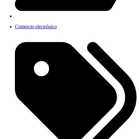
Comercio electrónico