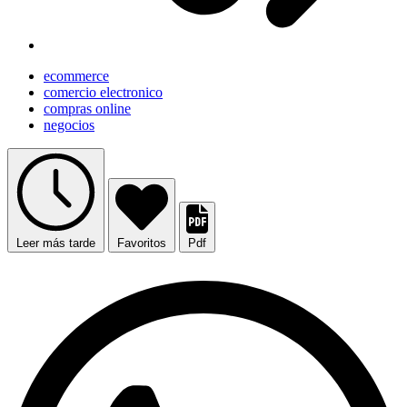
ecommerce
comercio electronico
compras online
negocios
Leer más tarde
Favoritos
Pdf