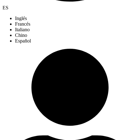
ES
Inglés
Francés
Italiano
Chino
Español