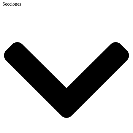
Secciones