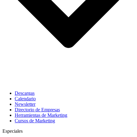
Descargas
Calendario
Newsletter
Directorio de Empresas
Herramientas de Marketing
Cursos de Marketing
Especiales