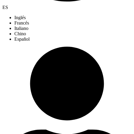
ES
Inglés
Francés
Italiano
Chino
Español