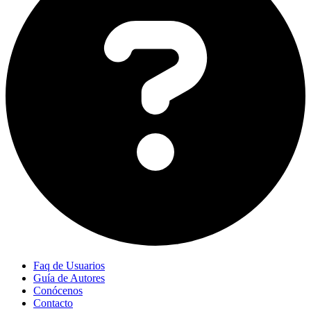
Faq de Usuarios
Guía de Autores
Conócenos
Contacto