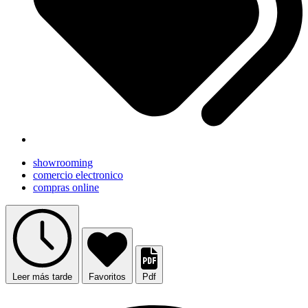
showrooming
comercio electronico
compras online
Leer más tarde
Favoritos
Pdf