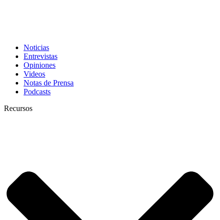
Noticias
Entrevistas
Opiniones
Videos
Notas de Prensa
Podcasts
Recursos