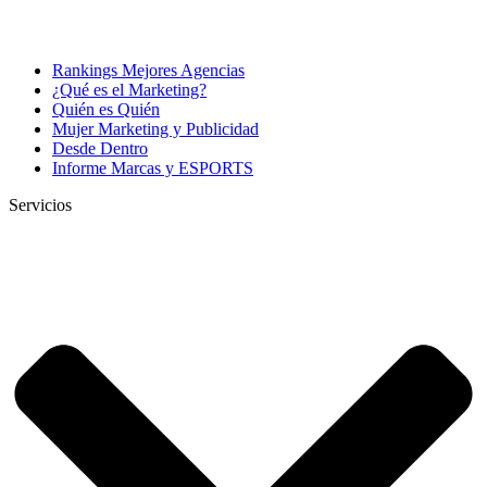
Rankings Mejores Agencias
¿Qué es el Marketing?
Quién es Quién
Mujer Marketing y Publicidad
Desde Dentro
Informe Marcas y ESPORTS
Servicios