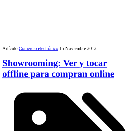
Artículo
Comercio electrónico
15 Noviembre 2012
Showrooming: Ver y tocar
offline para compran online