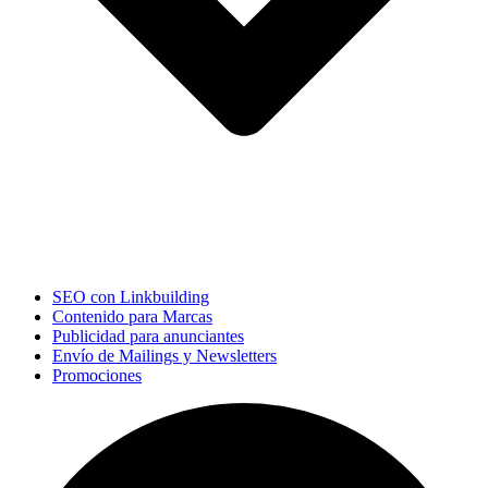
SEO con Linkbuilding
Contenido para Marcas
Publicidad para anunciantes
Envío de Mailings y Newsletters
Promociones