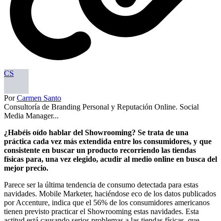
CS
Por
Carmen Santo
Consultoría de Branding Personal y Reputación Online. Social
Media Manager...
¿Habéis oído hablar del Showrooming? Se trata de una
práctica cada vez más extendida entre los consumidores, y que
consistente en buscar un producto recorriendo las tiendas
físicas para, una vez elegido, acudir al medio online en busca del
mejor precio.
Parece ser la última tendencia de consumo detectada para estas
navidades. Mobile Marketer, haciéndose eco de los datos publicados
por Accenture, indica que el 56% de los consumidores americanos
tienen previsto practicar el Showrooming estas navidades. Esta
actitud está causando serios problemas a las tiendas físicas, que