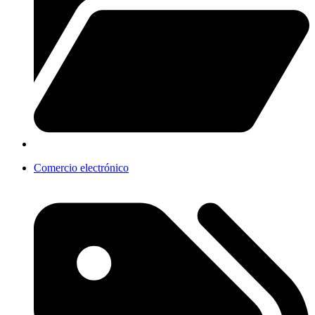
Comercio electrónico