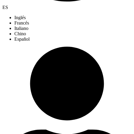
ES
Inglés
Francés
Italiano
Chino
Español