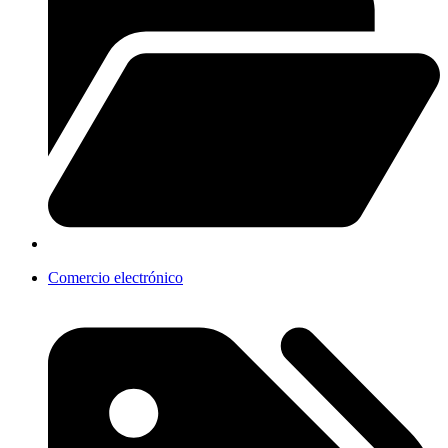
Comercio electrónico