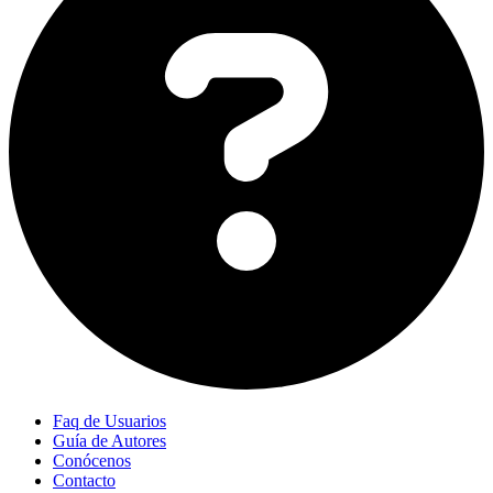
Faq de Usuarios
Guía de Autores
Conócenos
Contacto