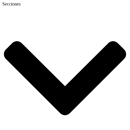
Secciones