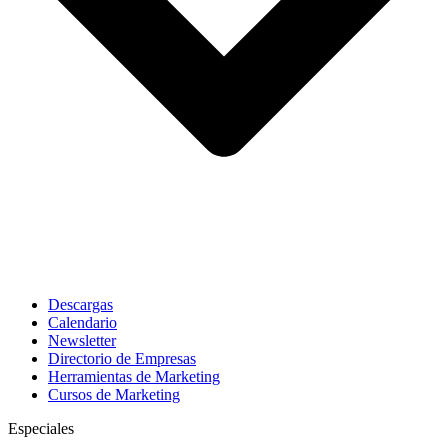
Descargas
Calendario
Newsletter
Directorio de Empresas
Herramientas de Marketing
Cursos de Marketing
Especiales