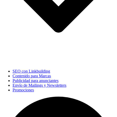
SEO con Linkbuilding
Contenido para Marcas
Publicidad para anunciantes
Envío de Mailings y Newsletters
Promociones