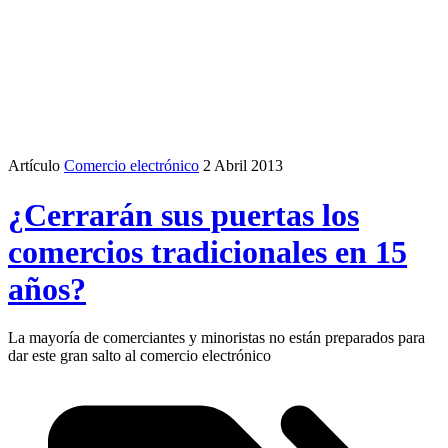
Artículo
Comercio electrónico
2 Abril 2013
¿Cerrarán sus puertas los
comercios tradicionales en 15
años?
La mayoría de comerciantes y minoristas no están preparados para
dar este gran salto al comercio electrónico