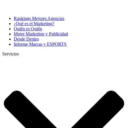
Rankings Mejores Agencias
¿Qué es el Marketing?
Quién es Quién
Mujer Marketing y Publicidad
Desde Dentro
Informe Marcas y ESPORTS
Servicios