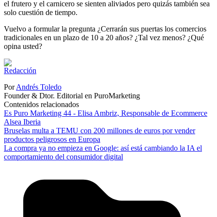
el frutero y el carnicero se sienten aliviados pero quizás también sea
solo cuestión de tiempo.
Vuelvo a formular la pregunta ¿Cerrarán sus puertas los comercios
tradicionales en un plazo de 10 a 20 años? ¿Tal vez menos? ¿Qué
opina usted?
Por
Andrés Toledo
Founder & Dtor. Editorial en PuroMarketing
Contenidos relacionados
Es Puro Marketing 44 - Elisa Ambriz, Responsable de Ecommerce
Alsea Iberia
Bruselas multa a TEMU con 200 millones de euros por vender
productos peligrosos en Europa
La compra ya no empieza en Google: así está cambiando la IA el
comportamiento del consumidor digital