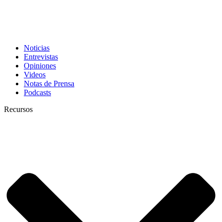
Noticias
Entrevistas
Opiniones
Videos
Notas de Prensa
Podcasts
Recursos