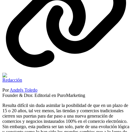
Por
Andrés Toledo
Founder & Dtor. Editorial en PuroMarketing
Resulta difícil sin duda asimilar la posibilidad de que en un plazo de
15 o 20 años, tal vez menos, las tiendas y comercios tradicionales
cierren sus puertas para dar paso a una nueva generación de
comercios y negocios instaurados 100% en el comercio electrónico.
Sin embargo, esta pudiera ser tan solo, parte de una evolución lógica
y constante como lo han sido los grandes cambios que a lo largo de