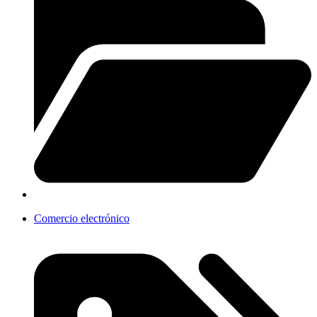
Comercio electrónico