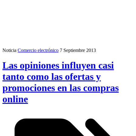
Noticia
Comercio electrónico
7 Septiembre 2013
Las opiniones influyen casi
tanto como las ofertas y
promociones en las compras
online