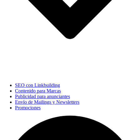
SEO con Linkbuilding
Contenido para Marcas
Publicidad para anunciantes
Envío de Mailings y Newsletters
Promociones