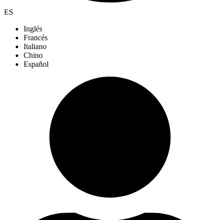
ES
Inglés
Francés
Italiano
Chino
Español