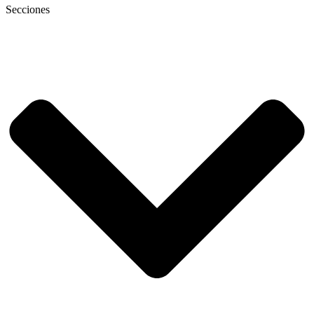
Secciones