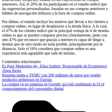
anteriores. Así, el 20% de los participantes en el estudio indicó que
las sugerencias personalizadas, basadas en sus compras anteriores y
hábitos de navegación influyen a la hora de comprar online.
Por último, el estudio incluye los motivos que llevan a los clientes a
comprar online, en lugar de desplazarse a la tienda física. A lo cual,
el 47% de los clientes indicó que la principal ventaja de ir de tiendas
online es que se pueden comparar precios cómodamente, junto con
otro 47% que reconoce que gracias a internet es capaz de llegar a
tiendas que de otro modo no sería posible, principalmente por la
distancia. Solo el 16% considera que comprar online es una
experiencia más agradable que salir de tiendas.
Contenidos relacionados
Es Puro Marketing 44 - Elisa Ambriz, Responsable de Ecommerce
Alsea Iberia
Bruselas multa a TEMU con 200 millones de euros por vender
productos peligrosos en Europa
La compra ya no empieza en Google: así está cambiando la IA el
comportamiento del consumidor digital