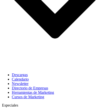
Descargas
Calendario
Newsletter
Directorio de Empresas
Herramientas de Marketing
Cursos de Marketing
Especiales