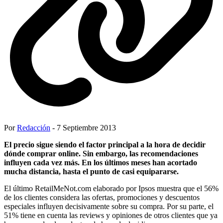
Por
Redacción
- 7 Septiembre 2013
El precio sigue siendo el factor principal a la hora de decidir
dónde comprar online. Sin embargo, las recomendaciones
influyen cada vez más. En los últimos meses han acortado
mucha distancia, hasta el punto de casi equipararse.
El último RetailMeNot.com elaborado por Ipsos muestra que el 56%
de los clientes considera las ofertas, promociones y descuentos
especiales influyen decisivamente sobre su compra. Por su parte, el
51% tiene en cuenta las reviews y opiniones de otros clientes que ya