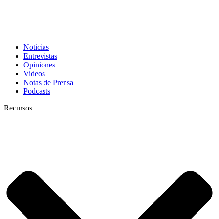
Noticias
Entrevistas
Opiniones
Videos
Notas de Prensa
Podcasts
Recursos