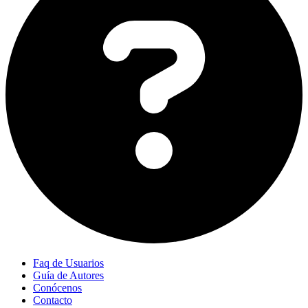
Faq de Usuarios
Guía de Autores
Conócenos
Contacto