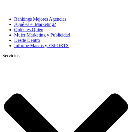
Rankings Mejores Agencias
¿Qué es el Marketing?
Quién es Quién
Mujer Marketing y Publicidad
Desde Dentro
Informe Marcas y ESPORTS
Servicios