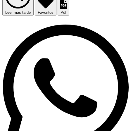
Leer más tarde
Favoritos
Pdf