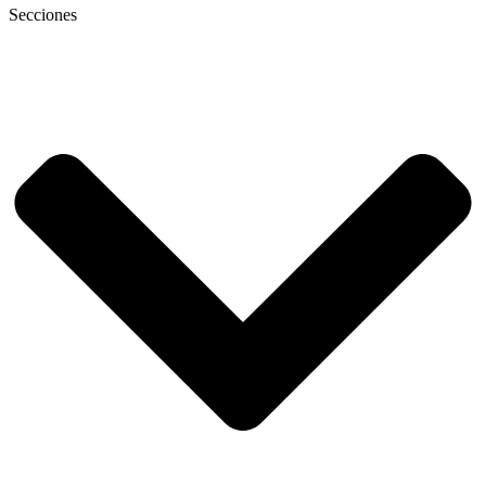
Secciones