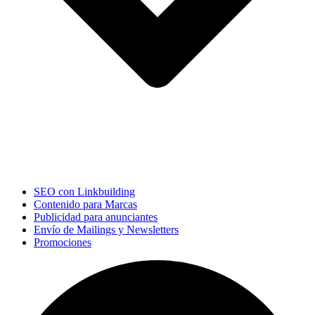
SEO con Linkbuilding
Contenido para Marcas
Publicidad para anunciantes
Envío de Mailings y Newsletters
Promociones