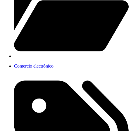
Comercio electrónico