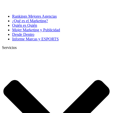
Rankings Mejores Agencias
¿Qué es el Marketing?
Quién es Quién
Mujer Marketing y Publicidad
Desde Dentro
Informe Marcas y ESPORTS
Servicios