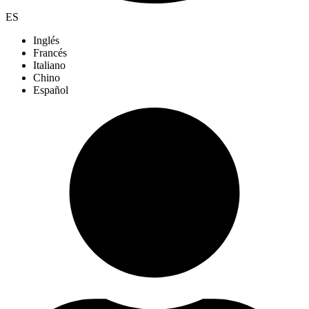
ES
Inglés
Francés
Italiano
Chino
Español