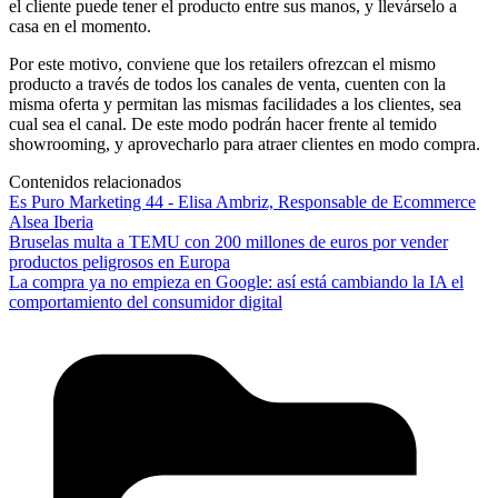
el cliente puede tener el producto entre sus manos, y llevárselo a
casa en el momento.
Por este motivo, conviene que los retailers ofrezcan el mismo
producto a través de todos los canales de venta, cuenten con la
misma oferta y permitan las mismas facilidades a los clientes, sea
cual sea el canal. De este modo podrán hacer frente al temido
showrooming, y aprovecharlo para atraer clientes en modo compra.
Contenidos relacionados
Es Puro Marketing 44 - Elisa Ambriz, Responsable de Ecommerce
Alsea Iberia
Bruselas multa a TEMU con 200 millones de euros por vender
productos peligrosos en Europa
La compra ya no empieza en Google: así está cambiando la IA el
comportamiento del consumidor digital