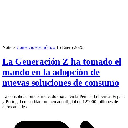
Noticia
Comercio electrónico
15 Enero 2026
La Generación Z ha tomado el
mando en la adopción de
nuevas soluciones de consumo
La consolidación del mercado digital en la Península Ibérica. España
y Portugal consolidan un mercado digital de 125000 millones de
euros anuales