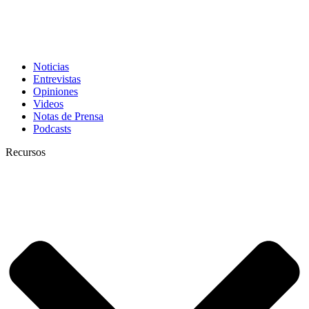
Noticias
Entrevistas
Opiniones
Videos
Notas de Prensa
Podcasts
Recursos