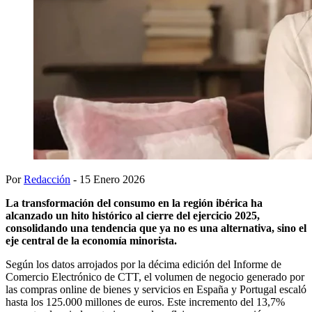
Por
Redacción
- 15 Enero 2026
La transformación del consumo en la región ibérica ha
alcanzado un hito histórico al cierre del ejercicio 2025,
consolidando una tendencia que ya no es una alternativa, sino el
eje central de la economía minorista.
Según los datos arrojados por la décima edición del Informe de
Comercio Electrónico de CTT, el volumen de negocio generado por
las compras online de bienes y servicios en España y Portugal escaló
hasta los 125.000 millones de euros. Este incremento del 13,7%