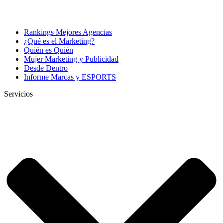
Rankings Mejores Agencias
¿Qué es el Marketing?
Quién es Quién
Mujer Marketing y Publicidad
Desde Dentro
Informe Marcas y ESPORTS
Servicios