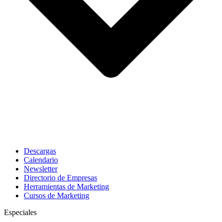
Descargas
Calendario
Newsletter
Directorio de Empresas
Herramientas de Marketing
Cursos de Marketing
Especiales