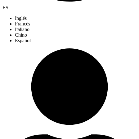
ES
Inglés
Francés
Italiano
Chino
Español