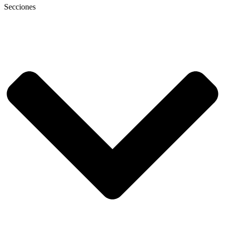
Secciones