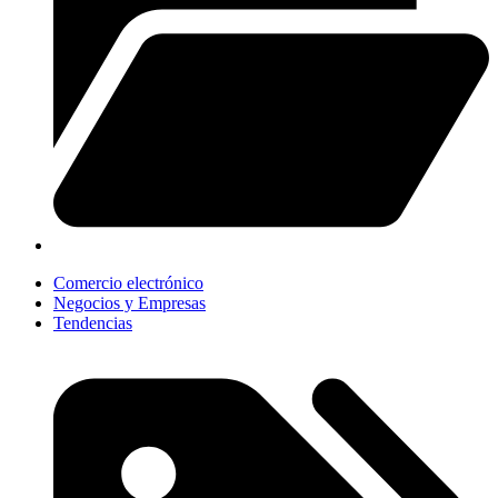
Comercio electrónico
Negocios y Empresas
Tendencias