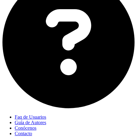
Faq de Usuarios
Guía de Autores
Conócenos
Contacto