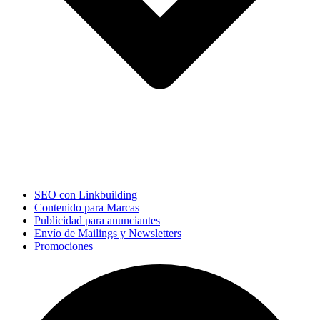
SEO con Linkbuilding
Contenido para Marcas
Publicidad para anunciantes
Envío de Mailings y Newsletters
Promociones