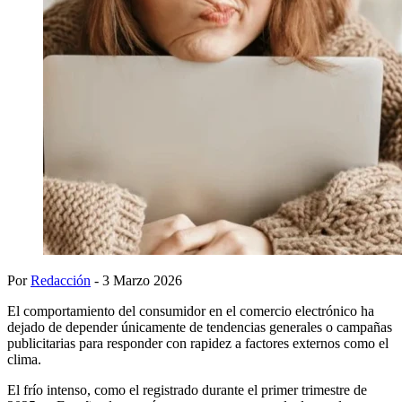
Por
Redacción
- 3 Marzo 2026
El comportamiento del consumidor en el comercio electrónico ha
dejado de depender únicamente de tendencias generales o campañas
publicitarias para responder con rapidez a factores externos como el
clima.
El frío intenso, como el registrado durante el primer trimestre de