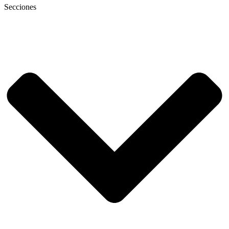
Secciones