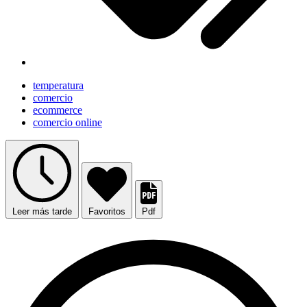
temperatura
comercio
ecommerce
comercio online
Leer más tarde
Favoritos
Pdf