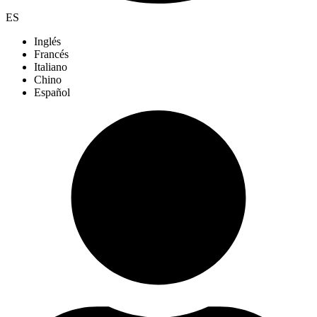
ES
Inglés
Francés
Italiano
Chino
Español