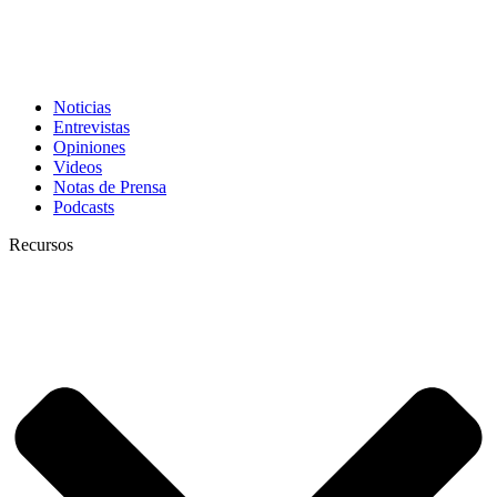
Noticias
Entrevistas
Opiniones
Videos
Notas de Prensa
Podcasts
Recursos