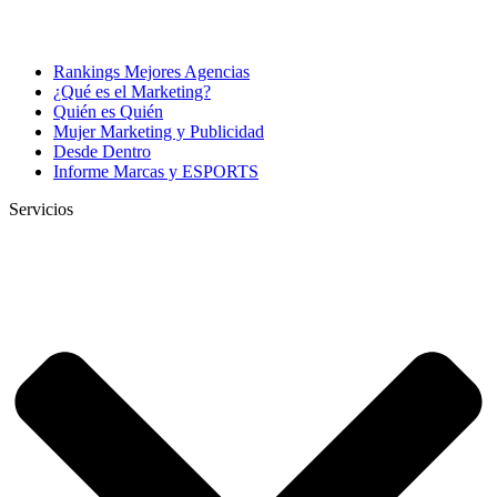
Rankings Mejores Agencias
¿Qué es el Marketing?
Quién es Quién
Mujer Marketing y Publicidad
Desde Dentro
Informe Marcas y ESPORTS
Servicios