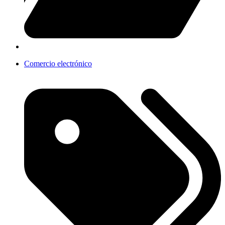
Comercio electrónico