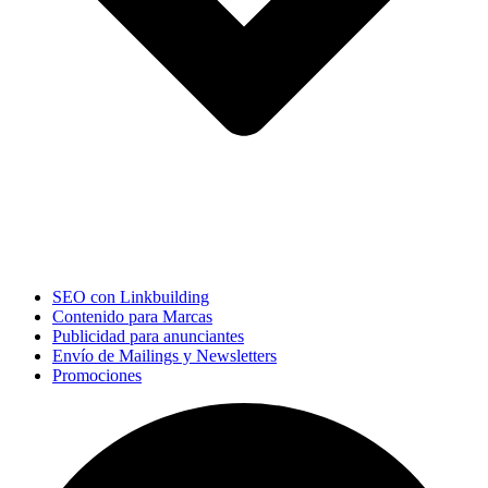
SEO con Linkbuilding
Contenido para Marcas
Publicidad para anunciantes
Envío de Mailings y Newsletters
Promociones