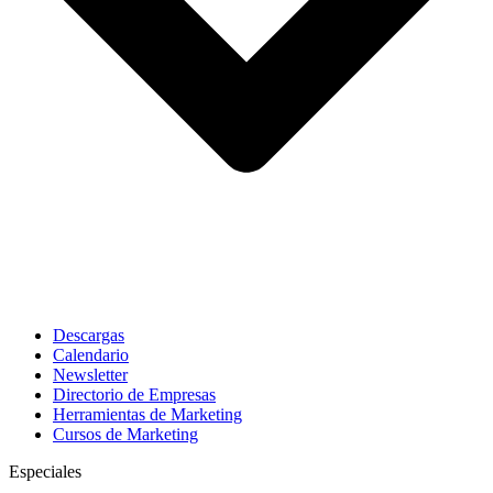
Descargas
Calendario
Newsletter
Directorio de Empresas
Herramientas de Marketing
Cursos de Marketing
Especiales