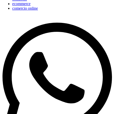
ecommerce
comercio online