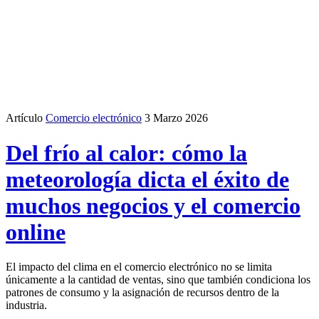
Artículo
Comercio electrónico
3 Marzo 2026
Del frío al calor: cómo la
meteorología dicta el éxito de
muchos negocios y el comercio
online
El impacto del clima en el comercio electrónico no se limita
únicamente a la cantidad de ventas, sino que también condiciona los
patrones de consumo y la asignación de recursos dentro de la
industria.