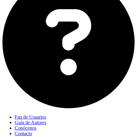
Faq de Usuarios
Guía de Autores
Conócenos
Contacto