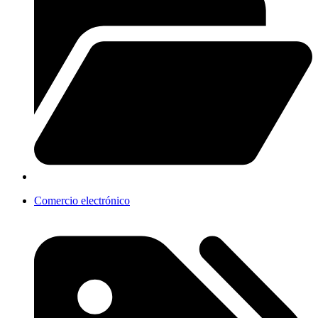
Comercio electrónico