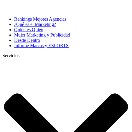
Rankings Mejores Agencias
¿Qué es el Marketing?
Quién es Quién
Mujer Marketing y Publicidad
Desde Dentro
Informe Marcas y ESPORTS
Servicios