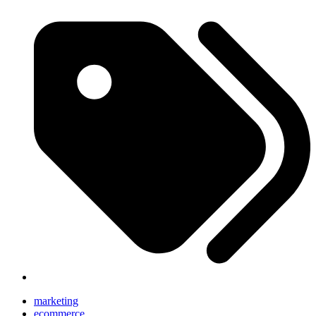
marketing
ecommerce