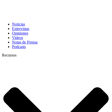
Noticias
Entrevistas
Opiniones
Videos
Notas de Prensa
Podcasts
Recursos