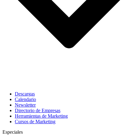
Descargas
Calendario
Newsletter
Directorio de Empresas
Herramientas de Marketing
Cursos de Marketing
Especiales