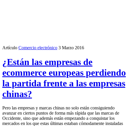
Artículo
Comercio electrónico
3 Marzo 2016
¿Están las empresas de
ecommerce europeas perdiendo
la partida frente a las empresas
chinas?
Pero las empresas y marcas chinas no solo están consiguiendo
avanzar en ciertos puntos de forma más rápida que las marcas de
Occidente, sino que además están empezando a conquistar los
mercados en los que estas últimas estaban cómodamente instaladas