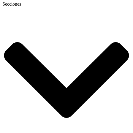
Secciones