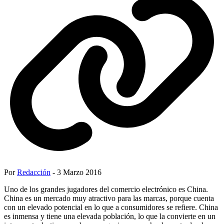
Por
Redacción
- 3 Marzo 2016
Uno de los grandes jugadores del comercio electrónico es China.
China es un mercado muy atractivo para las marcas, porque cuenta
con un elevado potencial en lo que a consumidores se refiere. China
es inmensa y tiene una elevada población, lo que la convierte en un