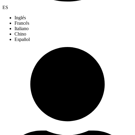
ES
Inglés
Francés
Italiano
Chino
Español