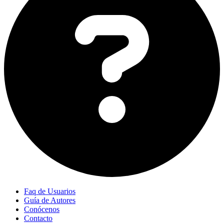
Faq de Usuarios
Guía de Autores
Conócenos
Contacto