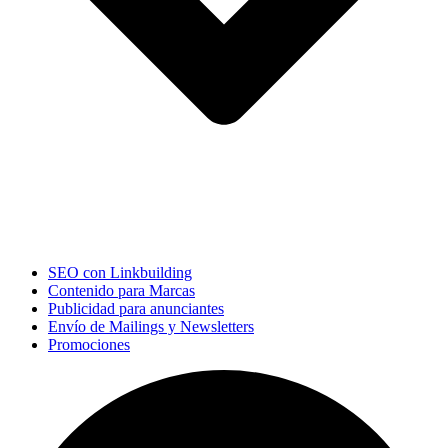
SEO con Linkbuilding
Contenido para Marcas
Publicidad para anunciantes
Envío de Mailings y Newsletters
Promociones