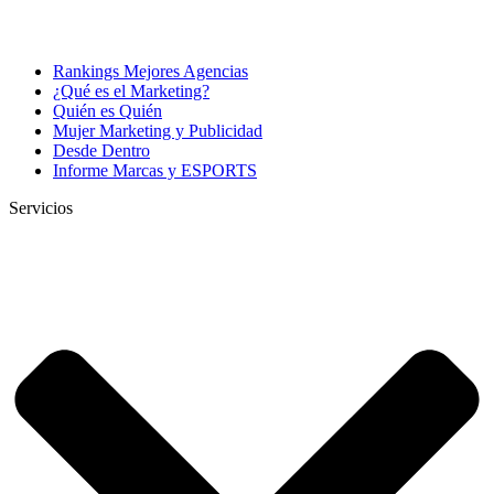
Rankings Mejores Agencias
¿Qué es el Marketing?
Quién es Quién
Mujer Marketing y Publicidad
Desde Dentro
Informe Marcas y ESPORTS
Servicios