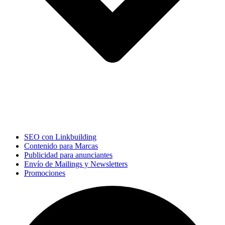
SEO con Linkbuilding
Contenido para Marcas
Publicidad para anunciantes
Envío de Mailings y Newsletters
Promociones