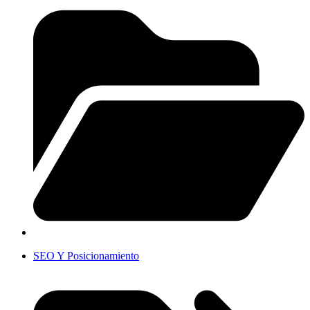
SEO Y Posicionamiento