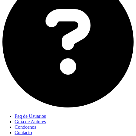
Faq de Usuarios
Guía de Autores
Conócenos
Contacto