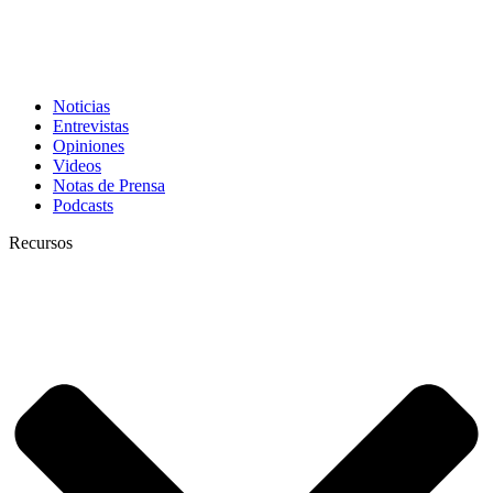
Noticias
Entrevistas
Opiniones
Videos
Notas de Prensa
Podcasts
Recursos