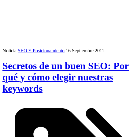
Noticia
SEO Y Posicionamiento
16 Septiembre 2011
Secretos de un buen SEO: Por
qué y cómo elegir nuestras
keywords