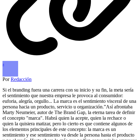
-
Por
Redacción
Si el branding fuera una carrera con su inicio y su fin, la meta sería
el sentimiento que nuestra empresa le provoca al consumidor:
euforia, alegría, orgullo... La marca es el sentimiento visceral de una
persona hacia un producto, servicio u organización.”Así afrontaba
Marty Neumeier, autor de The Brand Gap, la eterna tarea de definir
el concepto "marca". Habrá quien la acepte, quien la rechace o
quien la quisiera matizar, pero lo cierto es que contiene algunos de
los elementos principales de este concepto: la marca es un
sentimiento y ese sentimiento va desde la persona hasta el producto