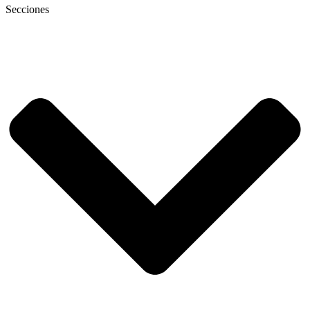
Secciones