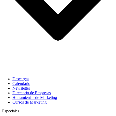
Descargas
Calendario
Newsletter
Directorio de Empresas
Herramientas de Marketing
Cursos de Marketing
Especiales