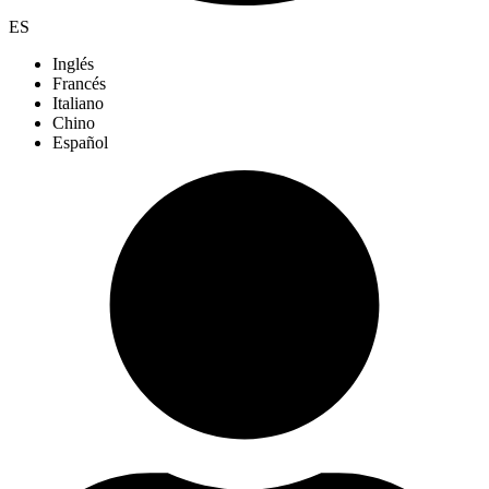
ES
Inglés
Francés
Italiano
Chino
Español