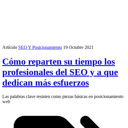
Artículo
SEO Y Posicionamiento
19 Octubre 2021
Cómo reparten su tiempo los
profesionales del SEO y a que
dedican más esfuerzos
Las palabras clave resisten como piezas básicas en posicionamiento
web