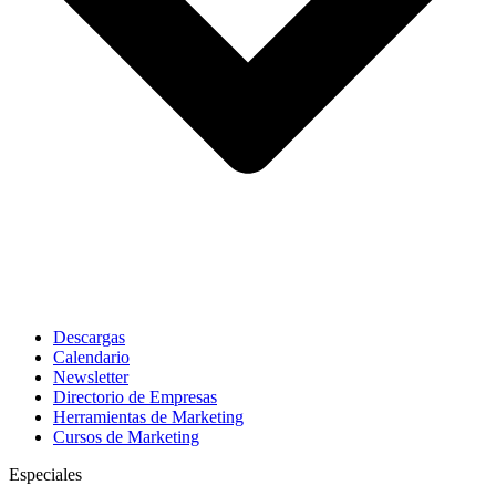
Descargas
Calendario
Newsletter
Directorio de Empresas
Herramientas de Marketing
Cursos de Marketing
Especiales