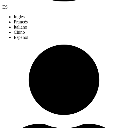
ES
Inglés
Francés
Italiano
Chino
Español