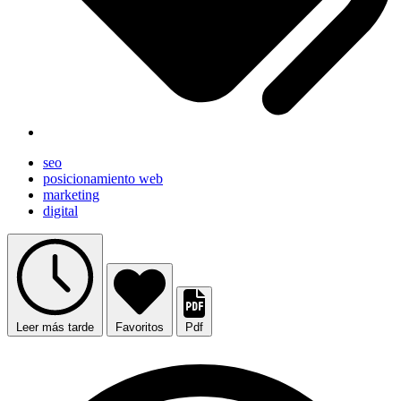
seo
posicionamiento web
marketing
digital
Leer más tarde
Favoritos
Pdf