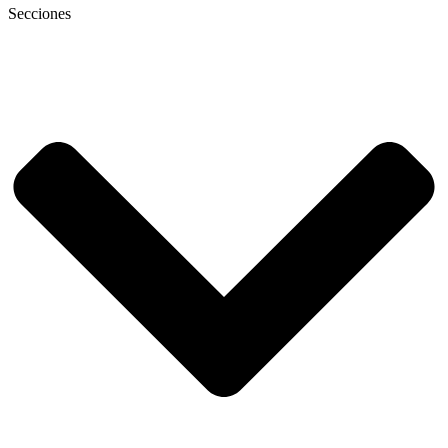
Secciones