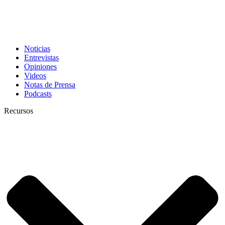
Noticias
Entrevistas
Opiniones
Videos
Notas de Prensa
Podcasts
Recursos