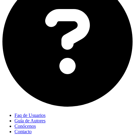
Faq de Usuarios
Guía de Autores
Conócenos
Contacto