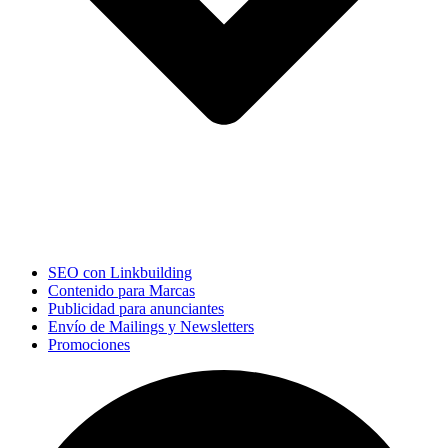
SEO con Linkbuilding
Contenido para Marcas
Publicidad para anunciantes
Envío de Mailings y Newsletters
Promociones