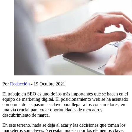
Por
Redacción
- 19 Octubre 2021
El trabajo en SEO es uno de los más importantes que se hacen en el
equipo de marketing digital. El posicionamiento web se ha asentado
como una de las pasarelas clave para llegar a los consumidores, en
una vía crucial para crear oportunidades de mercado y
descubrimiento de marca.
En este terreno, nada se deja al azar y las decisiones que toman los
marketeros son claves. Necesitan apostar por los elementos clave,