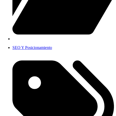
SEO Y Posicionamiento