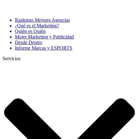
Rankings Mejores Agencias
¿Qué es el Marketing?
Quién es Quién
Mujer Marketing y Publicidad
Desde Dentro
Informe Marcas y ESPORTS
Servicios