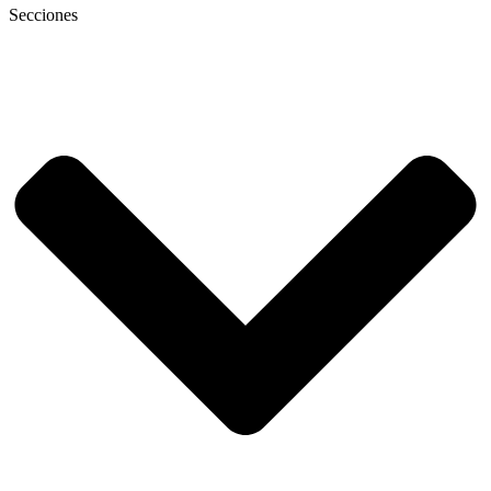
Secciones