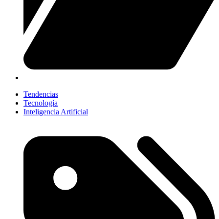
Tendencias
Tecnología
Inteligencia Artificial