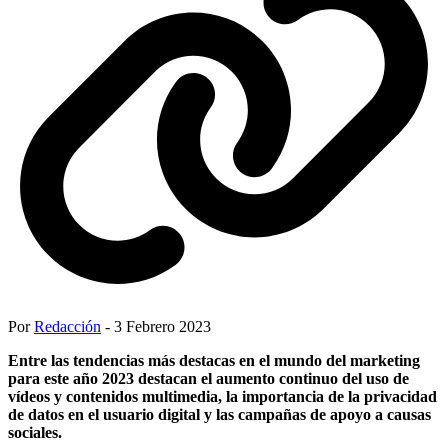
Por
Redacción
- 3 Febrero 2023
Entre las tendencias más destacas en el mundo del marketing
para este año 2023 destacan el aumento continuo del uso de
vídeos y contenidos multimedia, la importancia de la privacidad
de datos en el usuario digital y las campañas de apoyo a causas
sociales.