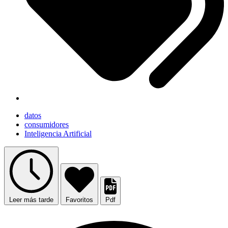
datos
consumidores
Inteligencia Artificial
Leer más tarde
Favoritos
Pdf