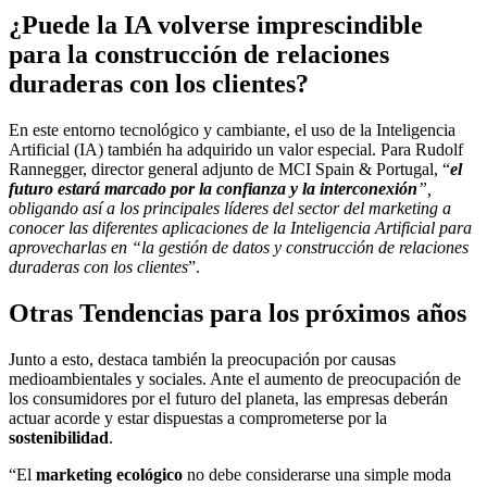
¿Puede la IA volverse imprescindible
para la construcción de relaciones
duraderas con los clientes?
En este entorno tecnológico y cambiante, el uso de la Inteligencia
Artificial (IA) también ha adquirido un valor especial. Para Rudolf
Rannegger, director general adjunto de MCI Spain & Portugal, “
el
futuro estará marcado por la confianza y la interconexión
”,
obligando así a los principales líderes del sector del marketing a
conocer las diferentes aplicaciones de la Inteligencia Artificial para
aprovecharlas en “la gestión de datos y construcción de relaciones
duraderas con los clientes
”.
Otras Tendencias para los próximos años
Junto a esto, destaca también la preocupación por causas
medioambientales y sociales. Ante el aumento de preocupación de
los consumidores por el futuro del planeta, las empresas deberán
actuar acorde y estar dispuestas a comprometerse por la
sostenibilidad
.
“El
marketing ecológico
no debe considerarse una simple moda