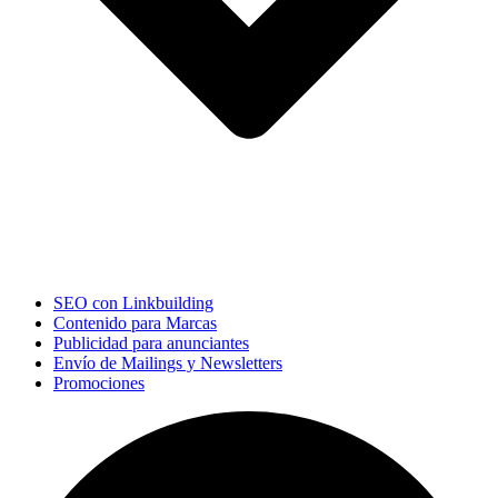
SEO con Linkbuilding
Contenido para Marcas
Publicidad para anunciantes
Envío de Mailings y Newsletters
Promociones