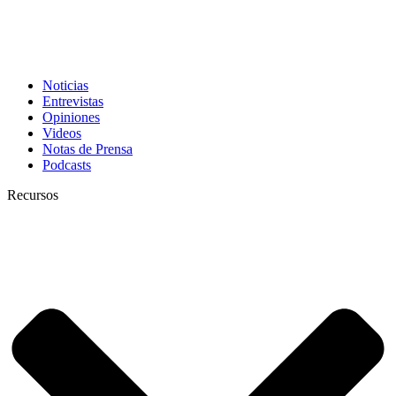
Noticias
Entrevistas
Opiniones
Videos
Notas de Prensa
Podcasts
Recursos