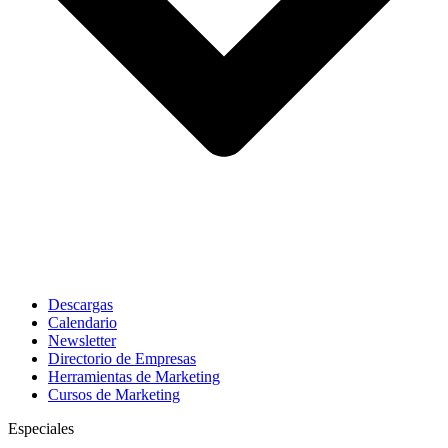
Descargas
Calendario
Newsletter
Directorio de Empresas
Herramientas de Marketing
Cursos de Marketing
Especiales