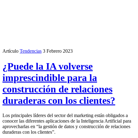
Artículo
Tendencias
3 Febrero 2023
¿Puede la IA volverse
imprescindible para la
construcción de relaciones
duraderas con los clientes?
Los principales líderes del sector del marketing están obligados a
conocer las diferentes aplicaciones de la Inteligencia Artificial para
aprovecharlas en “la gestión de datos y construcción de relaciones
duraderas con los clientes”.