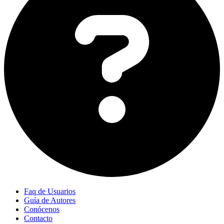
Faq de Usuarios
Guía de Autores
Conócenos
Contacto