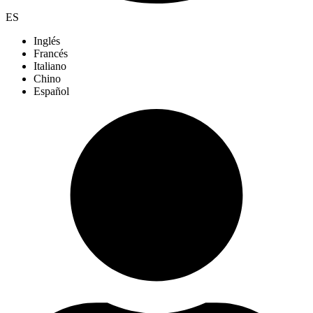
ES
Inglés
Francés
Italiano
Chino
Español