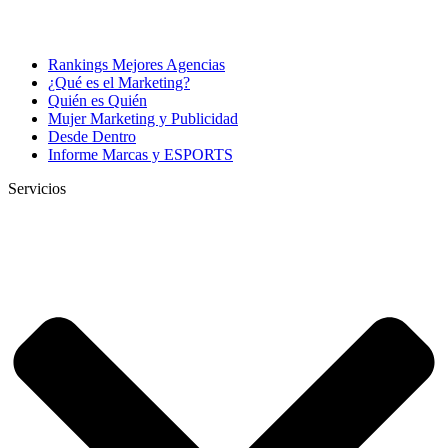
Rankings Mejores Agencias
¿Qué es el Marketing?
Quién es Quién
Mujer Marketing y Publicidad
Desde Dentro
Informe Marcas y ESPORTS
Servicios