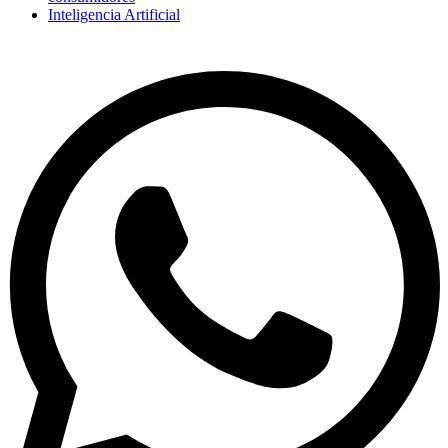
Inteligencia Artificial