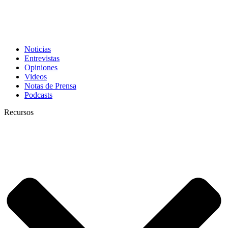
Noticias
Entrevistas
Opiniones
Videos
Notas de Prensa
Podcasts
Recursos