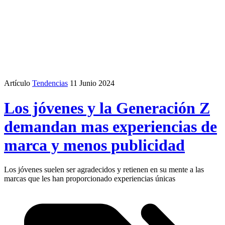
Artículo
Tendencias
11 Junio 2024
Los jóvenes y la Generación Z
demandan mas experiencias de
marca y menos publicidad
Los jóvenes suelen ser agradecidos y retienen en su mente a las
marcas que les han proporcionado experiencias únicas