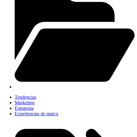
Tendencias
Marketing
Estrategia
Experiencias de marca