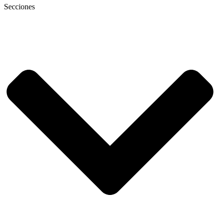
Secciones