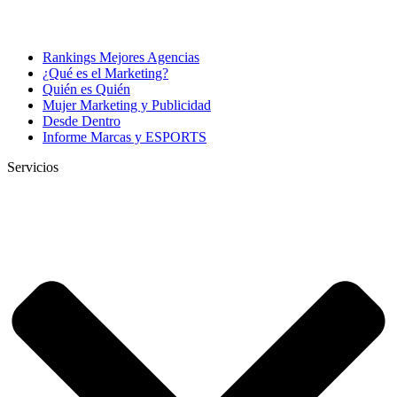
Rankings Mejores Agencias
¿Qué es el Marketing?
Quién es Quién
Mujer Marketing y Publicidad
Desde Dentro
Informe Marcas y ESPORTS
Servicios