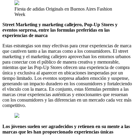
Fiesta de adidas Originals en Buenos Aires Fashion
Week
Street Marketing y marketing callejero, Pop-Up Stores y
eventos sorpresa, entre las formulas preferidas en las
experiencias de marca
Estas estrategias son muy efectivas para crear experiencias de marca
que cautiven tanto a las marcas como a los consumidores. El street
marketing y el marketing callejero aprovechan los entornos urbanos
para conectar con el público de manera creativa y memorable,
mientras que las Pop-Up Stores ofrecen una experiencia de compra
única y exclusiva al aparecer en ubicaciones inesperadas por un
tiempo limitado. Los eventos sorpresa añaden emoción y suspense,
generando un impacto duradero en los consumidores y fortaleciendo
el vínculo con la marca. En conjunto, estas fórmulas permiten a las
marcas crear experiencias auténticas y emocionantes que resuenan
con los consumidores y las diferencian en un mercado cada vez más
competitivo.
Los jóvenes suelen ser agradecidos y retienen en su mente a las
marcas que les han proporcionado experiencias únicas