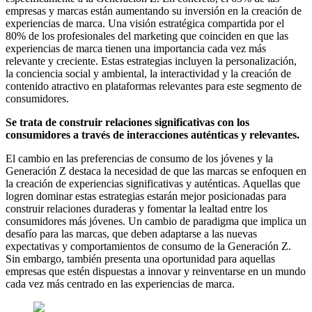
empresas y marcas están aumentando su inversión en la creación de
experiencias de marca. Una visión estratégica compartida por el
80% de los profesionales del marketing que coinciden en que las
experiencias de marca tienen una importancia cada vez más
relevante y creciente. Estas estrategias incluyen la personalización,
la conciencia social y ambiental, la interactividad y la creación de
contenido atractivo en plataformas relevantes para este segmento de
consumidores.
Se trata de construir relaciones significativas con los
consumidores a través de interacciones auténticas y relevantes.
El cambio en las preferencias de consumo de los jóvenes y la
Generación Z destaca la necesidad de que las marcas se enfoquen en
la creación de experiencias significativas y auténticas. Aquellas que
logren dominar estas estrategias estarán mejor posicionadas para
construir relaciones duraderas y fomentar la lealtad entre los
consumidores más jóvenes. Un cambio de paradigma que implica un
desafío para las marcas, que deben adaptarse a las nuevas
expectativas y comportamientos de consumo de la Generación Z.
Sin embargo, también presenta una oportunidad para aquellas
empresas que estén dispuestas a innovar y reinventarse en un mundo
cada vez más centrado en las experiencias de marca.