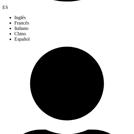
ES
Inglés
Francés
Italiano
Chino
Español