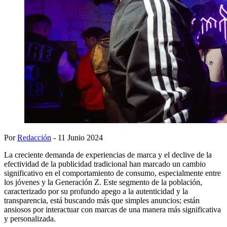
Por
Redacción
- 11 Junio 2024
La creciente demanda de experiencias de marca y el declive de la
efectividad de la publicidad tradicional han marcado un cambio
significativo en el comportamiento de consumo, especialmente entre
los jóvenes y la Generación Z. Este segmento de la población,
caracterizado por su profundo apego a la autenticidad y la
transparencia, está buscando más que simples anuncios; están
ansiosos por interactuar con marcas de una manera más significativa
y personalizada.