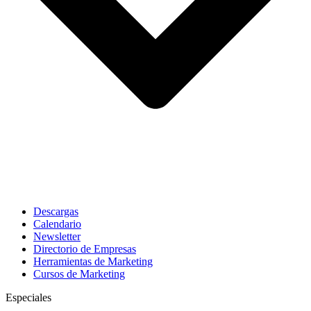
Descargas
Calendario
Newsletter
Directorio de Empresas
Herramientas de Marketing
Cursos de Marketing
Especiales