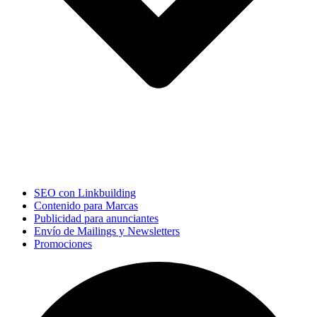
SEO con Linkbuilding
Contenido para Marcas
Publicidad para anunciantes
Envío de Mailings y Newsletters
Promociones