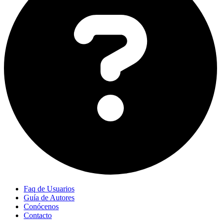
Faq de Usuarios
Guía de Autores
Conócenos
Contacto