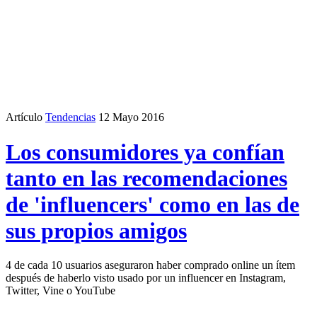
Artículo
Tendencias
12 Mayo 2016
Los consumidores ya confían
tanto en las recomendaciones
de 'influencers' como en las de
sus propios amigos
4 de cada 10 usuarios aseguraron haber comprado online un ítem
después de haberlo visto usado por un influencer en Instagram,
Twitter, Vine o YouTube