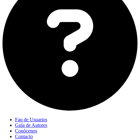
Faq de Usuarios
Guía de Autores
Conócenos
Contacto