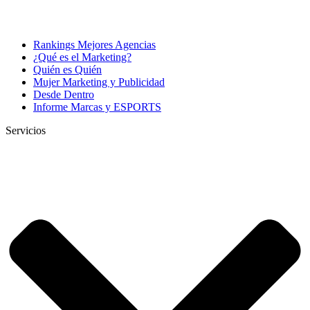
Rankings Mejores Agencias
¿Qué es el Marketing?
Quién es Quién
Mujer Marketing y Publicidad
Desde Dentro
Informe Marcas y ESPORTS
Servicios