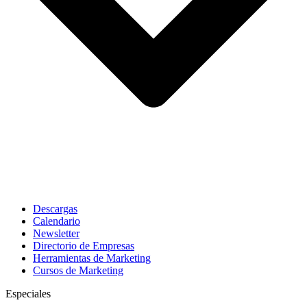
Descargas
Calendario
Newsletter
Directorio de Empresas
Herramientas de Marketing
Cursos de Marketing
Especiales