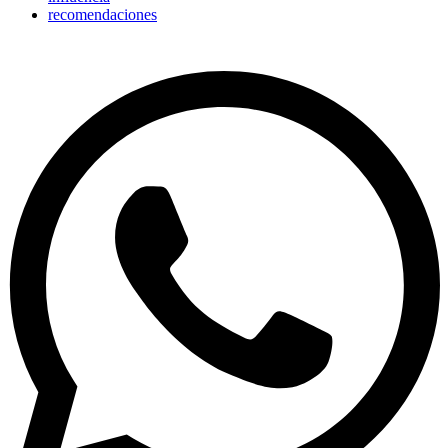
recomendaciones