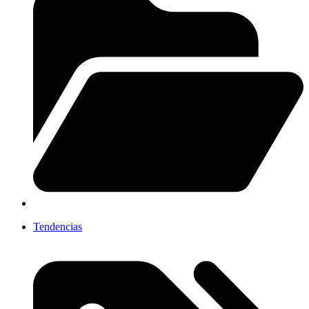
Tendencias