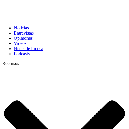
Noticias
Entrevistas
Opiniones
Videos
Notas de Prensa
Podcasts
Recursos