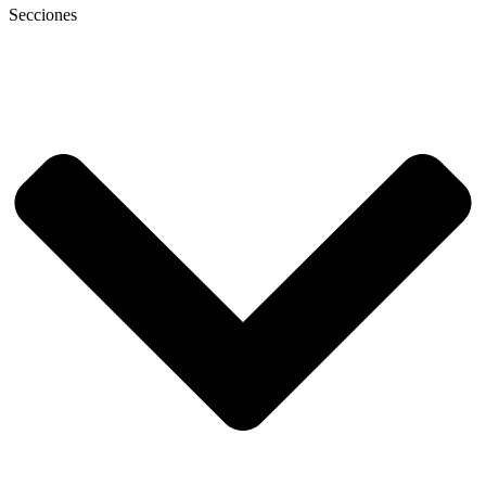
Secciones