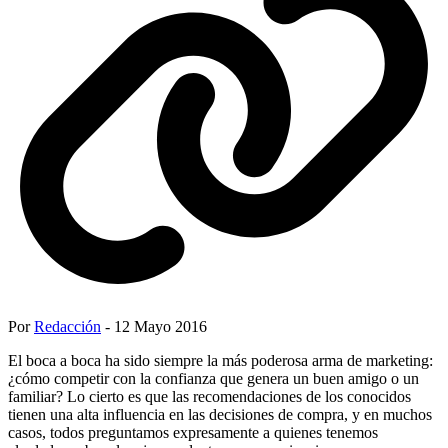
Por
Redacción
- 12 Mayo 2016
El boca a boca ha sido siempre la más poderosa arma de marketing:
¿cómo competir con la confianza que genera un buen amigo o un
familiar? Lo cierto es que las recomendaciones de los conocidos
tienen una alta influencia en las decisiones de compra, y en muchos
casos, todos preguntamos expresamente a quienes tenemos