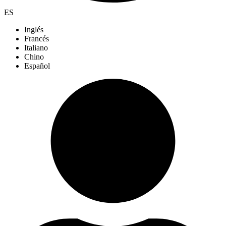
ES
Inglés
Francés
Italiano
Chino
Español