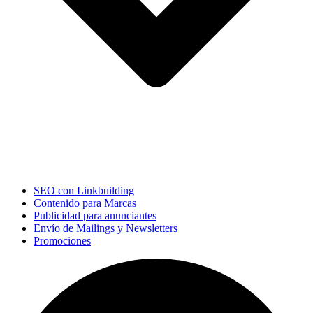
SEO con Linkbuilding
Contenido para Marcas
Publicidad para anunciantes
Envío de Mailings y Newsletters
Promociones