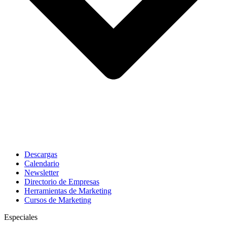
Descargas
Calendario
Newsletter
Directorio de Empresas
Herramientas de Marketing
Cursos de Marketing
Especiales