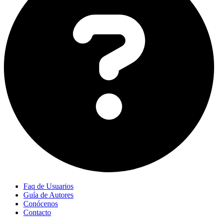
Faq de Usuarios
Guía de Autores
Conócenos
Contacto