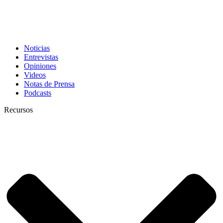
Noticias
Entrevistas
Opiniones
Videos
Notas de Prensa
Podcasts
Recursos