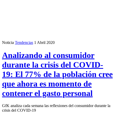
Noticia
Tendencias
1 Abril 2020
Analizando al consumidor
durante la crisis del COVID-
19: El 77% de la población cree
que ahora es momento de
contener el gasto personal
GfK analiza cada semana las reflexiones del consumidor durante la
crisis del COVID-19