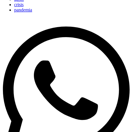
crisis
pandemia