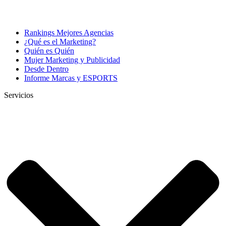
Rankings Mejores Agencias
¿Qué es el Marketing?
Quién es Quién
Mujer Marketing y Publicidad
Desde Dentro
Informe Marcas y ESPORTS
Servicios