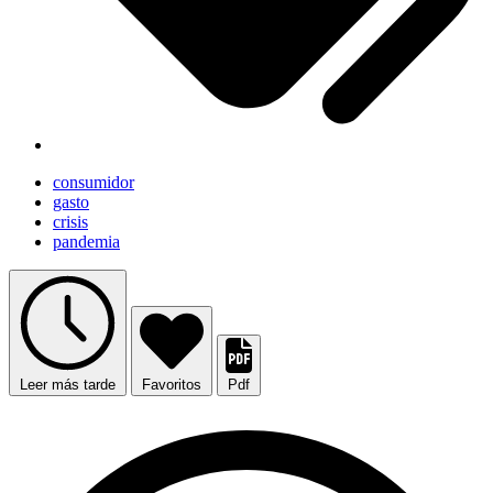
consumidor
gasto
crisis
pandemia
Leer más tarde
Favoritos
Pdf