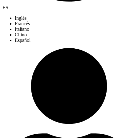
ES
Inglés
Francés
Italiano
Chino
Español