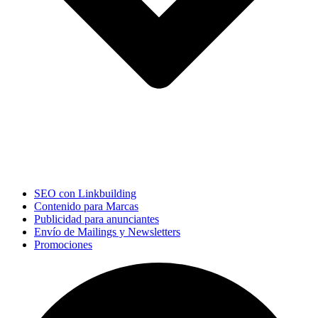
SEO con Linkbuilding
Contenido para Marcas
Publicidad para anunciantes
Envío de Mailings y Newsletters
Promociones