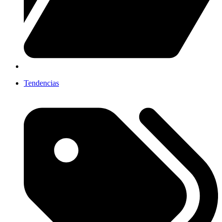
Tendencias