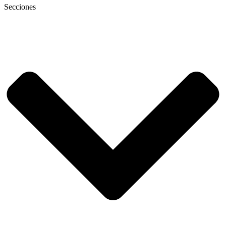
Secciones