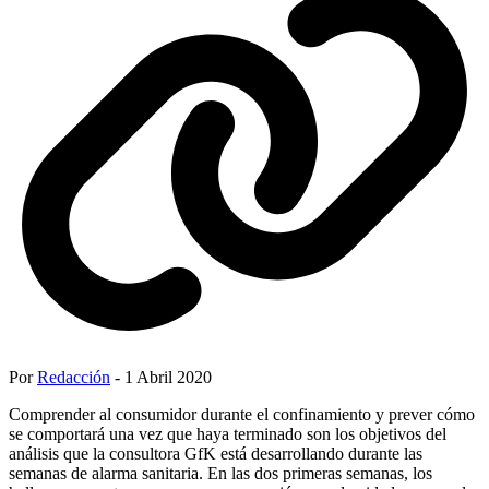
Por
Redacción
- 1 Abril 2020
Comprender al consumidor durante el confinamiento y prever cómo
se comportará una vez que haya terminado son los objetivos del
análisis que la consultora GfK está desarrollando durante las
semanas de alarma sanitaria. En las dos primeras semanas, los