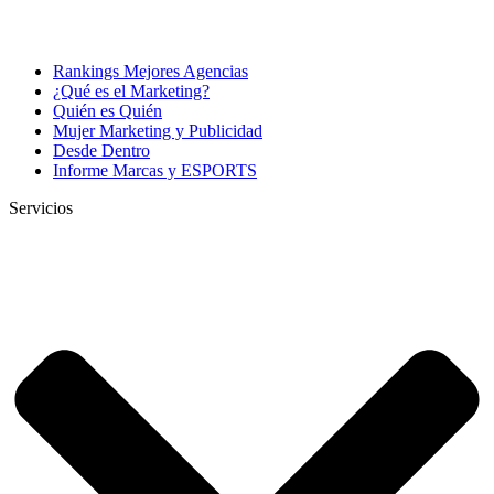
Rankings Mejores Agencias
¿Qué es el Marketing?
Quién es Quién
Mujer Marketing y Publicidad
Desde Dentro
Informe Marcas y ESPORTS
Servicios