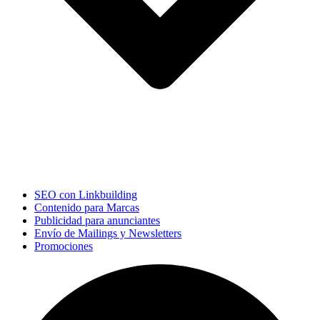
SEO con Linkbuilding
Contenido para Marcas
Publicidad para anunciantes
Envío de Mailings y Newsletters
Promociones