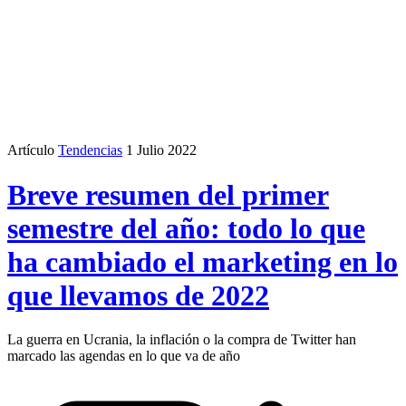
Artículo
Tendencias
1 Julio 2022
Breve resumen del primer
semestre del año: todo lo que
ha cambiado el marketing en lo
que llevamos de 2022
La guerra en Ucrania, la inflación o la compra de Twitter han
marcado las agendas en lo que va de año