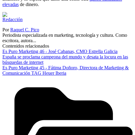
elevadas
de dinero.
Por
Raquel C. Pico
Periodista especializada en marketing, tecnología y cultura. Como
escritora, autora...
Contenidos relacionados
Es Puro Marketing 46 - José Cabanas, CMO Estrella Galicia
España se proclama campeona del mundo y desata la locura en las
búsquedas de internet
Es Puro Marketing 45 - Fátima Doñoro, Directora de Marketing &
Comunicación TAG Heuer Iberia