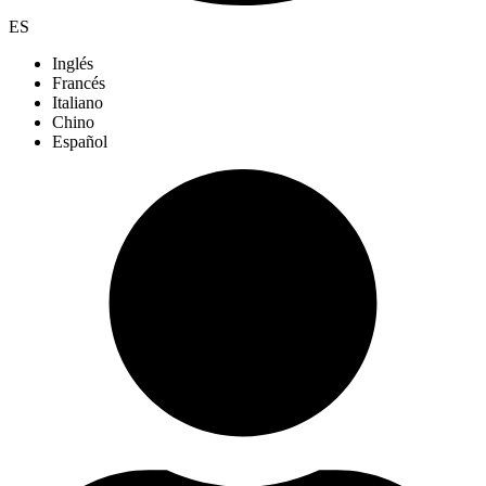
ES
Inglés
Francés
Italiano
Chino
Español