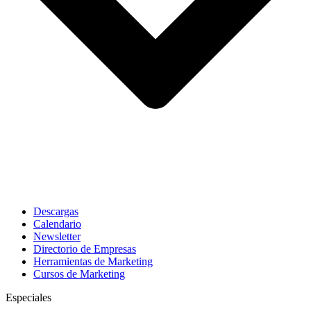
Descargas
Calendario
Newsletter
Directorio de Empresas
Herramientas de Marketing
Cursos de Marketing
Especiales