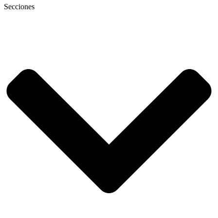
Secciones