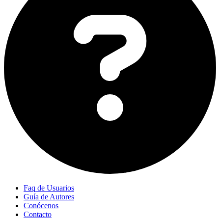
Faq de Usuarios
Guía de Autores
Conócenos
Contacto