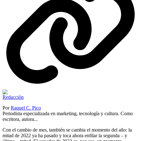
Por
Raquel C. Pico
Periodista especializada en marketing, tecnología y cultura. Como
escritora, autora...
Con el cambio de mes, también se cambia el momento del año: la
mitad de 2022 ya ha pasado y toca ahora enfilar la segunda – y