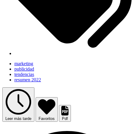
marketing
publicidad
tendencias
resumen 2022
Leer más tarde
Favoritos
Pdf