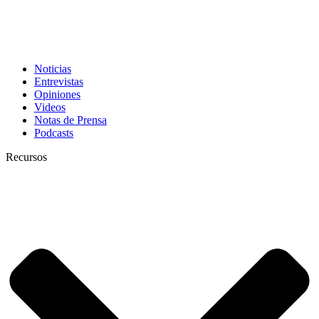
Noticias
Entrevistas
Opiniones
Videos
Notas de Prensa
Podcasts
Recursos