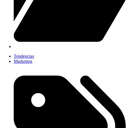
Tendencias
Marketing