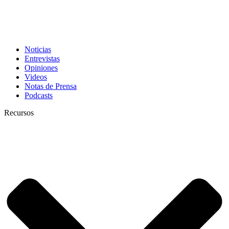
Noticias
Entrevistas
Opiniones
Videos
Notas de Prensa
Podcasts
Recursos