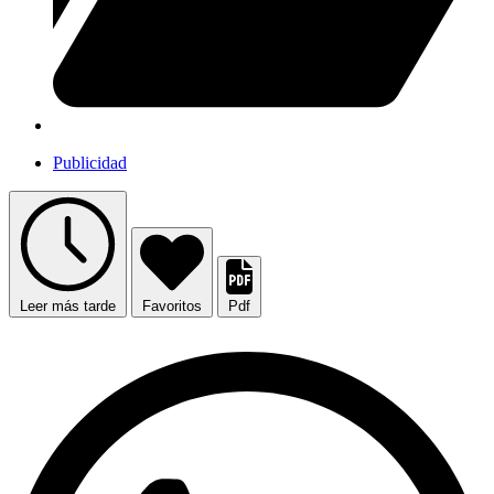
Publicidad
Leer más tarde
Favoritos
Pdf