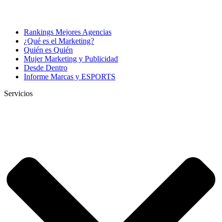
Rankings Mejores Agencias
¿Qué es el Marketing?
Quién es Quién
Mujer Marketing y Publicidad
Desde Dentro
Informe Marcas y ESPORTS
Servicios