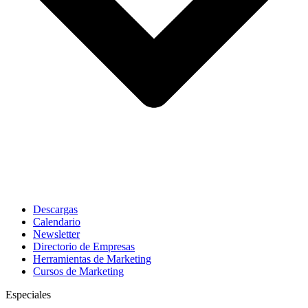
Descargas
Calendario
Newsletter
Directorio de Empresas
Herramientas de Marketing
Cursos de Marketing
Especiales