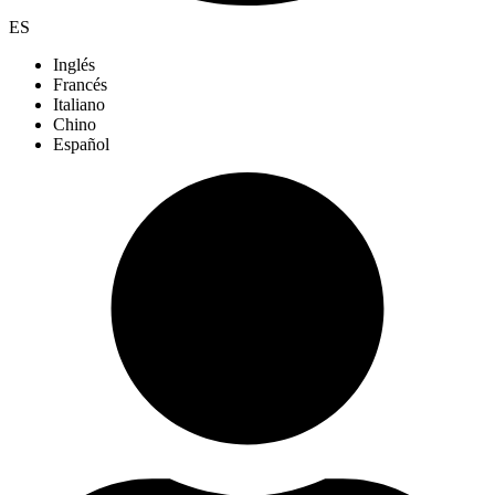
ES
Inglés
Francés
Italiano
Chino
Español