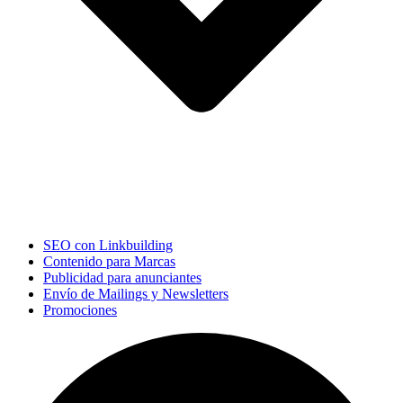
SEO con Linkbuilding
Contenido para Marcas
Publicidad para anunciantes
Envío de Mailings y Newsletters
Promociones