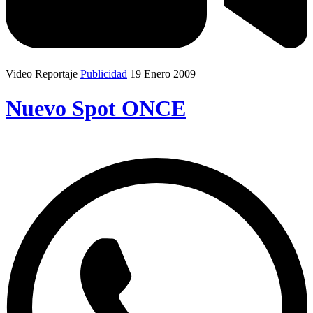
Video Reportaje
Publicidad
19 Enero 2009
Nuevo Spot ONCE