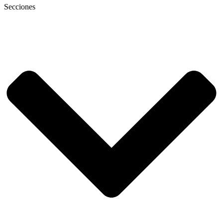
Secciones