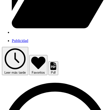
Publicidad
Leer más tarde
Favoritos
Pdf