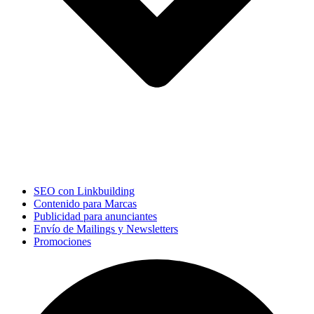
SEO con Linkbuilding
Contenido para Marcas
Publicidad para anunciantes
Envío de Mailings y Newsletters
Promociones