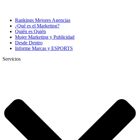
Rankings Mejores Agencias
¿Qué es el Marketing?
Quién es Quién
Mujer Marketing y Publicidad
Desde Dentro
Informe Marcas y ESPORTS
Servicios