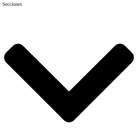
Secciones