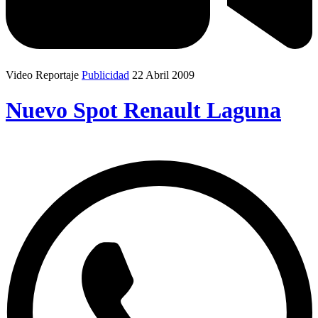
Video Reportaje
Publicidad
22 Abril 2009
Nuevo Spot Renault Laguna