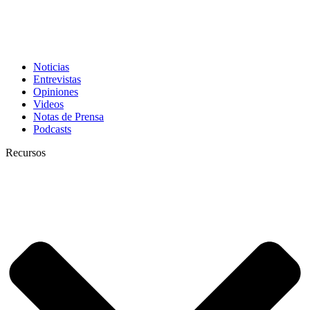
Noticias
Entrevistas
Opiniones
Videos
Notas de Prensa
Podcasts
Recursos