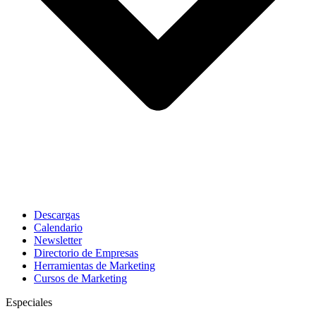
Descargas
Calendario
Newsletter
Directorio de Empresas
Herramientas de Marketing
Cursos de Marketing
Especiales