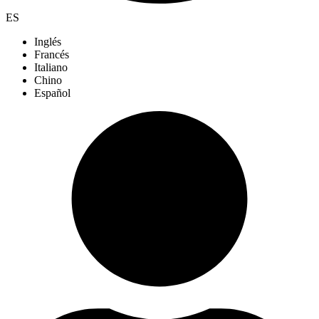
ES
Inglés
Francés
Italiano
Chino
Español