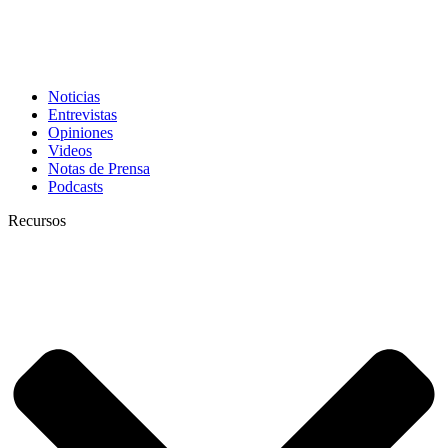
Noticias
Entrevistas
Opiniones
Videos
Notas de Prensa
Podcasts
Recursos