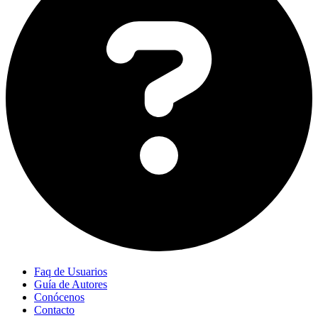
Faq de Usuarios
Guía de Autores
Conócenos
Contacto