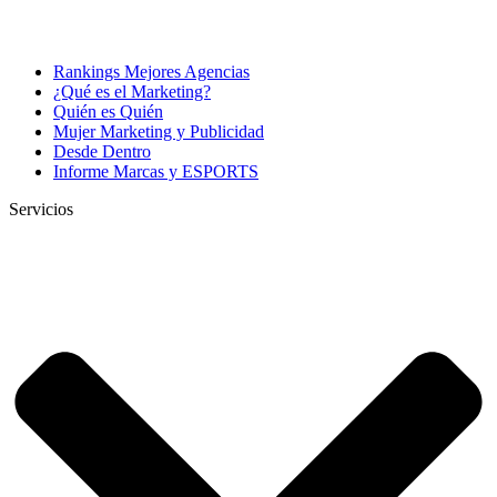
Rankings Mejores Agencias
¿Qué es el Marketing?
Quién es Quién
Mujer Marketing y Publicidad
Desde Dentro
Informe Marcas y ESPORTS
Servicios