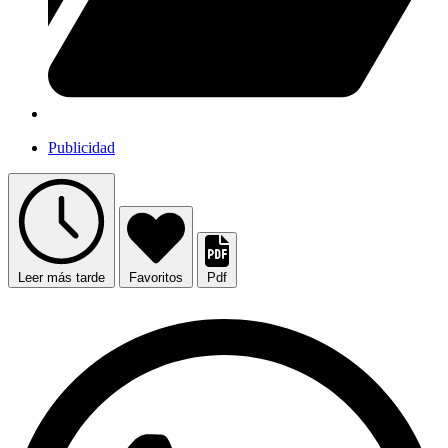
Publicidad
Leer más tarde
Favoritos
Pdf