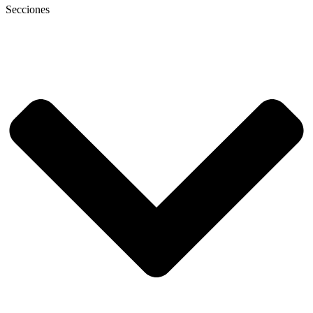
Secciones