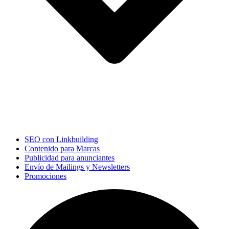
SEO con Linkbuilding
Contenido para Marcas
Publicidad para anunciantes
Envío de Mailings y Newsletters
Promociones