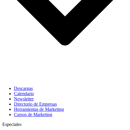
Descargas
Calendario
Newsletter
Directorio de Empresas
Herramientas de Marketing
Cursos de Marketing
Especiales