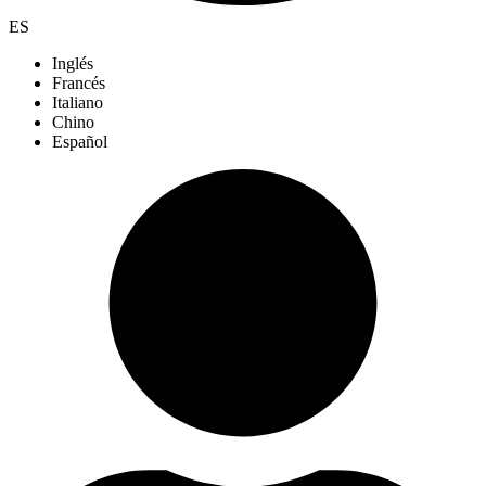
ES
Inglés
Francés
Italiano
Chino
Español