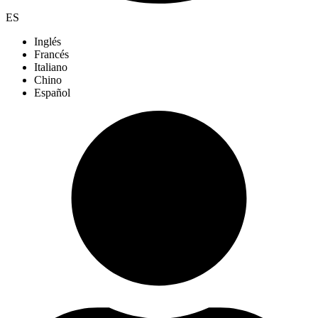
ES
Inglés
Francés
Italiano
Chino
Español