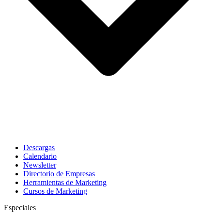
Descargas
Calendario
Newsletter
Directorio de Empresas
Herramientas de Marketing
Cursos de Marketing
Especiales