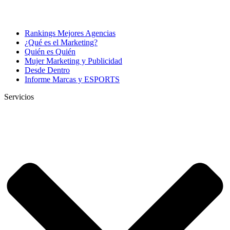
Rankings Mejores Agencias
¿Qué es el Marketing?
Quién es Quién
Mujer Marketing y Publicidad
Desde Dentro
Informe Marcas y ESPORTS
Servicios