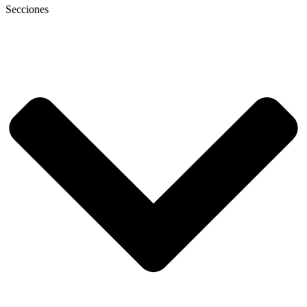
Secciones