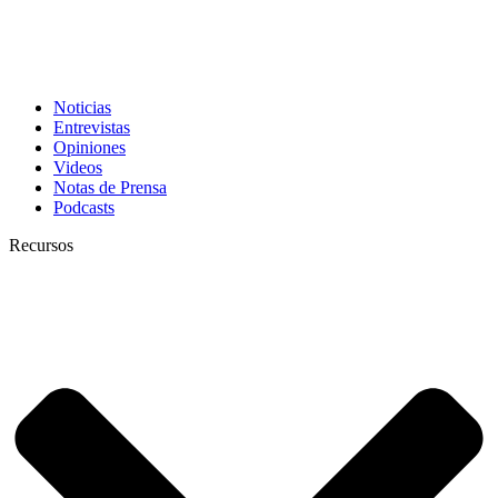
Noticias
Entrevistas
Opiniones
Videos
Notas de Prensa
Podcasts
Recursos