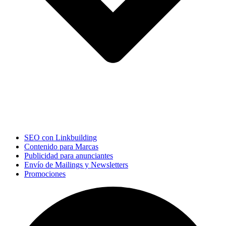
SEO con Linkbuilding
Contenido para Marcas
Publicidad para anunciantes
Envío de Mailings y Newsletters
Promociones