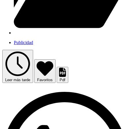
Publicidad
Leer más tarde
Favoritos
Pdf