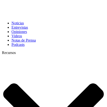
Noticias
Entrevistas
Opiniones
Videos
Notas de Prensa
Podcasts
Recursos