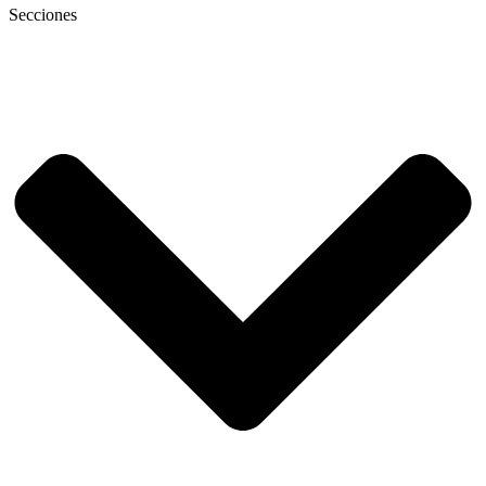
Secciones