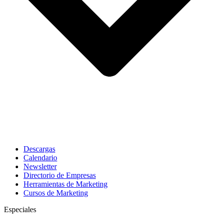
Descargas
Calendario
Newsletter
Directorio de Empresas
Herramientas de Marketing
Cursos de Marketing
Especiales