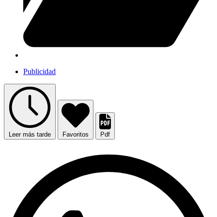
Publicidad
Leer más tarde
Favoritos
Pdf