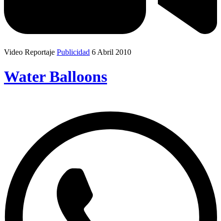
Video Reportaje
Publicidad
6 Abril 2010
Water Balloons