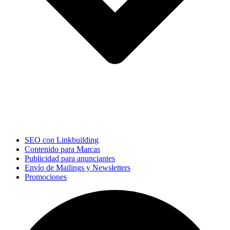
SEO con Linkbuilding
Contenido para Marcas
Publicidad para anunciantes
Envío de Mailings y Newsletters
Promociones