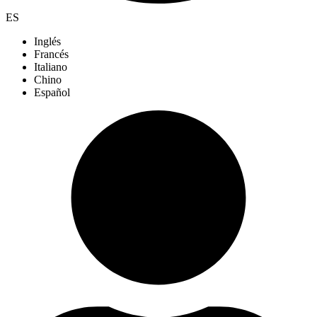
ES
Inglés
Francés
Italiano
Chino
Español