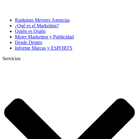
Rankings Mejores Agencias
¿Qué es el Marketing?
Quién es Quién
Mujer Marketing y Publicidad
Desde Dentro
Informe Marcas y ESPORTS
Servicios