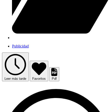
Publicidad
Leer más tarde
Favoritos
Pdf