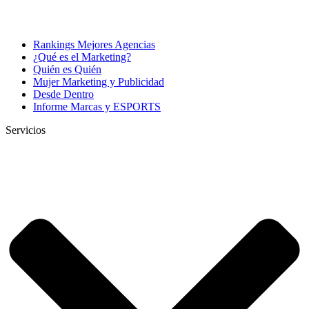
Rankings Mejores Agencias
¿Qué es el Marketing?
Quién es Quién
Mujer Marketing y Publicidad
Desde Dentro
Informe Marcas y ESPORTS
Servicios