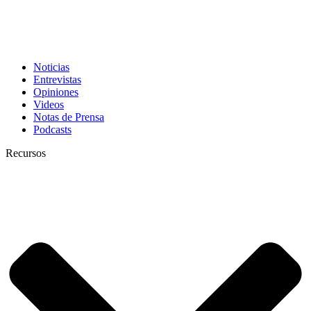
Noticias
Entrevistas
Opiniones
Videos
Notas de Prensa
Podcasts
Recursos