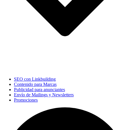
SEO con Linkbuilding
Contenido para Marcas
Publicidad para anunciantes
Envío de Mailings y Newsletters
Promociones