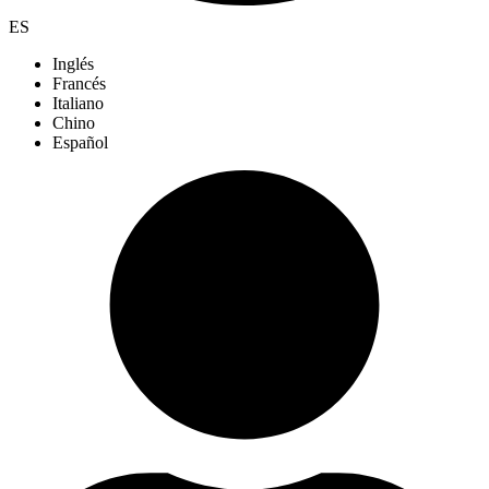
ES
Inglés
Francés
Italiano
Chino
Español