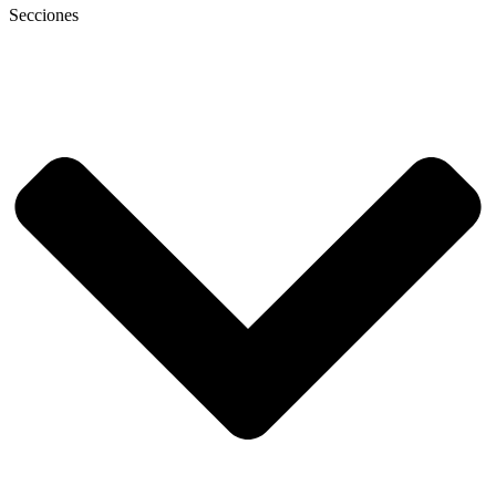
Secciones