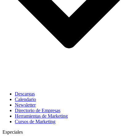
Descargas
Calendario
Newsletter
Directorio de Empresas
Herramientas de Marketing
Cursos de Marketing
Especiales