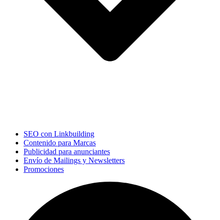
SEO con Linkbuilding
Contenido para Marcas
Publicidad para anunciantes
Envío de Mailings y Newsletters
Promociones