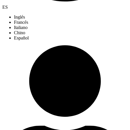
ES
Inglés
Francés
Italiano
Chino
Español