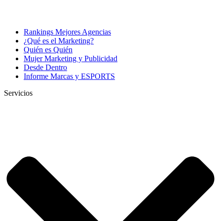
Rankings Mejores Agencias
¿Qué es el Marketing?
Quién es Quién
Mujer Marketing y Publicidad
Desde Dentro
Informe Marcas y ESPORTS
Servicios