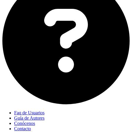
Faq de Usuarios
Guía de Autores
Conócenos
Contacto