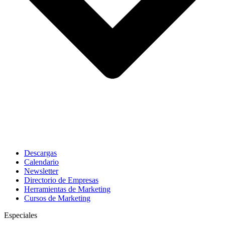
Descargas
Calendario
Newsletter
Directorio de Empresas
Herramientas de Marketing
Cursos de Marketing
Especiales