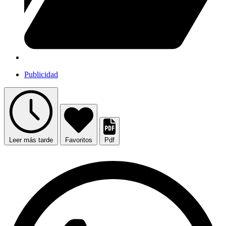
Publicidad
Leer más tarde
Favoritos
Pdf