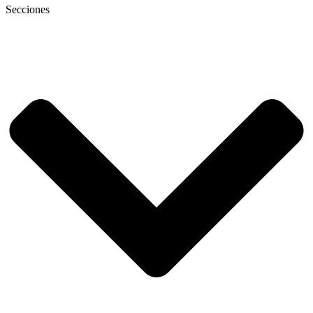
Secciones