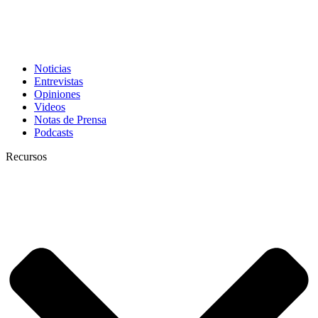
Noticias
Entrevistas
Opiniones
Videos
Notas de Prensa
Podcasts
Recursos