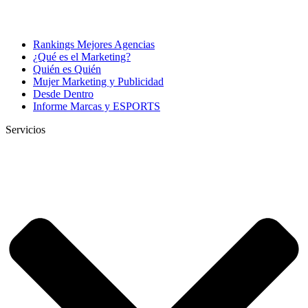
Rankings Mejores Agencias
¿Qué es el Marketing?
Quién es Quién
Mujer Marketing y Publicidad
Desde Dentro
Informe Marcas y ESPORTS
Servicios