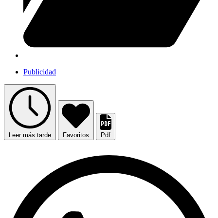
Publicidad
Leer más tarde
Favoritos
Pdf