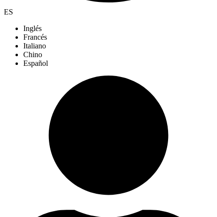
ES
Inglés
Francés
Italiano
Chino
Español