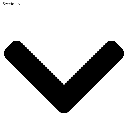
Secciones