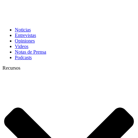
Noticias
Entrevistas
Opiniones
Videos
Notas de Prensa
Podcasts
Recursos