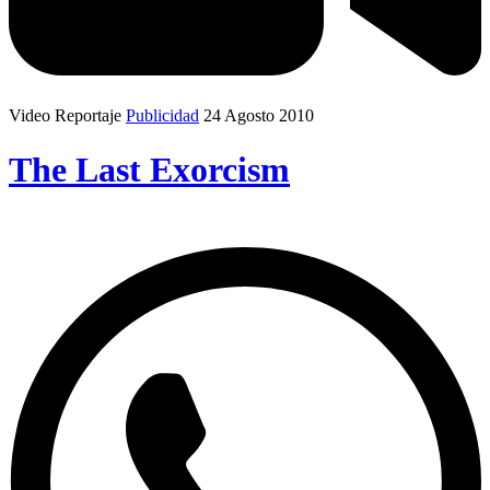
Video Reportaje
Publicidad
24 Agosto 2010
The Last Exorcism