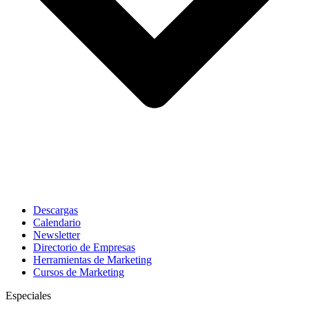
Descargas
Calendario
Newsletter
Directorio de Empresas
Herramientas de Marketing
Cursos de Marketing
Especiales