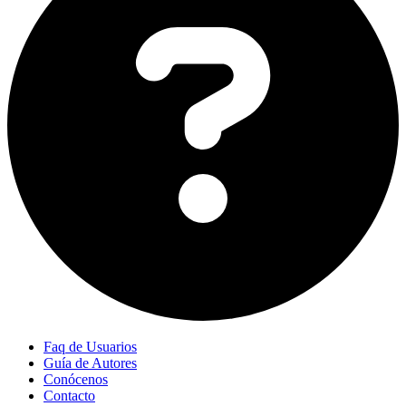
Faq de Usuarios
Guía de Autores
Conócenos
Contacto