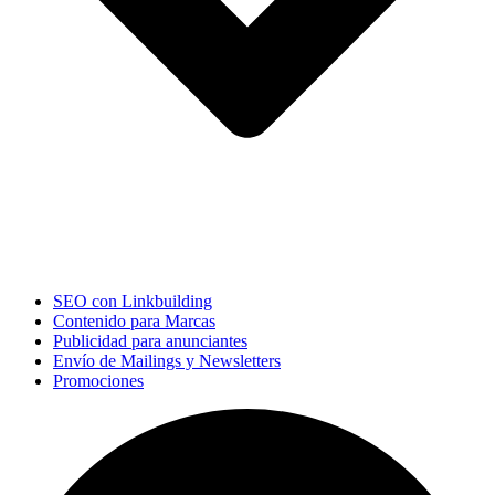
SEO con Linkbuilding
Contenido para Marcas
Publicidad para anunciantes
Envío de Mailings y Newsletters
Promociones