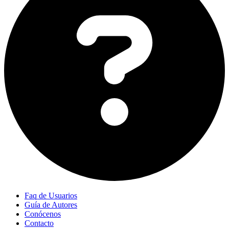
Faq de Usuarios
Guía de Autores
Conócenos
Contacto