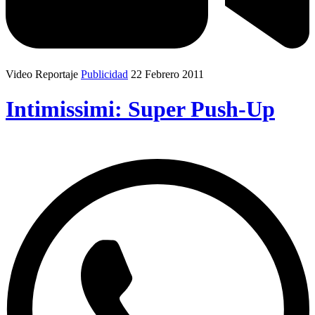
Video Reportaje
Publicidad
22 Febrero 2011
Intimissimi: Super Push-Up