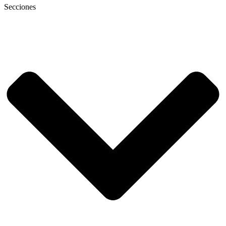
Secciones