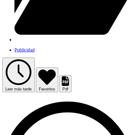
Publicidad
Leer más tarde
Favoritos
Pdf