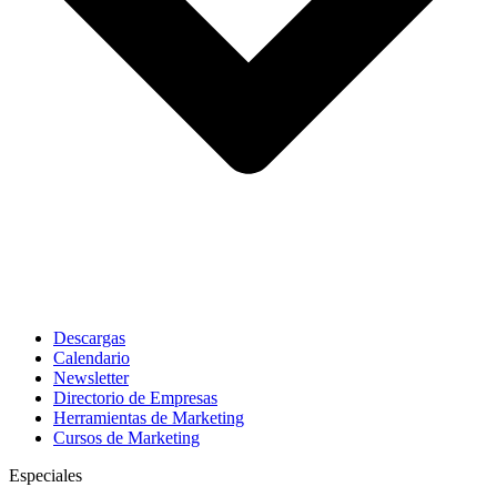
Descargas
Calendario
Newsletter
Directorio de Empresas
Herramientas de Marketing
Cursos de Marketing
Especiales