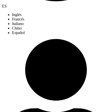
ES
Inglés
Francés
Italiano
Chino
Español