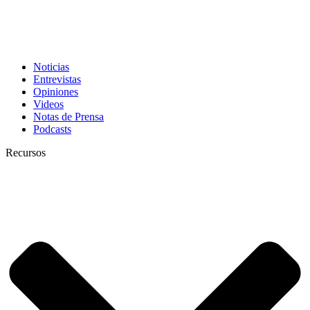
Noticias
Entrevistas
Opiniones
Videos
Notas de Prensa
Podcasts
Recursos