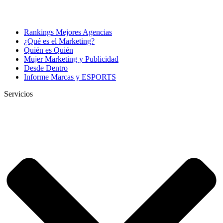
Rankings Mejores Agencias
¿Qué es el Marketing?
Quién es Quién
Mujer Marketing y Publicidad
Desde Dentro
Informe Marcas y ESPORTS
Servicios