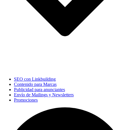
SEO con Linkbuilding
Contenido para Marcas
Publicidad para anunciantes
Envío de Mailings y Newsletters
Promociones