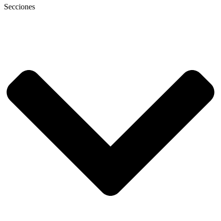
Secciones