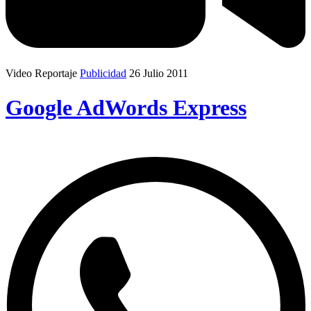
Video Reportaje
Publicidad
26 Julio 2011
Google AdWords Express