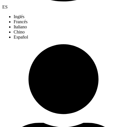
ES
Inglés
Francés
Italiano
Chino
Español