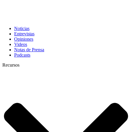
Noticias
Entrevistas
Opiniones
Videos
Notas de Prensa
Podcasts
Recursos