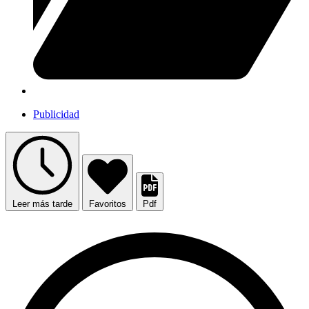
Publicidad
Leer más tarde
Favoritos
Pdf