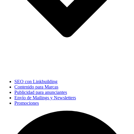
SEO con Linkbuilding
Contenido para Marcas
Publicidad para anunciantes
Envío de Mailings y Newsletters
Promociones