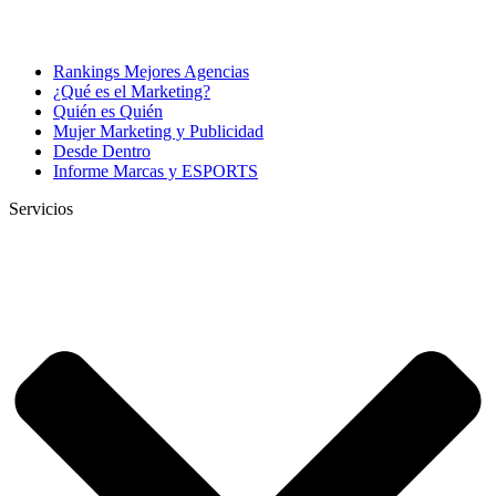
Rankings Mejores Agencias
¿Qué es el Marketing?
Quién es Quién
Mujer Marketing y Publicidad
Desde Dentro
Informe Marcas y ESPORTS
Servicios