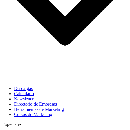
Descargas
Calendario
Newsletter
Directorio de Empresas
Herramientas de Marketing
Cursos de Marketing
Especiales