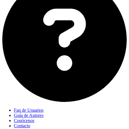
Faq de Usuarios
Guía de Autores
Conócenos
Contacto