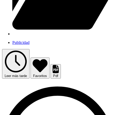
Publicidad
Leer más tarde
Favoritos
Pdf