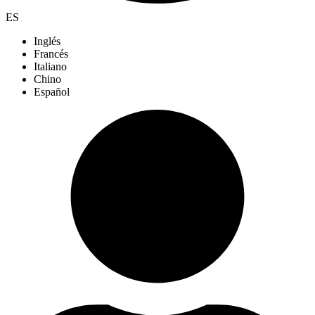
ES
Inglés
Francés
Italiano
Chino
Español