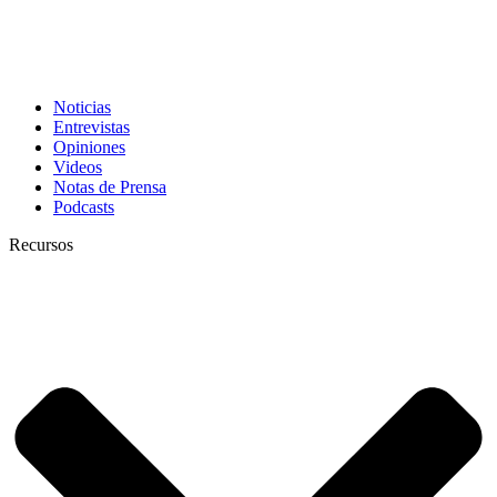
Noticias
Entrevistas
Opiniones
Videos
Notas de Prensa
Podcasts
Recursos