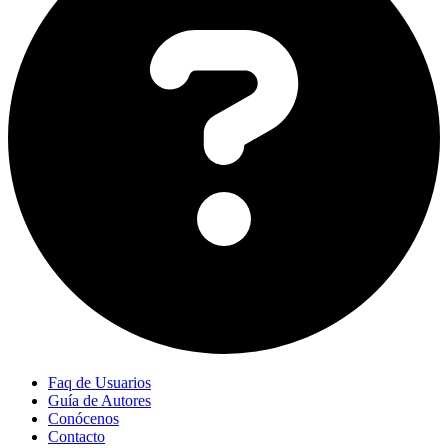
Faq de Usuarios
Guía de Autores
Conócenos
Contacto