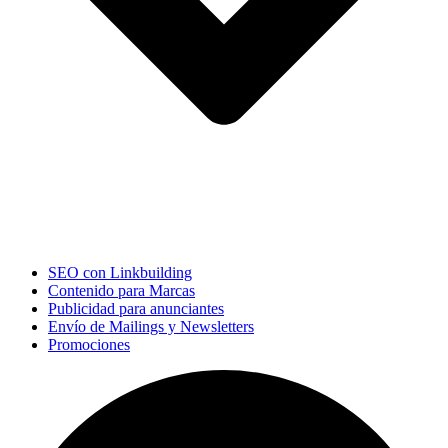
SEO con Linkbuilding
Contenido para Marcas
Publicidad para anunciantes
Envío de Mailings y Newsletters
Promociones