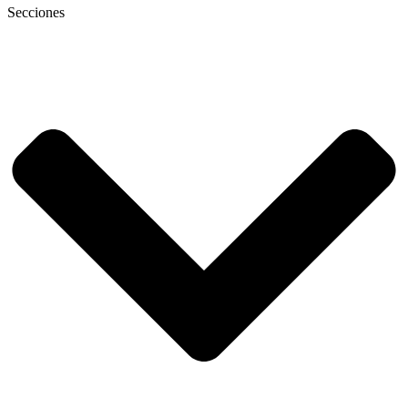
Secciones