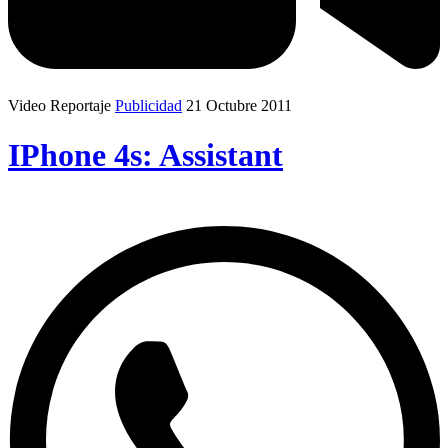
Video Reportaje
Publicidad
21 Octubre 2011
IPhone 4s: Assistant