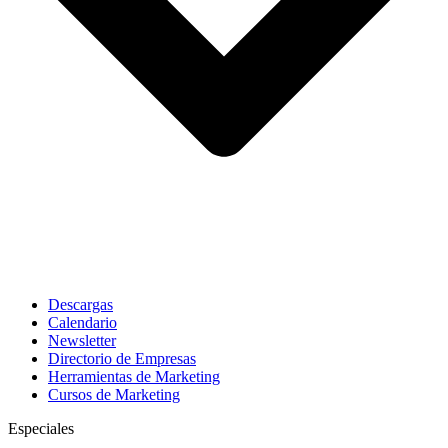
Descargas
Calendario
Newsletter
Directorio de Empresas
Herramientas de Marketing
Cursos de Marketing
Especiales