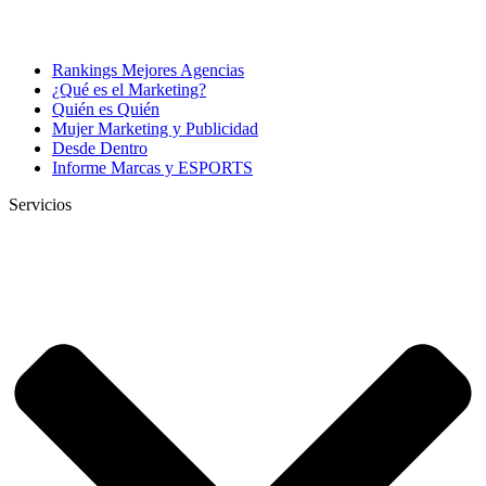
Rankings Mejores Agencias
¿Qué es el Marketing?
Quién es Quién
Mujer Marketing y Publicidad
Desde Dentro
Informe Marcas y ESPORTS
Servicios