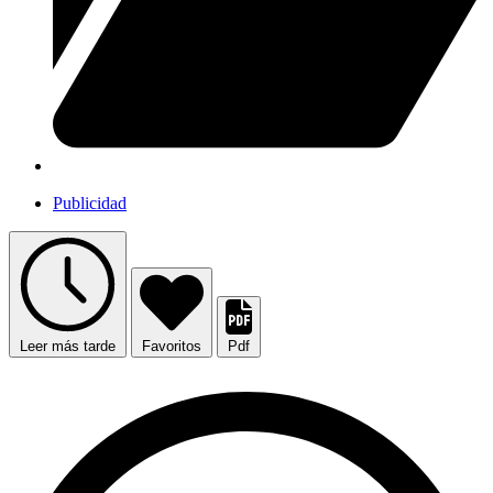
Publicidad
Leer más tarde
Favoritos
Pdf