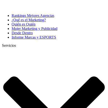
Rankings Mejores Agencias
¿Qué es el Marketing?
Quién es Quién
Mujer Marketing y Publicidad
Desde Dentro
Informe Marcas y ESPORTS
Servicios