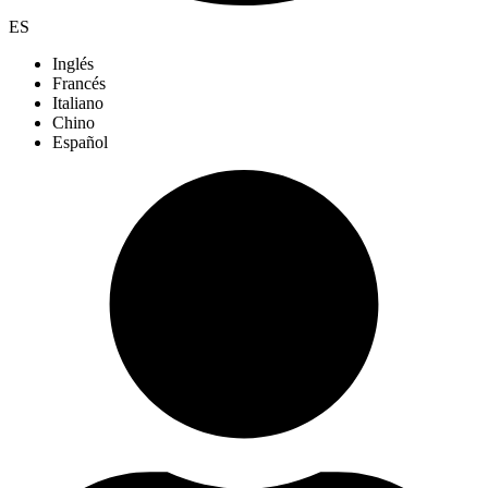
ES
Inglés
Francés
Italiano
Chino
Español