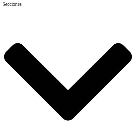
Secciones