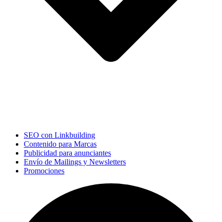
SEO con Linkbuilding
Contenido para Marcas
Publicidad para anunciantes
Envío de Mailings y Newsletters
Promociones