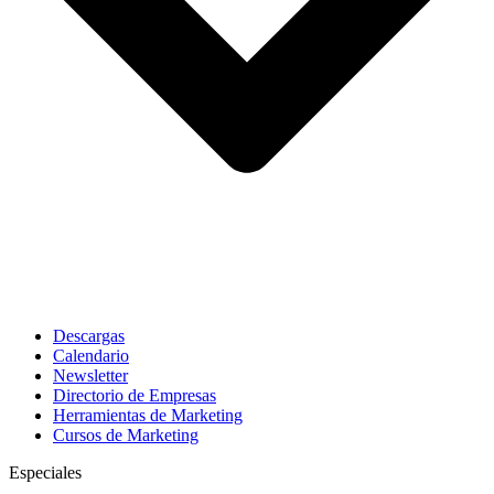
Descargas
Calendario
Newsletter
Directorio de Empresas
Herramientas de Marketing
Cursos de Marketing
Especiales