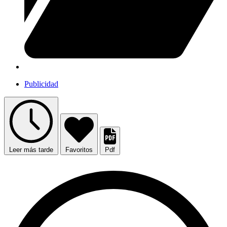
Publicidad
Leer más tarde
Favoritos
Pdf