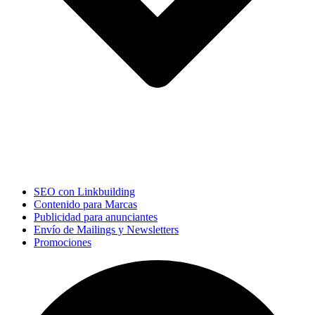
SEO con Linkbuilding
Contenido para Marcas
Publicidad para anunciantes
Envío de Mailings y Newsletters
Promociones