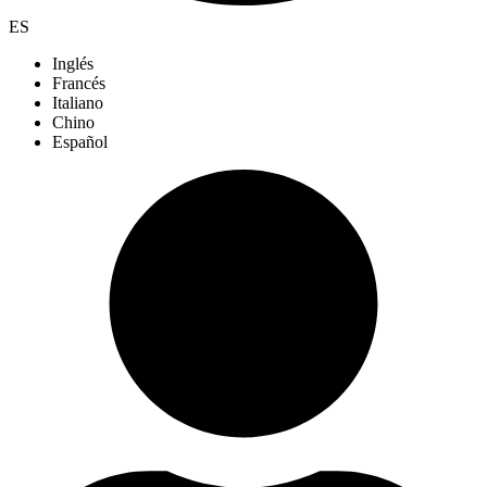
ES
Inglés
Francés
Italiano
Chino
Español