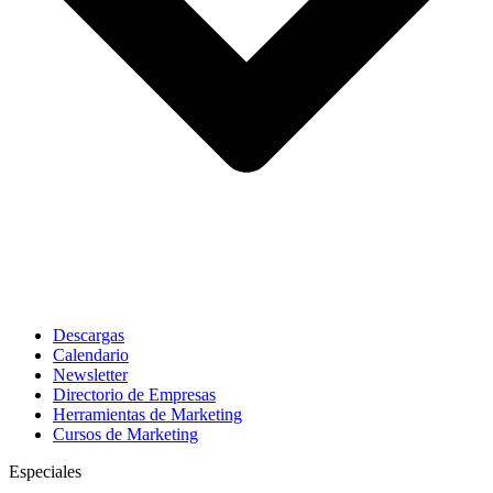
Descargas
Calendario
Newsletter
Directorio de Empresas
Herramientas de Marketing
Cursos de Marketing
Especiales