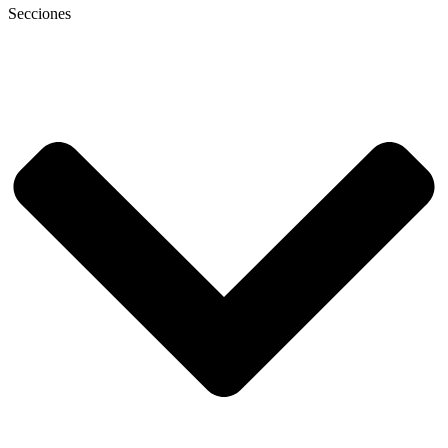
Secciones