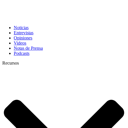
Noticias
Entrevistas
Opiniones
Videos
Notas de Prensa
Podcasts
Recursos