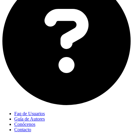
Faq de Usuarios
Guía de Autores
Conócenos
Contacto