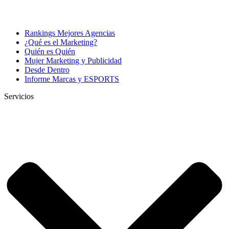
Rankings Mejores Agencias
¿Qué es el Marketing?
Quién es Quién
Mujer Marketing y Publicidad
Desde Dentro
Informe Marcas y ESPORTS
Servicios