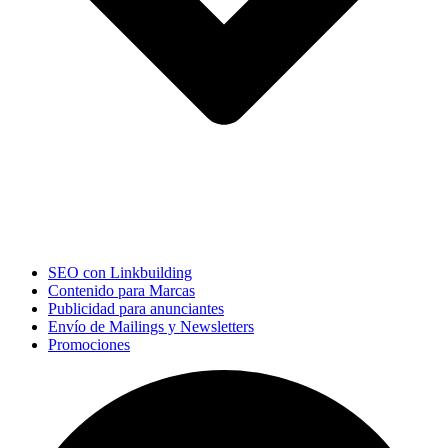
SEO con Linkbuilding
Contenido para Marcas
Publicidad para anunciantes
Envío de Mailings y Newsletters
Promociones