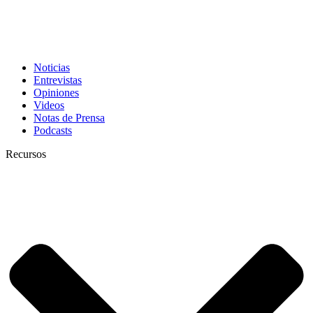
Noticias
Entrevistas
Opiniones
Videos
Notas de Prensa
Podcasts
Recursos