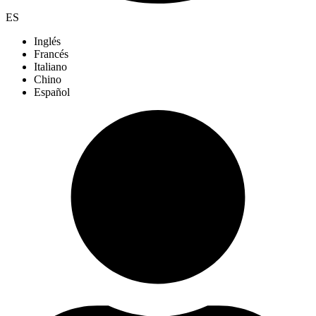
ES
Inglés
Francés
Italiano
Chino
Español