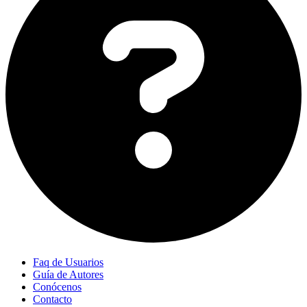
Faq de Usuarios
Guía de Autores
Conócenos
Contacto