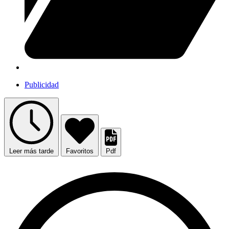
Publicidad
Leer más tarde
Favoritos
Pdf