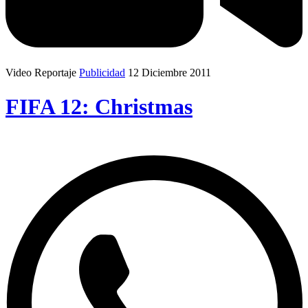
Video Reportaje
Publicidad
12 Diciembre 2011
FIFA 12: Christmas