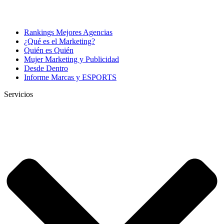
Rankings Mejores Agencias
¿Qué es el Marketing?
Quién es Quién
Mujer Marketing y Publicidad
Desde Dentro
Informe Marcas y ESPORTS
Servicios