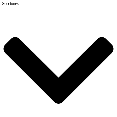
Secciones