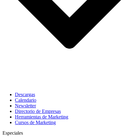
Descargas
Calendario
Newsletter
Directorio de Empresas
Herramientas de Marketing
Cursos de Marketing
Especiales