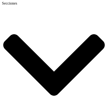
Secciones