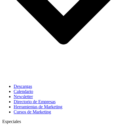
Descargas
Calendario
Newsletter
Directorio de Empresas
Herramientas de Marketing
Cursos de Marketing
Especiales