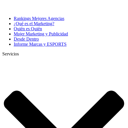
Rankings Mejores Agencias
¿Qué es el Marketing?
Quién es Quién
Mujer Marketing y Publicidad
Desde Dentro
Informe Marcas y ESPORTS
Servicios