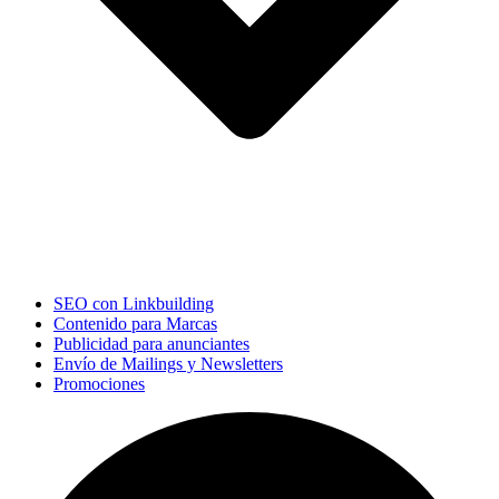
SEO con Linkbuilding
Contenido para Marcas
Publicidad para anunciantes
Envío de Mailings y Newsletters
Promociones