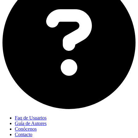
Faq de Usuarios
Guía de Autores
Conócenos
Contacto