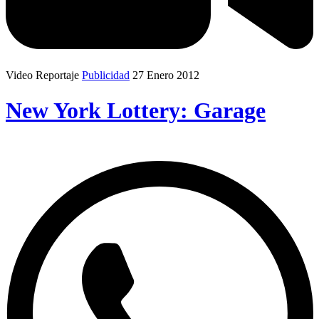
Video Reportaje
Publicidad
27 Enero 2012
New York Lottery: Garage