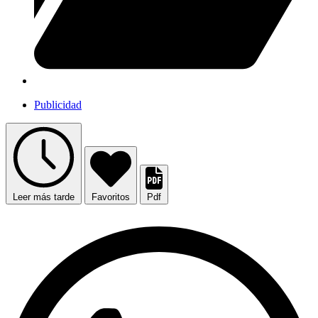
Publicidad
Leer más tarde
Favoritos
Pdf