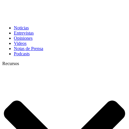
Noticias
Entrevistas
Opiniones
Videos
Notas de Prensa
Podcasts
Recursos