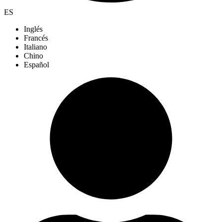
ES
Inglés
Francés
Italiano
Chino
Español