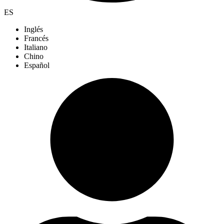
ES
Inglés
Francés
Italiano
Chino
Español