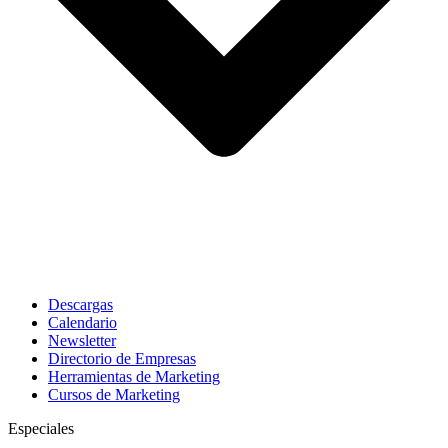
Descargas
Calendario
Newsletter
Directorio de Empresas
Herramientas de Marketing
Cursos de Marketing
Especiales