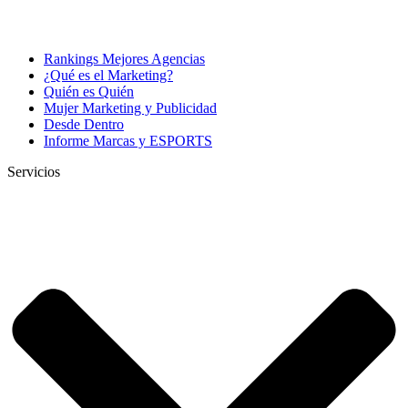
Rankings Mejores Agencias
¿Qué es el Marketing?
Quién es Quién
Mujer Marketing y Publicidad
Desde Dentro
Informe Marcas y ESPORTS
Servicios