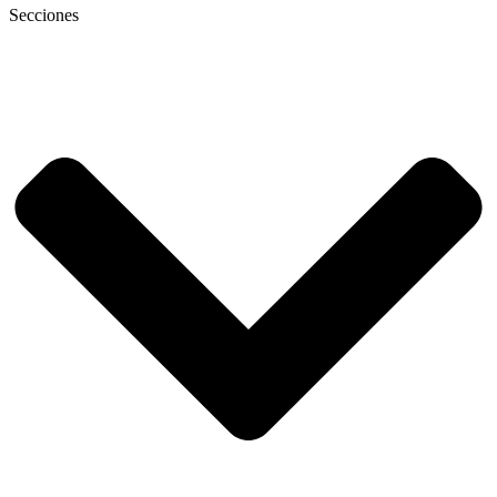
Secciones