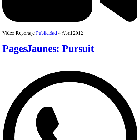
Video Reportaje
Publicidad
4 Abril 2012
PagesJaunes: Pursuit