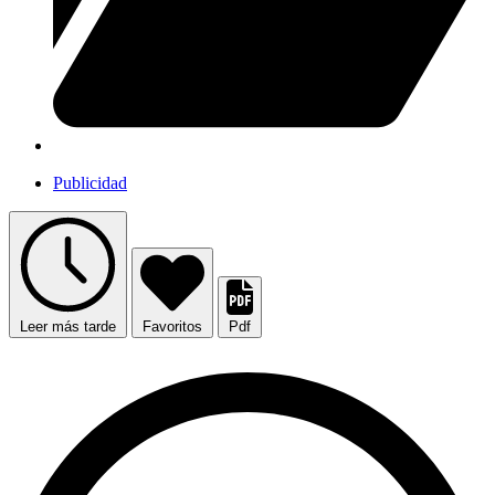
Publicidad
Leer más tarde
Favoritos
Pdf