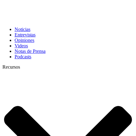
Noticias
Entrevistas
Opiniones
Videos
Notas de Prensa
Podcasts
Recursos