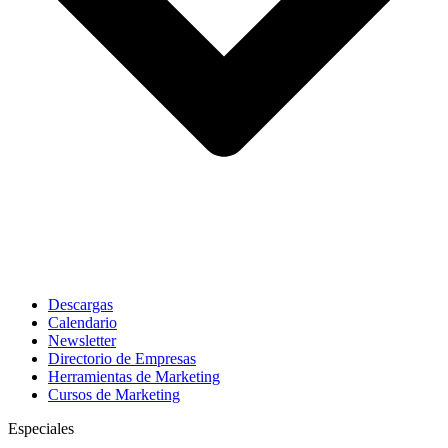
Descargas
Calendario
Newsletter
Directorio de Empresas
Herramientas de Marketing
Cursos de Marketing
Especiales