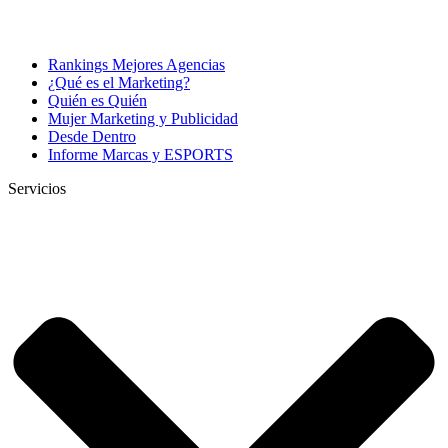
Rankings Mejores Agencias
¿Qué es el Marketing?
Quién es Quién
Mujer Marketing y Publicidad
Desde Dentro
Informe Marcas y ESPORTS
Servicios