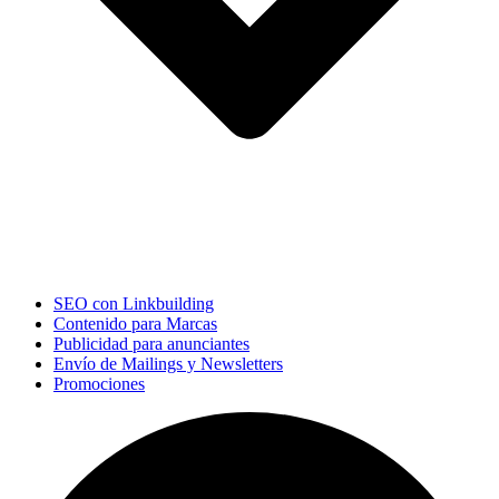
SEO con Linkbuilding
Contenido para Marcas
Publicidad para anunciantes
Envío de Mailings y Newsletters
Promociones