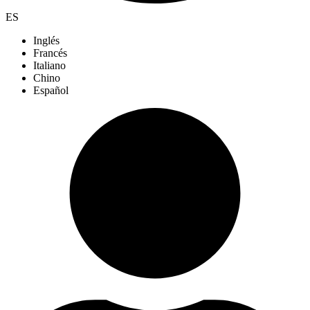
ES
Inglés
Francés
Italiano
Chino
Español