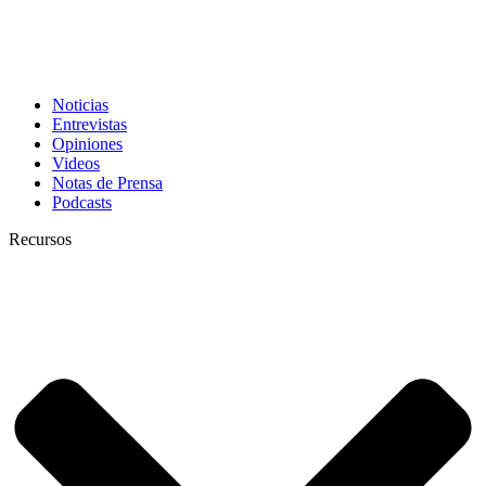
Noticias
Entrevistas
Opiniones
Videos
Notas de Prensa
Podcasts
Recursos