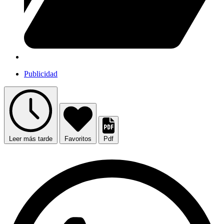
Publicidad
Leer más tarde
Favoritos
Pdf