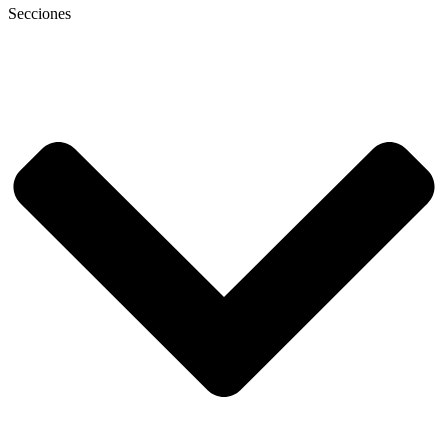
Secciones