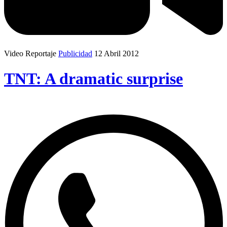
Video Reportaje
Publicidad
12 Abril 2012
TNT: A dramatic surprise