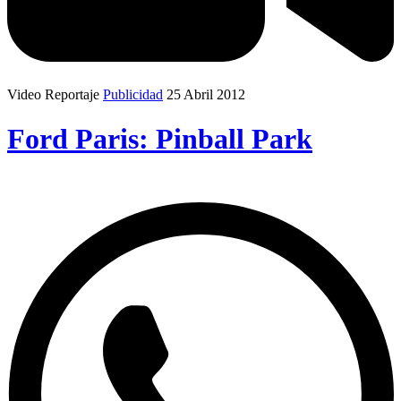
Video Reportaje
Publicidad
25 Abril 2012
Ford Paris: Pinball Park