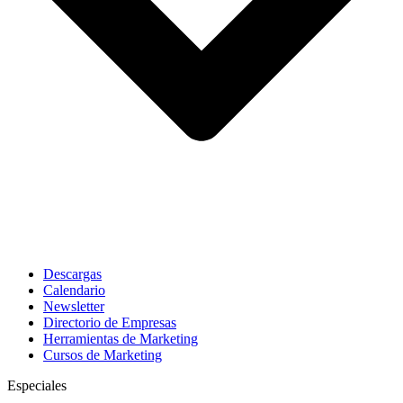
Descargas
Calendario
Newsletter
Directorio de Empresas
Herramientas de Marketing
Cursos de Marketing
Especiales