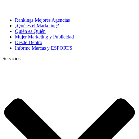
Rankings Mejores Agencias
¿Qué es el Marketing?
Quién es Quién
Mujer Marketing y Publicidad
Desde Dentro
Informe Marcas y ESPORTS
Servicios