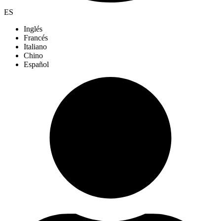
ES
Inglés
Francés
Italiano
Chino
Español