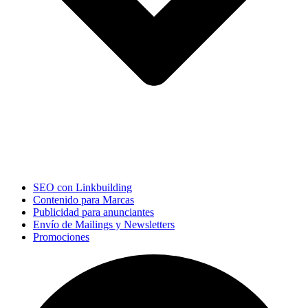
SEO con Linkbuilding
Contenido para Marcas
Publicidad para anunciantes
Envío de Mailings y Newsletters
Promociones