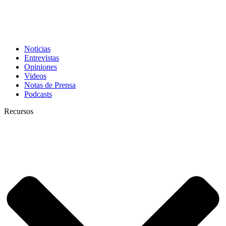
Noticias
Entrevistas
Opiniones
Videos
Notas de Prensa
Podcasts
Recursos