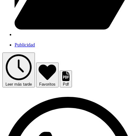
Publicidad
Leer más tarde
Favoritos
Pdf