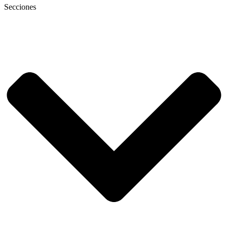
Secciones