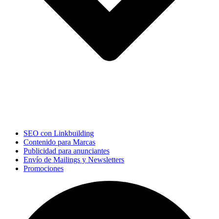
SEO con Linkbuilding
Contenido para Marcas
Publicidad para anunciantes
Envío de Mailings y Newsletters
Promociones