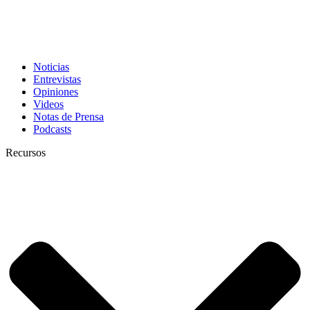
Noticias
Entrevistas
Opiniones
Videos
Notas de Prensa
Podcasts
Recursos