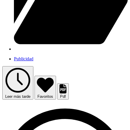
Publicidad
Leer más tarde
Favoritos
Pdf