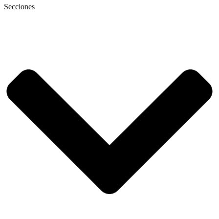
Secciones