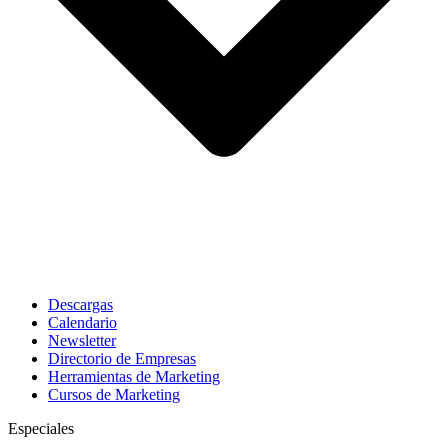
Descargas
Calendario
Newsletter
Directorio de Empresas
Herramientas de Marketing
Cursos de Marketing
Especiales