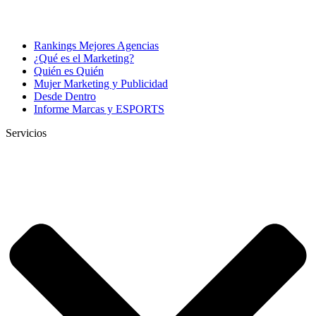
Rankings Mejores Agencias
¿Qué es el Marketing?
Quién es Quién
Mujer Marketing y Publicidad
Desde Dentro
Informe Marcas y ESPORTS
Servicios