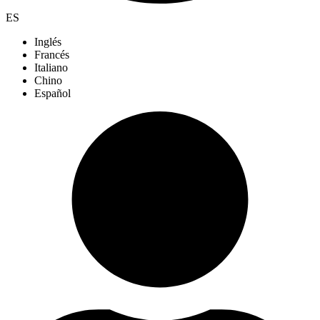
ES
Inglés
Francés
Italiano
Chino
Español