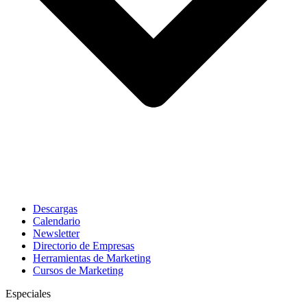
Descargas
Calendario
Newsletter
Directorio de Empresas
Herramientas de Marketing
Cursos de Marketing
Especiales