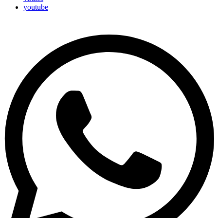
youtube