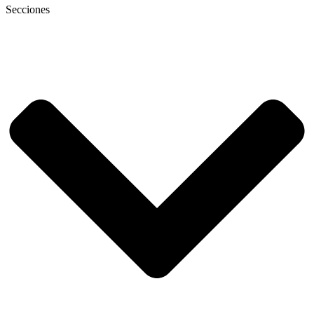
Secciones