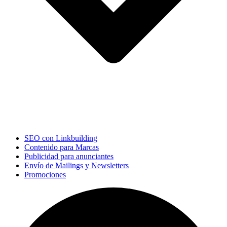
SEO con Linkbuilding
Contenido para Marcas
Publicidad para anunciantes
Envío de Mailings y Newsletters
Promociones