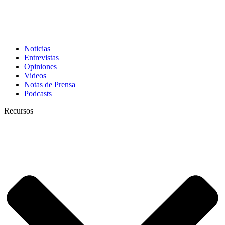
Noticias
Entrevistas
Opiniones
Videos
Notas de Prensa
Podcasts
Recursos