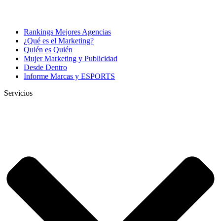
Rankings Mejores Agencias
¿Qué es el Marketing?
Quién es Quién
Mujer Marketing y Publicidad
Desde Dentro
Informe Marcas y ESPORTS
Servicios