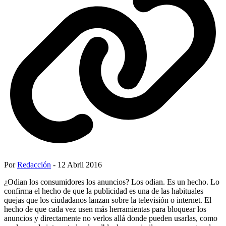
Por
Redacción
- 12 Abril 2016
¿Odian los consumidores los anuncios? Los odian. Es un hecho. Lo
confirma el hecho de que la publicidad es una de las habituales
quejas que los ciudadanos lanzan sobre la televisión o internet. El
hecho de que cada vez usen más herramientas para bloquear los
anuncios y directamente no verlos allá donde pueden usarlas, como