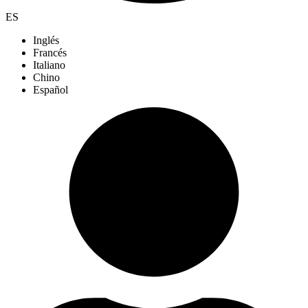
ES
Inglés
Francés
Italiano
Chino
Español