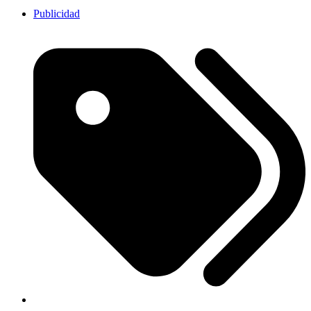
Publicidad