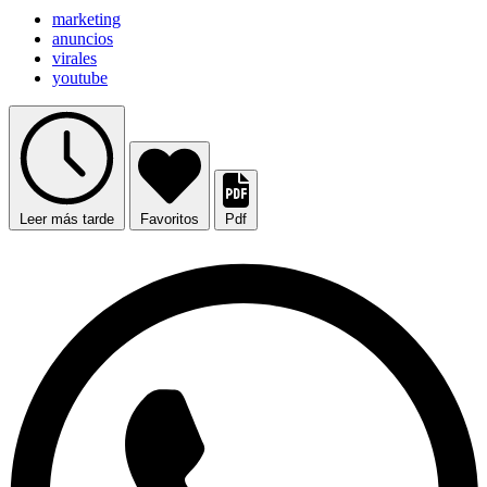
marketing
anuncios
virales
youtube
Leer más tarde
Favoritos
Pdf