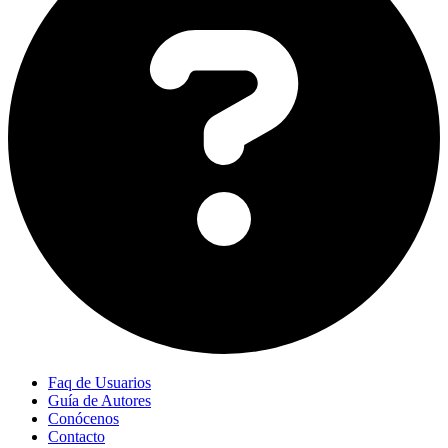
Faq de Usuarios
Guía de Autores
Conócenos
Contacto