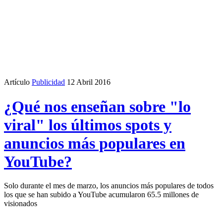
Artículo
Publicidad
12 Abril 2016
¿Qué nos enseñan sobre "lo
viral" los últimos spots y
anuncios más populares en
YouTube?
Solo durante el mes de marzo, los anuncios más populares de todos
los que se han subido a YouTube acumularon 65.5 millones de
visionados