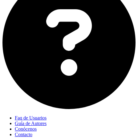
Faq de Usuarios
Guía de Autores
Conócenos
Contacto