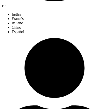
ES
Inglés
Francés
Italiano
Chino
Español