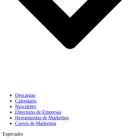
Descargas
Calendario
Newsletter
Directorio de Empresas
Herramientas de Marketing
Cursos de Marketing
Especiales