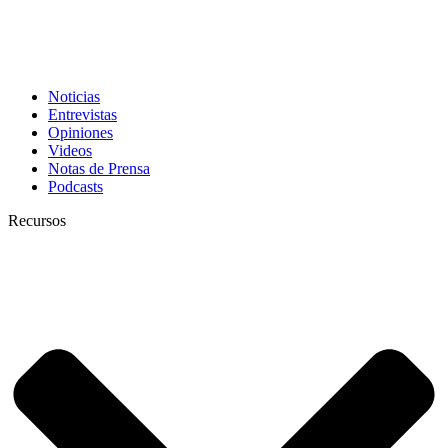
Noticias
Entrevistas
Opiniones
Videos
Notas de Prensa
Podcasts
Recursos