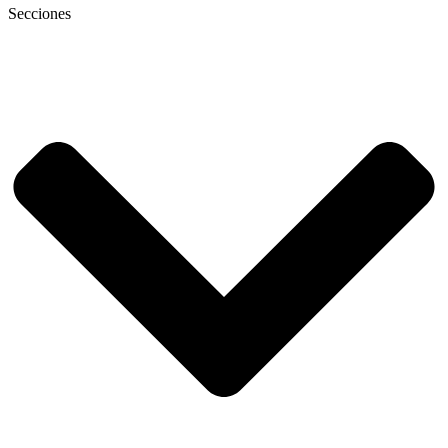
Secciones