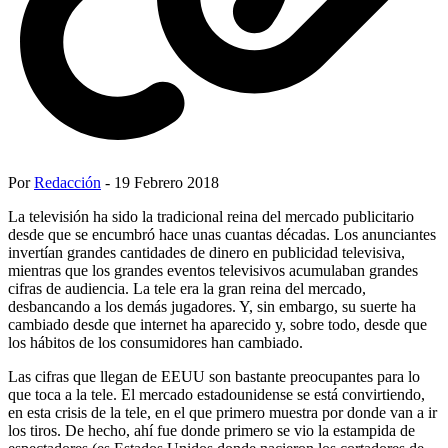
Por
Redacción
- 19 Febrero 2018
La televisión ha sido la tradicional reina del mercado publicitario
desde que se encumbró hace unas cuantas décadas. Los anunciantes
invertían grandes cantidades de dinero en publicidad televisiva,
mientras que los grandes eventos televisivos acumulaban grandes
cifras de audiencia. La tele era la gran reina del mercado,
desbancando a los demás jugadores. Y, sin embargo, su suerte ha
cambiado desde que internet ha aparecido y, sobre todo, desde que
los hábitos de los consumidores han cambiado.
Las cifras que llegan de EEUU son bastante preocupantes para lo
que toca a la tele. El mercado estadounidense se está convirtiendo,
en esta crisis de la tele, en el que primero muestra por donde van a ir
los tiros. De hecho, ahí fue donde primero se vio la estampida de