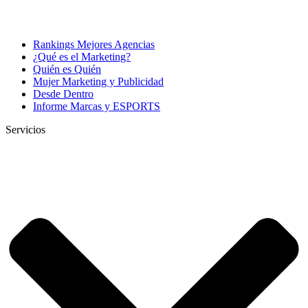
Rankings Mejores Agencias
¿Qué es el Marketing?
Quién es Quién
Mujer Marketing y Publicidad
Desde Dentro
Informe Marcas y ESPORTS
Servicios