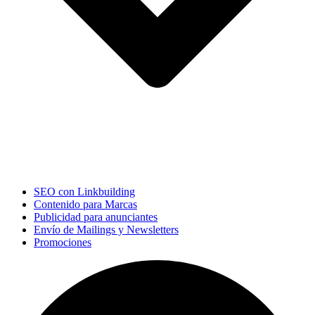
SEO con Linkbuilding
Contenido para Marcas
Publicidad para anunciantes
Envío de Mailings y Newsletters
Promociones