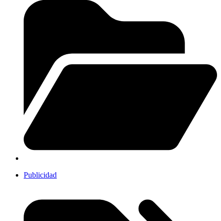
Publicidad