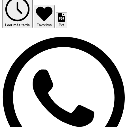
Leer más tarde
Favoritos
Pdf