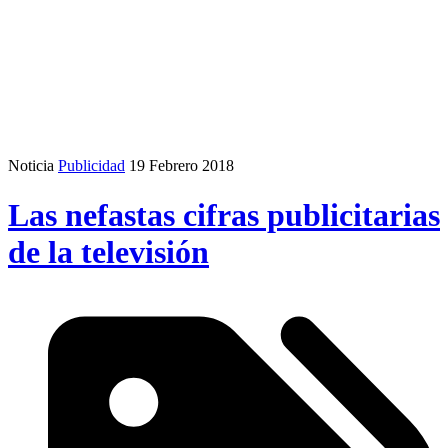
Noticia
Publicidad
19 Febrero 2018
Las nefastas cifras publicitarias
de la televisión