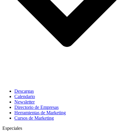
Descargas
Calendario
Newsletter
Directorio de Empresas
Herramientas de Marketing
Cursos de Marketing
Especiales