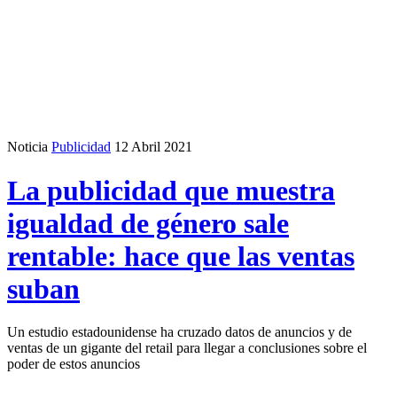
Noticia
Publicidad
12 Abril 2021
La publicidad que muestra
igualdad de género sale
rentable: hace que las ventas
suban
Un estudio estadounidense ha cruzado datos de anuncios y de
ventas de un gigante del retail para llegar a conclusiones sobre el
poder de estos anuncios