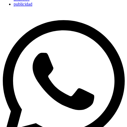
publicidad