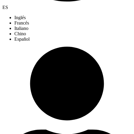
ES
Inglés
Francés
Italiano
Chino
Español