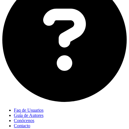
Faq de Usuarios
Guía de Autores
Conócenos
Contacto