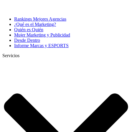
Rankings Mejores Agencias
¿Qué es el Marketing?
Quién es Quién
Mujer Marketing y Publicidad
Desde Dentro
Informe Marcas y ESPORTS
Servicios