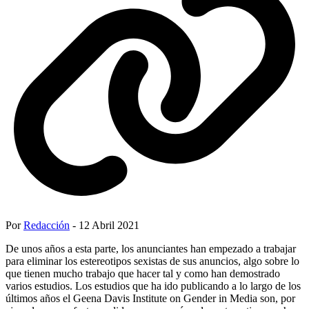
Por
Redacción
- 12 Abril 2021
De unos años a esta parte, los anunciantes han empezado a trabajar
para eliminar los estereotipos sexistas de sus anuncios, algo sobre lo
que tienen mucho trabajo que hacer tal y como han demostrado
varios estudios. Los estudios que ha ido publicando a lo largo de los
últimos años el Geena Davis Institute on Gender in Media son, por