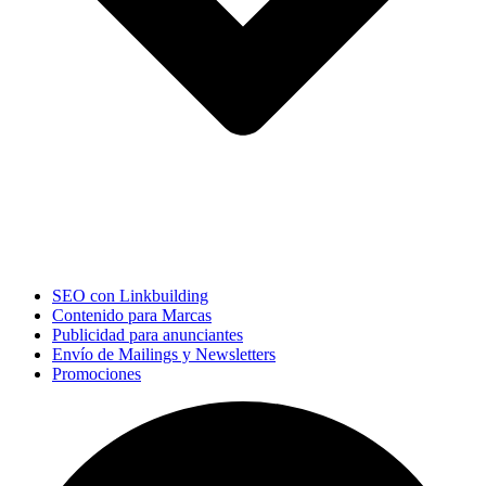
SEO con Linkbuilding
Contenido para Marcas
Publicidad para anunciantes
Envío de Mailings y Newsletters
Promociones