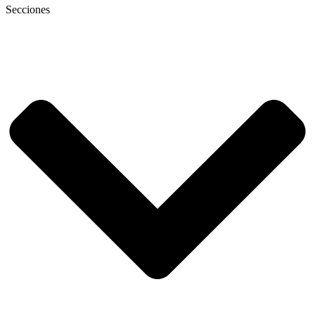
Secciones