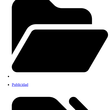
Publicidad