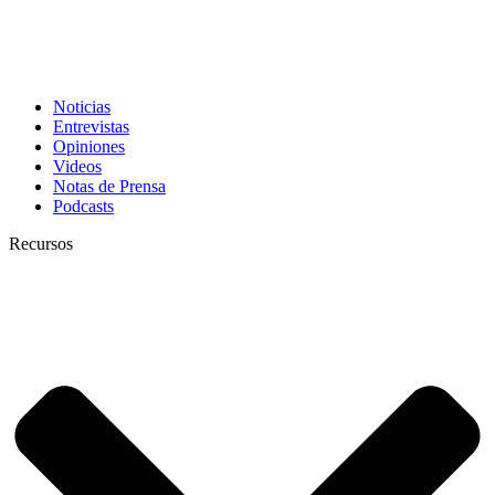
Noticias
Entrevistas
Opiniones
Videos
Notas de Prensa
Podcasts
Recursos