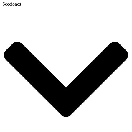
Secciones