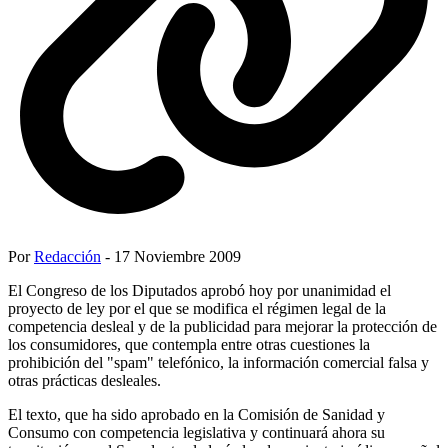
Por
Redacción
- 17 Noviembre 2009
El Congreso de los Diputados aprobó hoy por unanimidad el
proyecto de ley por el que se modifica el régimen legal de la
competencia desleal y de la publicidad para mejorar la protección de
los consumidores, que contempla entre otras cuestiones la
prohibición del "spam" telefónico, la información comercial falsa y
otras prácticas desleales.
El texto, que ha sido aprobado en la Comisión de Sanidad y
Consumo con competencia legislativa y continuará ahora su