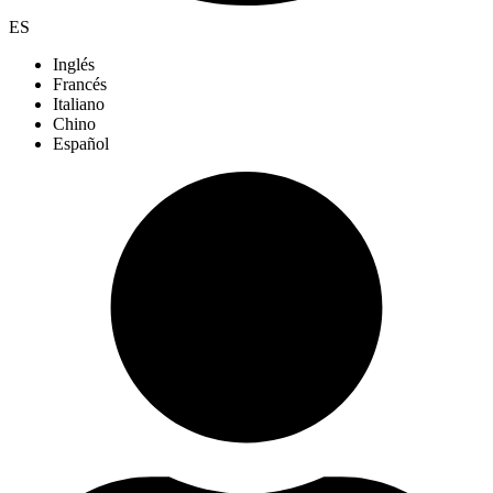
ES
Inglés
Francés
Italiano
Chino
Español