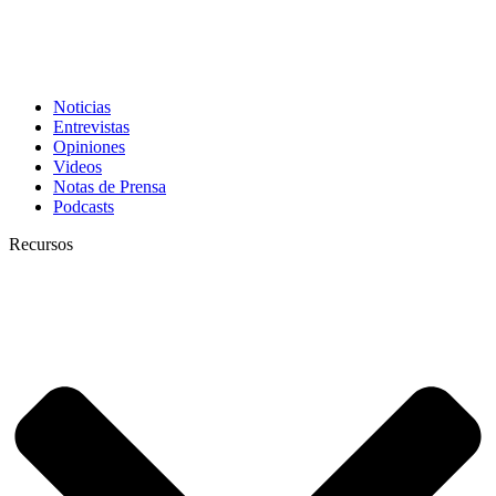
Noticias
Entrevistas
Opiniones
Videos
Notas de Prensa
Podcasts
Recursos