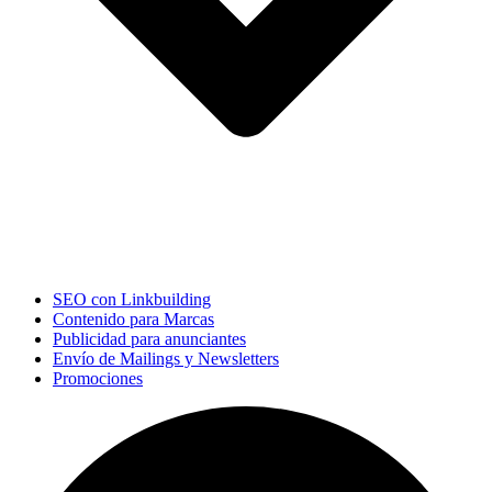
SEO con Linkbuilding
Contenido para Marcas
Publicidad para anunciantes
Envío de Mailings y Newsletters
Promociones