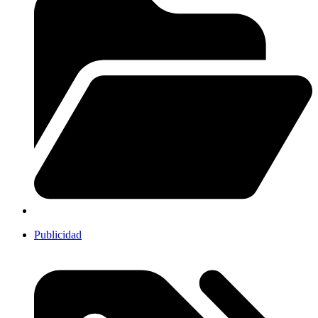
Publicidad