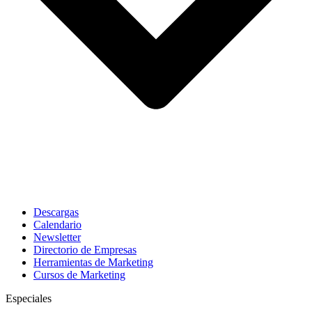
Descargas
Calendario
Newsletter
Directorio de Empresas
Herramientas de Marketing
Cursos de Marketing
Especiales