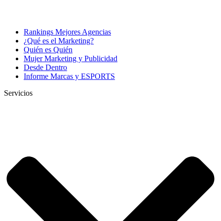
Rankings Mejores Agencias
¿Qué es el Marketing?
Quién es Quién
Mujer Marketing y Publicidad
Desde Dentro
Informe Marcas y ESPORTS
Servicios