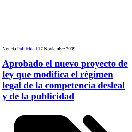
Noticia
Publicidad
17 Noviembre 2009
Aprobado el nuevo proyecto de
ley que modifica el régimen
legal de la competencia desleal
y de la publicidad