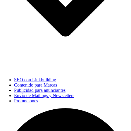
SEO con Linkbuilding
Contenido para Marcas
Publicidad para anunciantes
Envío de Mailings y Newsletters
Promociones