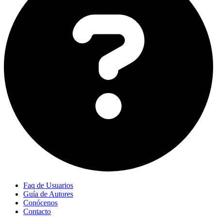
Faq de Usuarios
Guía de Autores
Conócenos
Contacto