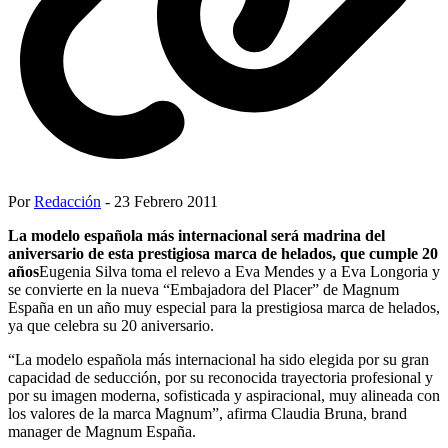
Por
Redacción
- 23 Febrero 2011
La modelo española más internacional será madrina del
aniversario de esta prestigiosa marca de helados, que cumple 20
años
Eugenia Silva toma el relevo a Eva Mendes y a Eva Longoria y
se convierte en la nueva “Embajadora del Placer” de Magnum
España en un año muy especial para la prestigiosa marca de helados,
ya que celebra su 20 aniversario.
“La modelo española más internacional ha sido elegida por su gran
capacidad de seducción, por su reconocida trayectoria profesional y
por su imagen moderna, sofisticada y aspiracional, muy alineada con
los valores de la marca Magnum”, afirma Claudia Bruna, brand
manager de Magnum España.