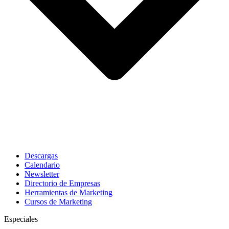
Descargas
Calendario
Newsletter
Directorio de Empresas
Herramientas de Marketing
Cursos de Marketing
Especiales