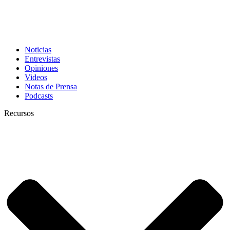
Noticias
Entrevistas
Opiniones
Videos
Notas de Prensa
Podcasts
Recursos