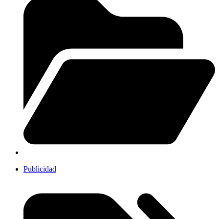
Publicidad