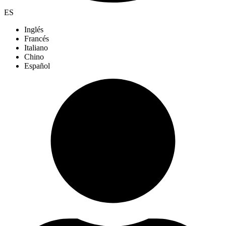
ES
Inglés
Francés
Italiano
Chino
Español