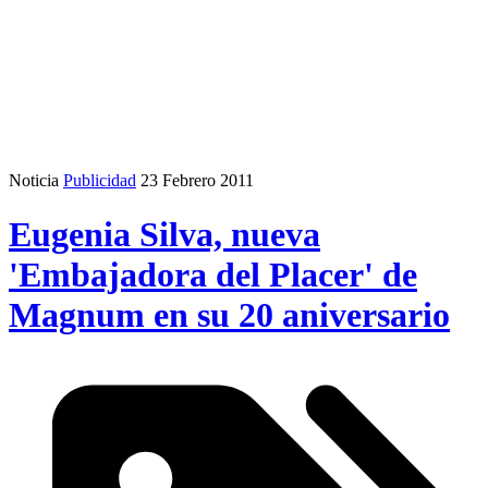
Noticia
Publicidad
23 Febrero 2011
Eugenia Silva, nueva
'Embajadora del Placer' de
Magnum en su 20 aniversario