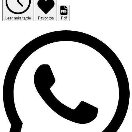
Leer más tarde
Favoritos
Pdf