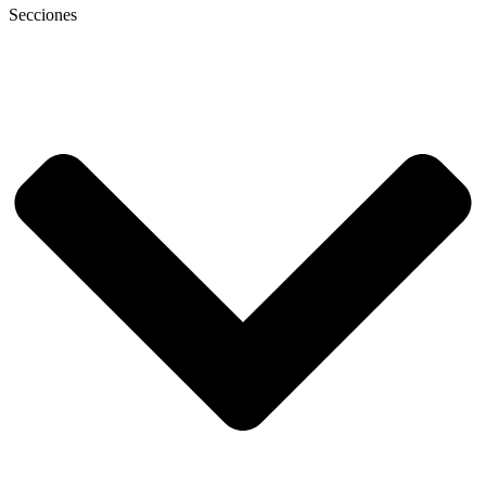
Secciones