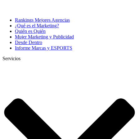
Rankings Mejores Agencias
¿Qué es el Marketing?
Quién es Quién
Mujer Marketing y Publicidad
Desde Dentro
Informe Marcas y ESPORTS
Servicios