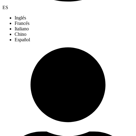
ES
Inglés
Francés
Italiano
Chino
Español