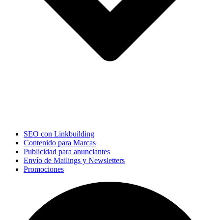
SEO con Linkbuilding
Contenido para Marcas
Publicidad para anunciantes
Envío de Mailings y Newsletters
Promociones