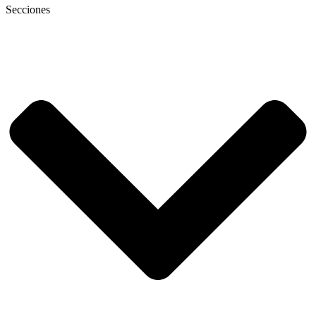
Secciones