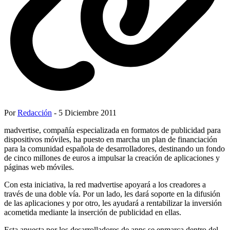
Por
Redacción
- 5 Diciembre 2011
madvertise, compañía especializada en formatos de publicidad para
dispositivos móviles, ha puesto en marcha un plan de financiación
para la comunidad española de desarrolladores, destinando un fondo
de cinco millones de euros a impulsar la creación de aplicaciones y
páginas web móviles.
Con esta iniciativa, la red madvertise apoyará a los creadores a
través de una doble vía. Por un lado, les dará soporte en la difusión
de las aplicaciones y por otro, les ayudará a rentabilizar la inversión
acometida mediante la inserción de publicidad en ellas.
Esta apuesta por los desarrolladores de apps se enmarca dentro del