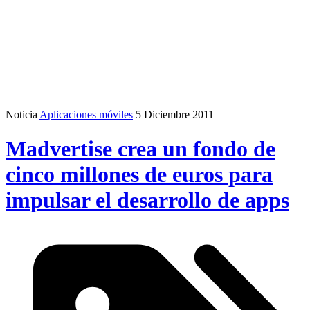
Noticia
Aplicaciones móviles
5 Diciembre 2011
Madvertise crea un fondo de
cinco millones de euros para
impulsar el desarrollo de apps