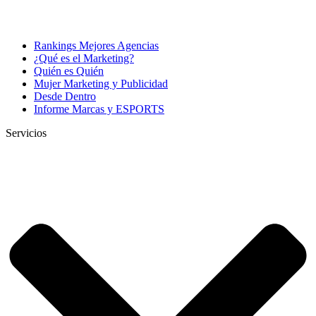
Rankings Mejores Agencias
¿Qué es el Marketing?
Quién es Quién
Mujer Marketing y Publicidad
Desde Dentro
Informe Marcas y ESPORTS
Servicios