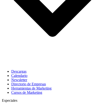
Descargas
Calendario
Newsletter
Directorio de Empresas
Herramientas de Marketing
Cursos de Marketing
Especiales