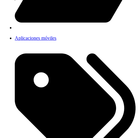
Aplicaciones móviles