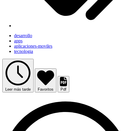
desarrollo
apps
aplicaciones-moviles
tecnologia
Leer más tarde
Favoritos
Pdf