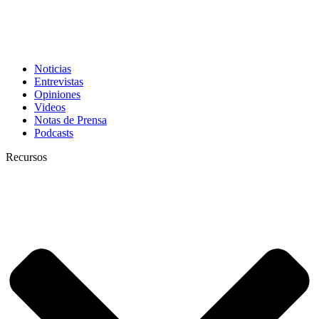
Noticias
Entrevistas
Opiniones
Videos
Notas de Prensa
Podcasts
Recursos