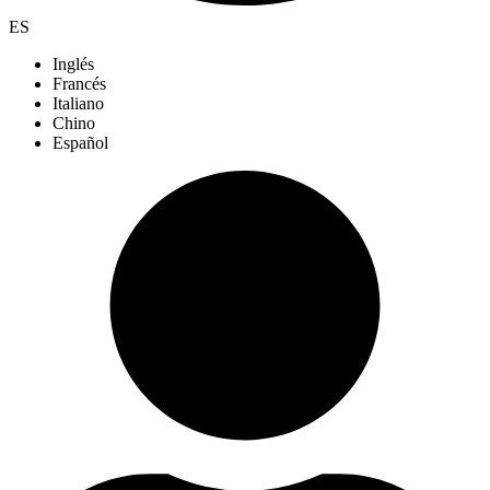
ES
Inglés
Francés
Italiano
Chino
Español