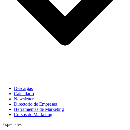
Descargas
Calendario
Newsletter
Directorio de Empresas
Herramientas de Marketing
Cursos de Marketing
Especiales