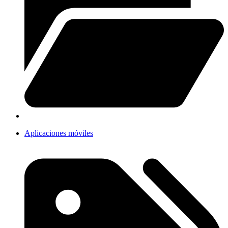
Aplicaciones móviles