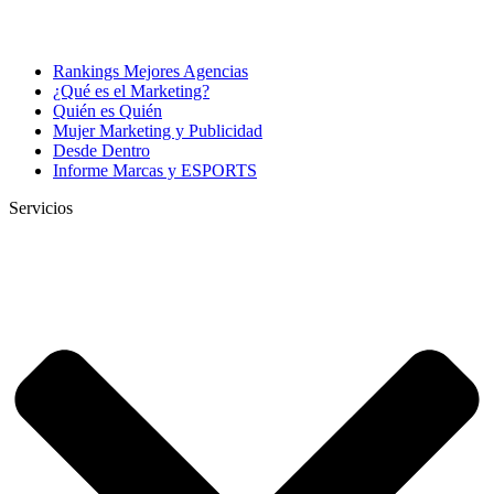
Rankings Mejores Agencias
¿Qué es el Marketing?
Quién es Quién
Mujer Marketing y Publicidad
Desde Dentro
Informe Marcas y ESPORTS
Servicios