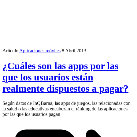
Artículo
Aplicaciones móviles
8 Abril 2013
¿Cuáles son las apps por las
que los usuarios están
realmente dispuestos a pagar?
Según datos de InQBarna, las apps de juegos, las relacionadas con
la salud o las educativas encabezan el ránking de las aplicaciones
por las que los usuarios pagan