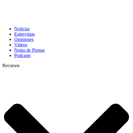
Noticias
Entrevistas
Opiniones
Videos
Notas de Prensa
Podcasts
Recursos