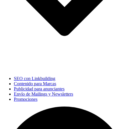
SEO con Linkbuilding
Contenido para Marcas
Publicidad para anunciantes
Envío de Mailings y Newsletters
Promociones