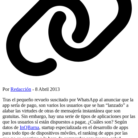
Por
Redacción
- 8 Abril 2013
Tras el pequeño revuelo suscitado por WhatsApp al anunciar que la
app sería de pago, son varios los usuarios que se han “lanzado” a
alabar las virtudes de otras de mensajería instantánea que son
gratuitas. Sin embargo, hay una serie de tipos de aplicaciones por las
que los usuarios sí están dispuestos a pagar, ¿Cuáles son? Según
datos de
InQBarna
, startup especializada en el desarrollo de apps
para todo tipo de dispositivos móviles, el ranking de apps por las