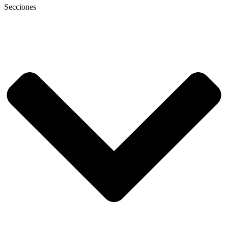
Secciones