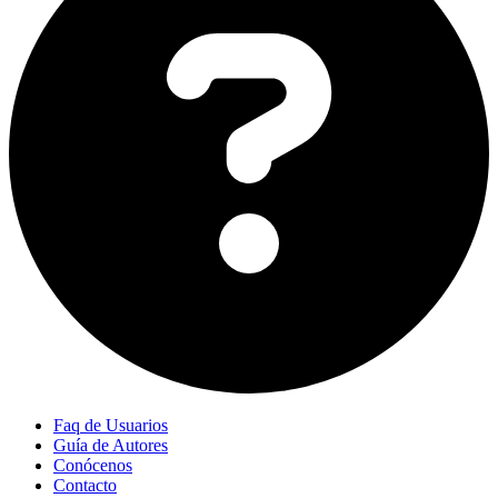
Faq de Usuarios
Guía de Autores
Conócenos
Contacto