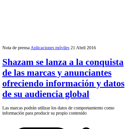
Nota de prensa
Aplicaciones móviles
21 Abril 2016
Shazam se lanza a la conquista
de las marcas y anunciantes
ofreciendo información y datos
de su audiencia global
Las marcas podrán utilizar los datos de comportamiento como
información para producir su propio contenido