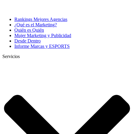
Rankings Mejores Agencias
¿Qué es el Marketing?
Quién es Quién
Mujer Marketing y Publicidad
Desde Dentro
Informe Marcas y ESPORTS
Servicios