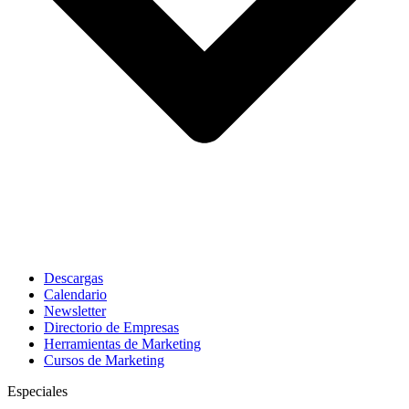
Descargas
Calendario
Newsletter
Directorio de Empresas
Herramientas de Marketing
Cursos de Marketing
Especiales