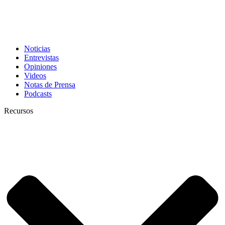
Noticias
Entrevistas
Opiniones
Videos
Notas de Prensa
Podcasts
Recursos