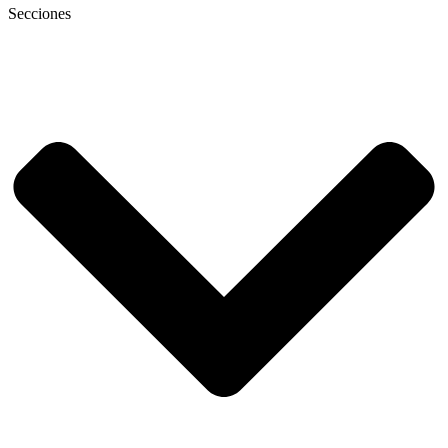
Secciones