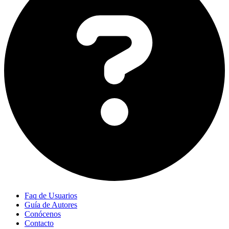
Faq de Usuarios
Guía de Autores
Conócenos
Contacto