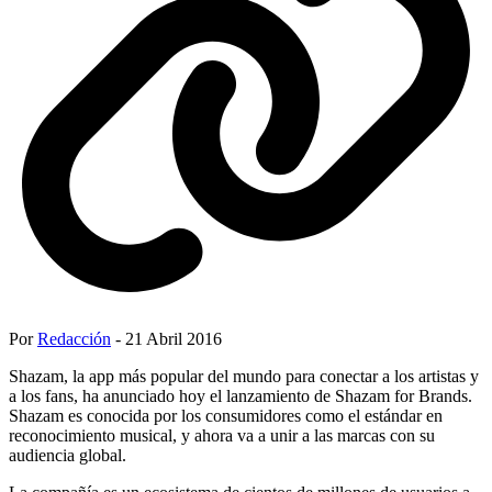
Por
Redacción
- 21 Abril 2016
Shazam, la app más popular del mundo para conectar a los artistas y
a los fans, ha anunciado hoy el lanzamiento de Shazam for Brands.
Shazam es conocida por los consumidores como el estándar en
reconocimiento musical, y ahora va a unir a las marcas con su
audiencia global.