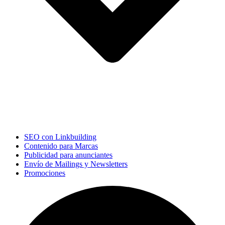
SEO con Linkbuilding
Contenido para Marcas
Publicidad para anunciantes
Envío de Mailings y Newsletters
Promociones