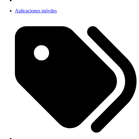
Aplicaciones móviles