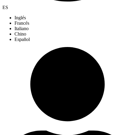
ES
Inglés
Francés
Italiano
Chino
Español