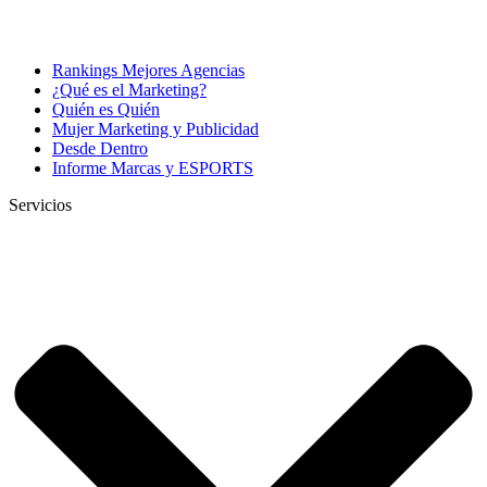
Rankings Mejores Agencias
¿Qué es el Marketing?
Quién es Quién
Mujer Marketing y Publicidad
Desde Dentro
Informe Marcas y ESPORTS
Servicios