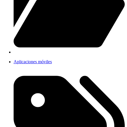
Aplicaciones móviles