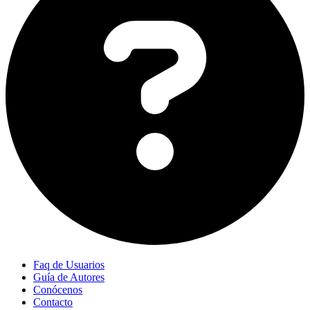
Faq de Usuarios
Guía de Autores
Conócenos
Contacto