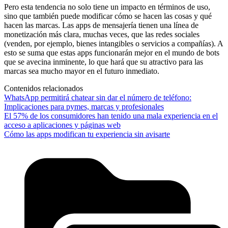
Pero esta tendencia no solo tiene un impacto en términos de uso,
sino que también puede modificar cómo se hacen las cosas y qué
hacen las marcas. Las apps de mensajería tienen una línea de
monetización más clara, muchas veces, que las redes sociales
(venden, por ejemplo, bienes intangibles o servicios a compañías). A
esto se suma que estas apps funcionarán mejor en el mundo de bots
que se avecina inminente, lo que hará que su atractivo para las
marcas sea mucho mayor en el futuro inmediato.
Contenidos relacionados
WhatsApp permitirá chatear sin dar el número de teléfono:
Implicaciones para pymes, marcas y profesionales
El 57% de los consumidores han tenido una mala experiencia en el
acceso a aplicaciones y páginas web
Cómo las apps modifican tu experiencia sin avisarte