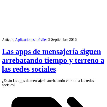
Artículo
Aplicaciones móviles
5 Septiembre 2016
Las apps de mensajería siguen
arrebatando tiempo y terreno a
las redes sociales
¿Están las apps de mensajería arrebatando el trono a las redes
sociales?