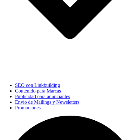
SEO con Linkbuilding
Contenido para Marcas
Publicidad para anunciantes
Envío de Mailings y Newsletters
Promociones