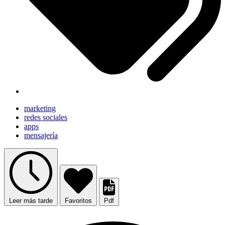
marketing
redes sociales
apps
mensajería
Leer más tarde
Favoritos
Pdf