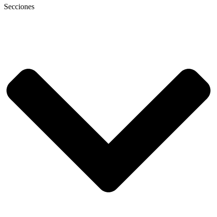
Secciones