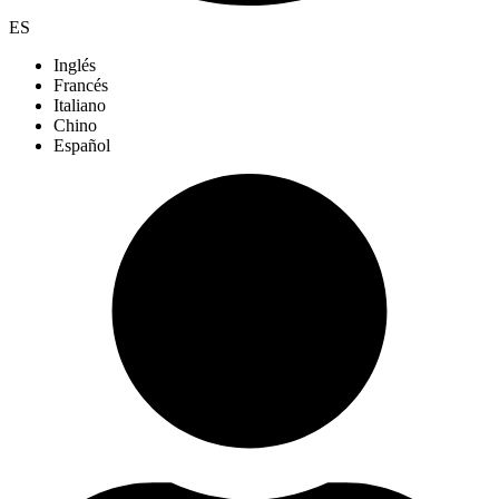
ES
Inglés
Francés
Italiano
Chino
Español