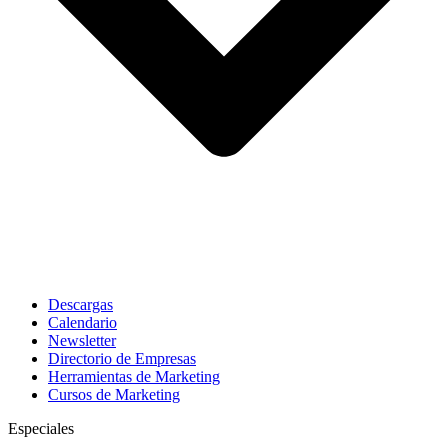
Descargas
Calendario
Newsletter
Directorio de Empresas
Herramientas de Marketing
Cursos de Marketing
Especiales