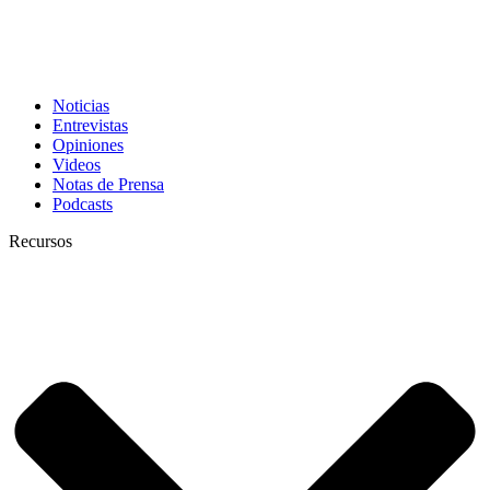
Noticias
Entrevistas
Opiniones
Videos
Notas de Prensa
Podcasts
Recursos