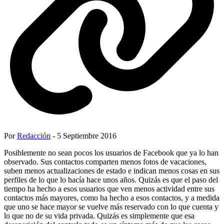
Por
Redacción
- 5 Septiembre 2016
Posiblemente no sean pocos los usuarios de Facebook que ya lo han
observado. Sus contactos comparten menos fotos de vacaciones,
suben menos actualizaciones de estado e indican menos cosas en sus
perfiles de lo que lo hacía hace unos años. Quizás es que el paso del
tiempo ha hecho a esos usuarios que ven menos actividad entre sus
contactos más mayores, como ha hecho a esos contactos, y a medida
que uno se hace mayor se vuelve más reservado con lo que cuenta y
lo que no de su vida privada. Quizás es simplemente que esa