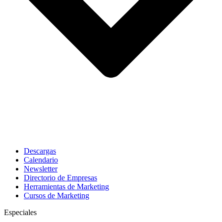
Descargas
Calendario
Newsletter
Directorio de Empresas
Herramientas de Marketing
Cursos de Marketing
Especiales