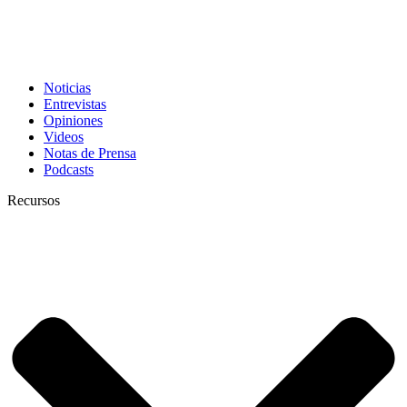
Noticias
Entrevistas
Opiniones
Videos
Notas de Prensa
Podcasts
Recursos