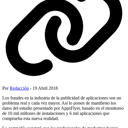
Por
Redacción
- 19 Abril 2018
Los fraudes en la industria de la publicidad de aplicaciones son un
problema real y cada vez mayor. Así lo ponen de manifiesto los
datos del estudio presentado por AppsFlyer, basado en el monitoreo
de 10 mil millones de instalaciones y 6 mil aplicaciones que
comprueba esta nueva realidad.