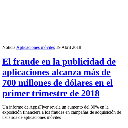
Noticia
Aplicaciones móviles
19 Abril 2018
El fraude en la publicidad de
aplicaciones alcanza más de
700 millones de dólares en el
primer trimestre de 2018
Un informe de AppsFlyer revela un aumento del 30% en la
exposición financiera a los fraudes en campañas de adquisición de
usuarios de aplicaciones móviles