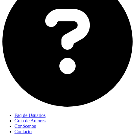
Faq de Usuarios
Guía de Autores
Conócenos
Contacto