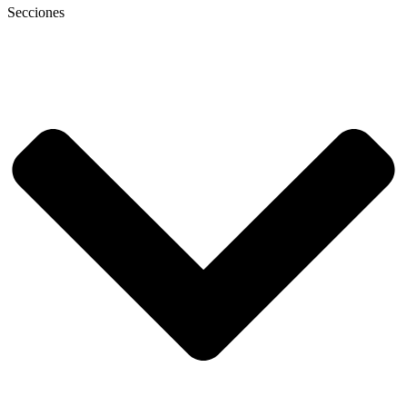
Secciones