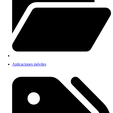
Aplicaciones móviles