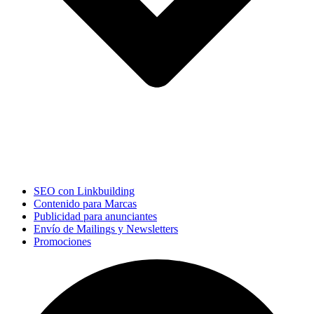
SEO con Linkbuilding
Contenido para Marcas
Publicidad para anunciantes
Envío de Mailings y Newsletters
Promociones