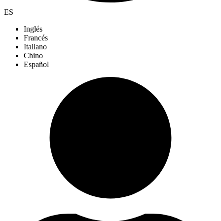
ES
Inglés
Francés
Italiano
Chino
Español