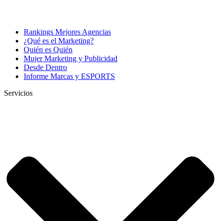
Rankings Mejores Agencias
¿Qué es el Marketing?
Quién es Quién
Mujer Marketing y Publicidad
Desde Dentro
Informe Marcas y ESPORTS
Servicios