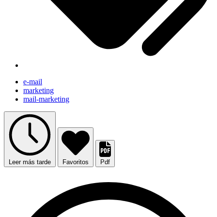
e-mail
marketing
mail-marketing
Leer más tarde
Favoritos
Pdf