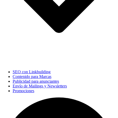
SEO con Linkbuilding
Contenido para Marcas
Publicidad para anunciantes
Envío de Mailings y Newsletters
Promociones