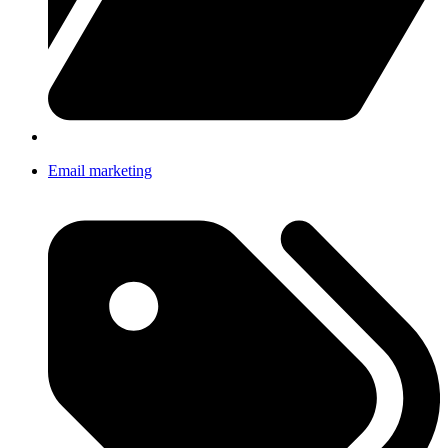
Email marketing