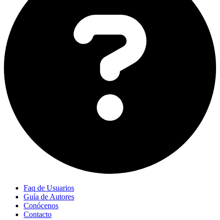
Faq de Usuarios
Guía de Autores
Conócenos
Contacto