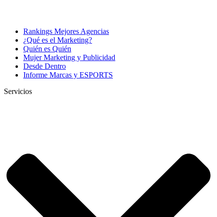
Rankings Mejores Agencias
¿Qué es el Marketing?
Quién es Quién
Mujer Marketing y Publicidad
Desde Dentro
Informe Marcas y ESPORTS
Servicios