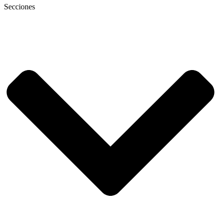
Secciones