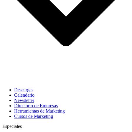
Descargas
Calendario
Newsletter
Directorio de Empresas
Herramientas de Marketing
Cursos de Marketing
Especiales