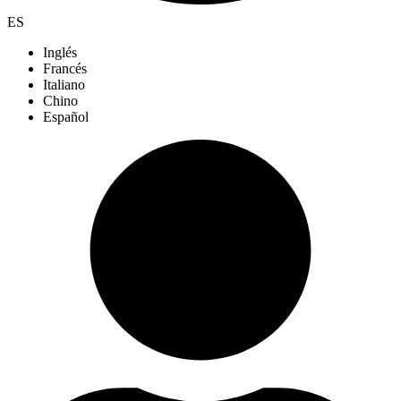
ES
Inglés
Francés
Italiano
Chino
Español