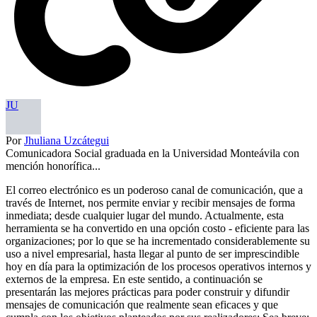
JU
Por
Jhuliana Uzcátegui
Comunicadora Social graduada en la Universidad Monteávila con
mención honorífica...
El correo electrónico es un poderoso canal de comunicación, que a
través de Internet, nos permite enviar y recibir mensajes de forma
inmediata; desde cualquier lugar del mundo. Actualmente, esta
herramienta se ha convertido en una opción costo - eficiente para las
organizaciones; por lo que se ha incrementado considerablemente su
uso a nivel empresarial, hasta llegar al punto de ser imprescindible
hoy en día para la optimización de los procesos operativos internos y
externos de la empresa. En este sentido, a continuación se
presentarán las mejores prácticas para poder construir y difundir
mensajes de comunicación que realmente sean eficaces y que