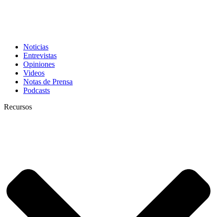
Noticias
Entrevistas
Opiniones
Videos
Notas de Prensa
Podcasts
Recursos