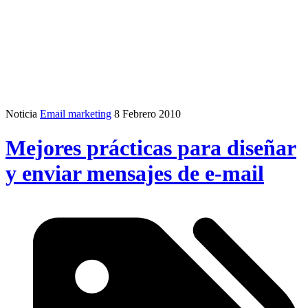
Noticia
Email marketing
8 Febrero 2010
Mejores prácticas para diseñar
y enviar mensajes de e-mail