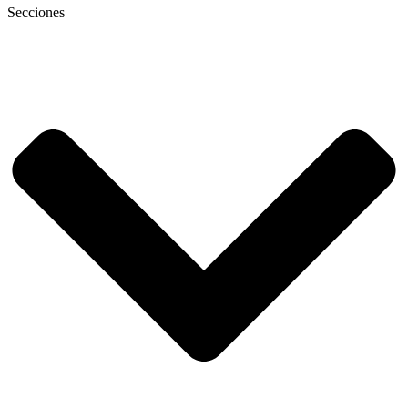
Secciones