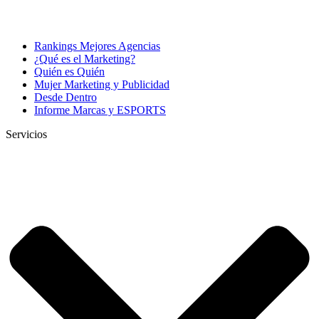
Rankings Mejores Agencias
¿Qué es el Marketing?
Quién es Quién
Mujer Marketing y Publicidad
Desde Dentro
Informe Marcas y ESPORTS
Servicios