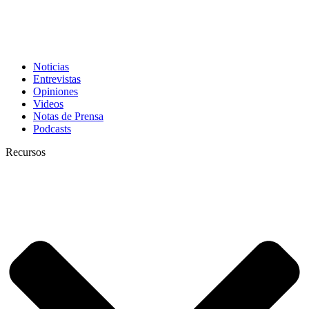
Noticias
Entrevistas
Opiniones
Videos
Notas de Prensa
Podcasts
Recursos