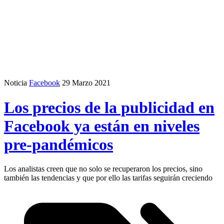
Noticia
Facebook
29 Marzo 2021
Los precios de la publicidad en
Facebook ya están en niveles
pre-pandémicos
Los analistas creen que no solo se recuperaron los precios, sino
también las tendencias y que por ello las tarifas seguirán creciendo