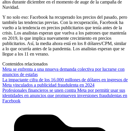
altos durante diciembre en el momento de auge de la campaña de
Navidad.
Y no solo eso: Facebook ha recuperado los precios del pasado, pero
también las tendencias previas. Con la recuperación, Facebook ha
vuelto a la tendencia en precios publicitarios que tenía antes de la
crisis. Los analistas esperan que vuelva a los patrones que mantenía
en 2019, lo que implica nuevamente crecimiento en precios
publicitarios. Así, la media ahora está en los 8 dólares/CPM, similar
a lo que ocurría antes de la pandemia. Los analistas esperan que se
llegue a los 11 en verano.
Contenidos relacionados
Meta se enfrenta a una nnueva demanda colectiva por lucrarse con
anuncios de estafas
La impactante cifra de los 16.000 millones de dólares en ingresos de
Meta vinculados a publicidad fraudulenta en 2024
Profesionales financieros se unen contra Meta por permitir usar sus
identidades en anuncios que promueven inversiones fraudulentas en
Facebook