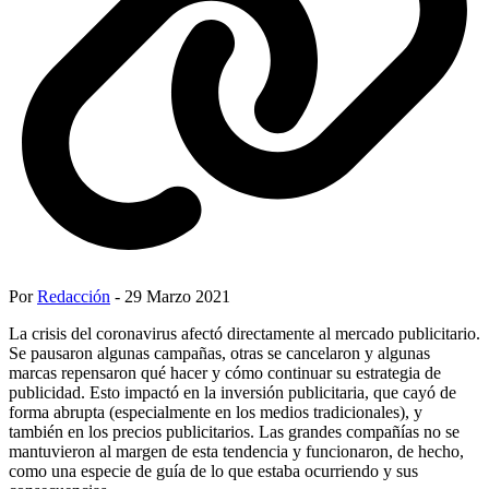
Por
Redacción
- 29 Marzo 2021
La crisis del coronavirus afectó directamente al mercado publicitario.
Se pausaron algunas campañas, otras se cancelaron y algunas
marcas repensaron qué hacer y cómo continuar su estrategia de
publicidad. Esto impactó en la inversión publicitaria, que cayó de
forma abrupta (especialmente en los medios tradicionales), y
también en los precios publicitarios. Las grandes compañías no se
mantuvieron al margen de esta tendencia y funcionaron, de hecho,
como una especie de guía de lo que estaba ocurriendo y sus