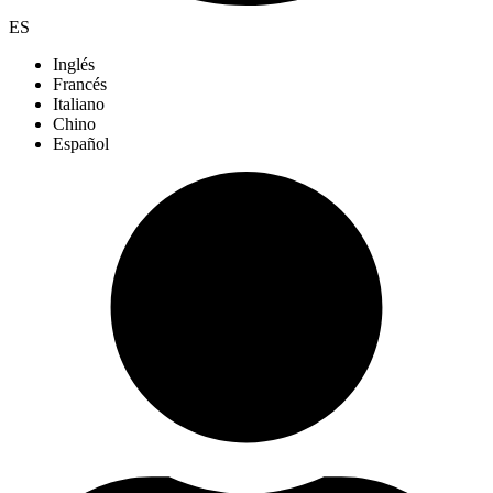
ES
Inglés
Francés
Italiano
Chino
Español