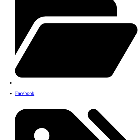
Facebook