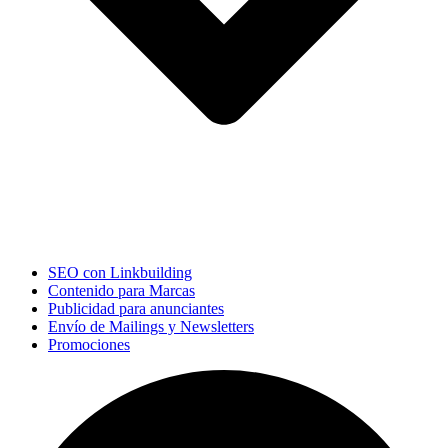
SEO con Linkbuilding
Contenido para Marcas
Publicidad para anunciantes
Envío de Mailings y Newsletters
Promociones