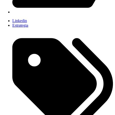
Linkedin
Estrategia