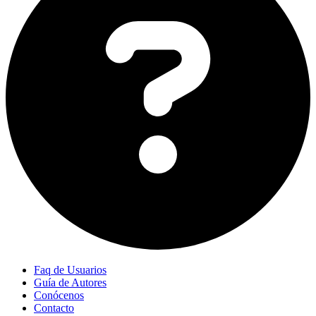
Faq de Usuarios
Guía de Autores
Conócenos
Contacto