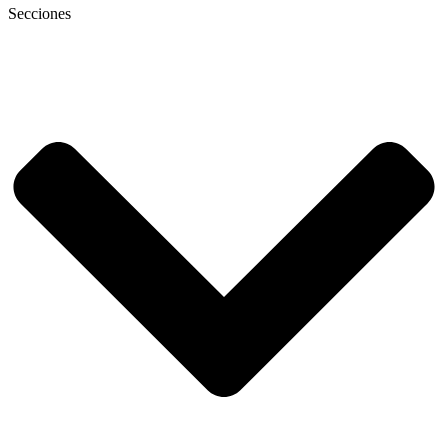
Secciones