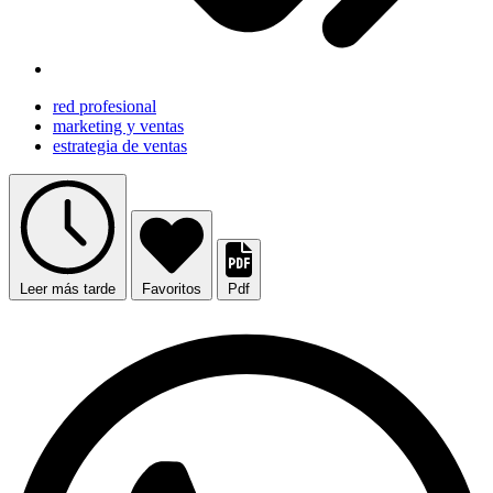
red profesional
marketing y ventas
estrategia de ventas
Leer más tarde
Favoritos
Pdf