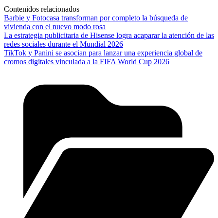
Contenidos relacionados
Barbie y Fotocasa transforman por completo la búsqueda de
vivienda con el nuevo modo rosa
La estrategia publicitaria de Hisense logra acaparar la atención de las
redes sociales durante el Mundial 2026
TikTok y Panini se asocian para lanzar una experiencia global de
cromos digitales vinculada a la FIFA World Cup 2026