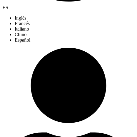
ES
Inglés
Francés
Italiano
Chino
Español