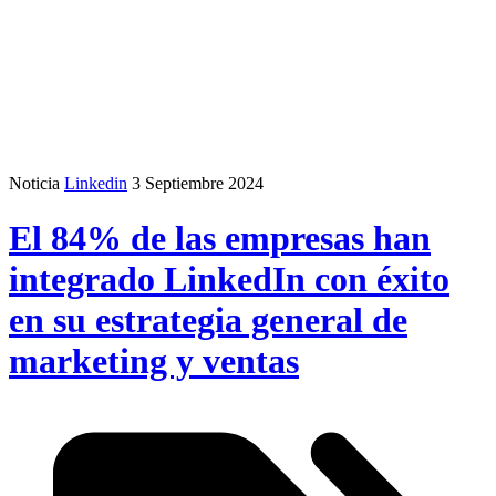
Noticia
Linkedin
3 Septiembre 2024
El 84% de las empresas han
integrado LinkedIn con éxito
en su estrategia general de
marketing y ventas