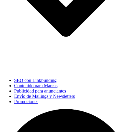
SEO con Linkbuilding
Contenido para Marcas
Publicidad para anunciantes
Envío de Mailings y Newsletters
Promociones