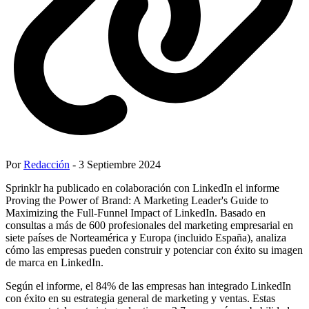
Por
Redacción
- 3 Septiembre 2024
Sprinklr ha publicado en colaboración con LinkedIn el informe
Proving the Power of Brand: A Marketing Leader's Guide to
Maximizing the Full-Funnel Impact of LinkedIn. Basado en
consultas a más de 600 profesionales del marketing empresarial en
siete países de Norteamérica y Europa (incluido España), analiza
cómo las empresas pueden construir y potenciar con éxito su imagen
de marca en LinkedIn.
Según el informe, el 84% de las empresas han integrado LinkedIn
con éxito en su estrategia general de marketing y ventas. Estas