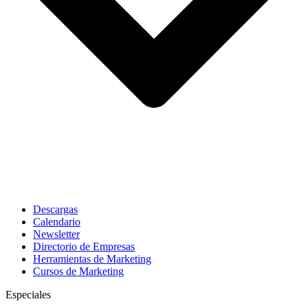
Descargas
Calendario
Newsletter
Directorio de Empresas
Herramientas de Marketing
Cursos de Marketing
Especiales