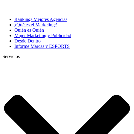
Rankings Mejores Agencias
¿Qué es el Marketing?
Quién es Quién
Mujer Marketing y Publicidad
Desde Dentro
Informe Marcas y ESPORTS
Servicios