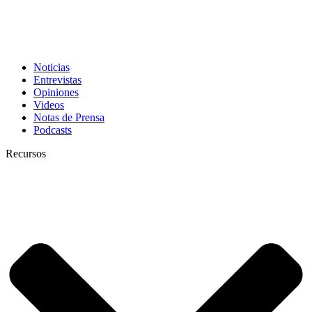
Noticias
Entrevistas
Opiniones
Videos
Notas de Prensa
Podcasts
Recursos