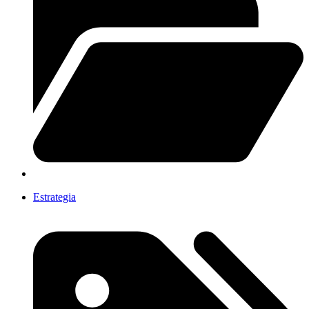
Estrategia