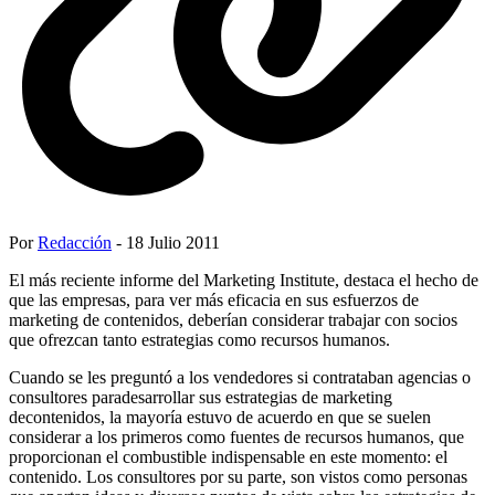
Por
Redacción
- 18 Julio 2011
El más reciente informe del Marketing Institute, destaca el hecho de
que las empresas, para ver más eficacia en sus esfuerzos de
marketing de contenidos, deberían considerar trabajar con socios
que ofrezcan tanto estrategias como recursos humanos.
Cuando se les preguntó a los vendedores si contrataban agencias o
consultores paradesarrollar sus estrategias de marketing
decontenidos, la mayoría estuvo de acuerdo en que se suelen
considerar a los primeros como fuentes de recursos humanos, que
proporcionan el combustible indispensable en este momento: el
contenido. Los consultores por su parte, son vistos como personas