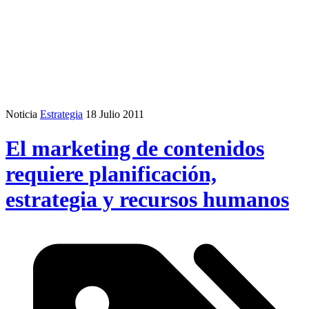
Noticia
Estrategia
18 Julio 2011
El marketing de contenidos
requiere planificación,
estrategia y recursos humanos