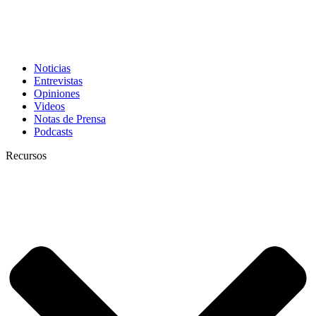
Noticias
Entrevistas
Opiniones
Videos
Notas de Prensa
Podcasts
Recursos