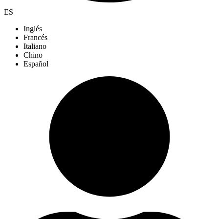
ES
Inglés
Francés
Italiano
Chino
Español