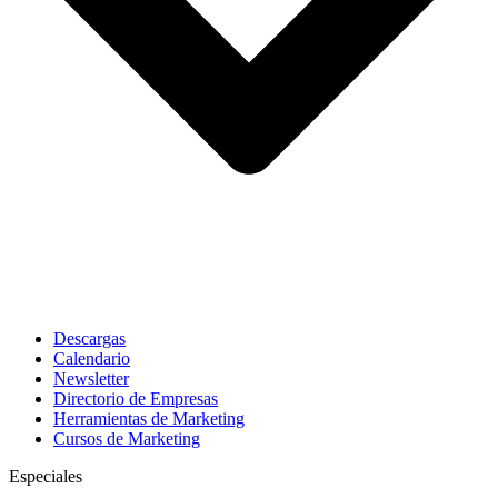
Descargas
Calendario
Newsletter
Directorio de Empresas
Herramientas de Marketing
Cursos de Marketing
Especiales