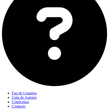
Faq de Usuarios
Guía de Autores
Conócenos
Contacto