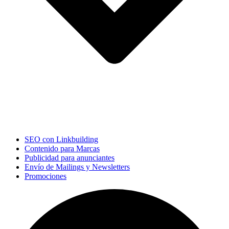
SEO con Linkbuilding
Contenido para Marcas
Publicidad para anunciantes
Envío de Mailings y Newsletters
Promociones