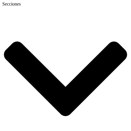
Secciones