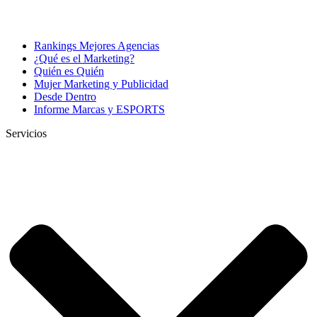
Rankings Mejores Agencias
¿Qué es el Marketing?
Quién es Quién
Mujer Marketing y Publicidad
Desde Dentro
Informe Marcas y ESPORTS
Servicios