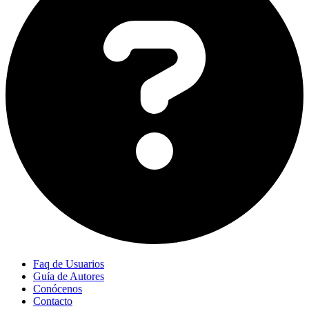
Faq de Usuarios
Guía de Autores
Conócenos
Contacto