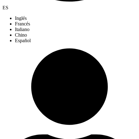
ES
Inglés
Francés
Italiano
Chino
Español