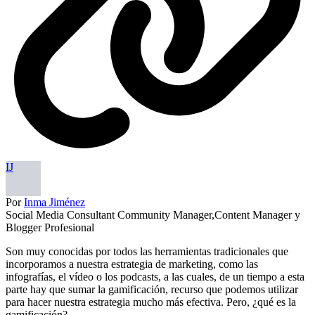
IJ
Por
Inma Jiménez
Social Media Consultant Community Manager,Content Manager y
Blogger Profesional
Son muy conocidas por todos las herramientas tradicionales que
incorporamos a nuestra estrategia de marketing, como las
infografías, el vídeo o los podcasts, a las cuales, de un tiempo a esta
parte hay que sumar la gamificación, recurso que podemos utilizar
para hacer nuestra estrategia mucho más efectiva. Pero, ¿qué es la
gamificación?