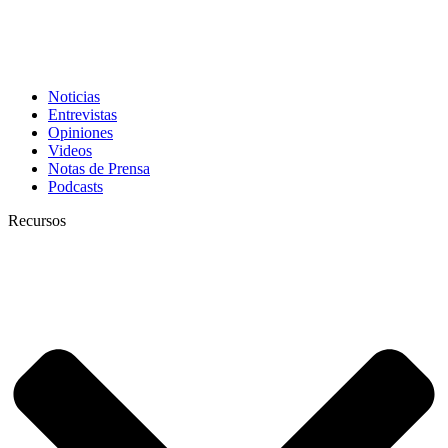
Noticias
Entrevistas
Opiniones
Videos
Notas de Prensa
Podcasts
Recursos