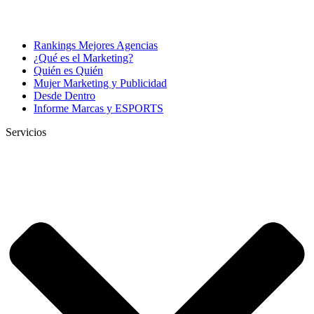
Rankings Mejores Agencias
¿Qué es el Marketing?
Quién es Quién
Mujer Marketing y Publicidad
Desde Dentro
Informe Marcas y ESPORTS
Servicios