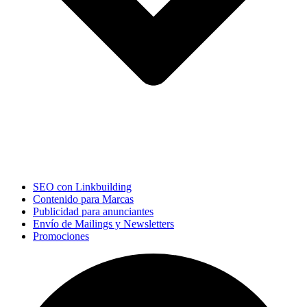
SEO con Linkbuilding
Contenido para Marcas
Publicidad para anunciantes
Envío de Mailings y Newsletters
Promociones