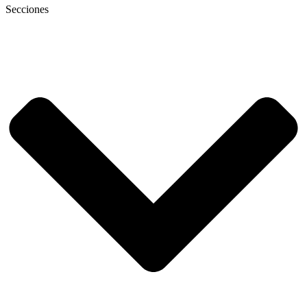
Secciones