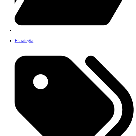
Estrategia