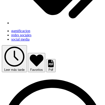
gamificacion
redes sociales
social media
Leer más tarde
Favoritos
Pdf