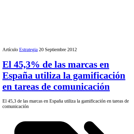
Artículo
Estrategia
20 Septiembre 2012
El 45,3% de las marcas en
España utiliza la gamificación
en tareas de comunicación
El 45,3 de las marcas en España utiliza la gamificación en tareas de
comunicación