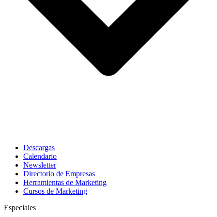
Descargas
Calendario
Newsletter
Directorio de Empresas
Herramientas de Marketing
Cursos de Marketing
Especiales