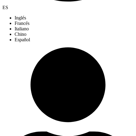
ES
Inglés
Francés
Italiano
Chino
Español