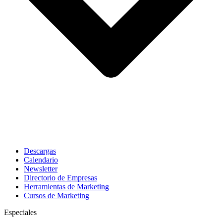
Descargas
Calendario
Newsletter
Directorio de Empresas
Herramientas de Marketing
Cursos de Marketing
Especiales