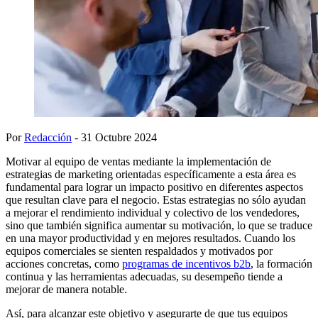
Por
Redacción
- 31 Octubre 2024
Motivar al equipo de ventas mediante la implementación de
estrategias de marketing orientadas específicamente a esta área es
fundamental para lograr un impacto positivo en diferentes aspectos
que resultan clave para el negocio. Estas estrategias no sólo ayudan
a mejorar el rendimiento individual y colectivo de los vendedores,
sino que también significa aumentar su motivación, lo que se traduce
en una mayor productividad y en mejores resultados. Cuando los
equipos comerciales se sienten respaldados y motivados por
acciones concretas, como
programas de incentivos b2b
, la formación
continua y las herramientas adecuadas, su desempeño tiende a
mejorar de manera notable.
Así, para alcanzar este objetivo y asegurarte de que tus equipos