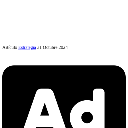
Artículo
Estrategia
31 Octubre 2024