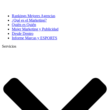
Rankings Mejores Agencias
¿Qué es el Marketing?
Quién es Quién
Mujer Marketing y Publicidad
Desde Dentro
Informe Marcas y ESPORTS
Servicios