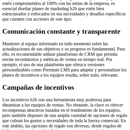
estén comprometidos al 100% con las metas de la empresa, es
esencial diseñar planes de marketing b2b que estén bien
estructurados y enfocados en sus necesidades y desafíos específicos
que cuenten con acciones de este tipo:
Comunicación constante y transparente
Mantener al equipo informado en todo momento sobre las
actualizaciones de sus objetivos y su progreso es fundamental. Para
ello, es recomendable utilizar plataformas de CRM que permita
enviar recordatorios y métricas de ventas en tiempo real. Por
ejemplo, el uso de una plataforma que ofrezca versiones
personalizables como Premium LMS para adaptar y personalizar los
planes de incentivos a los equipos resulta, sobre todo, relevante.
Campañas de incentivos
Los incentivos b2b son una herramienta muy poderosa para
dinamizar a los equipos de ventas. No obstante, la clave es ofrecer
recompensas atractivas basadas en el rendimiento de los equipos,
pero también disponer de una amplia variedad de opciones de regalo
que cubran los gustos y necesidades de toda la fuerza comercial. En
este ámbito, las opciones de regalo son diversas, desde regalos de