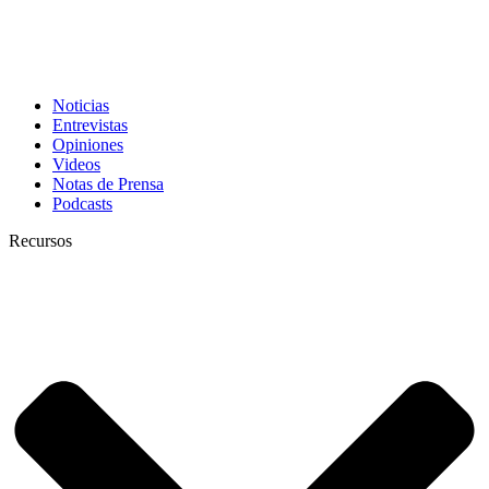
Noticias
Entrevistas
Opiniones
Videos
Notas de Prensa
Podcasts
Recursos