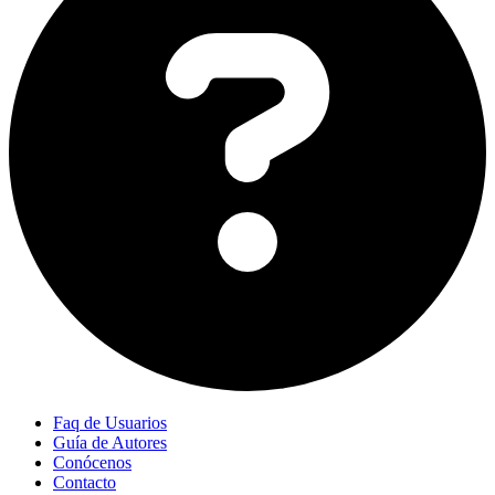
Faq de Usuarios
Guía de Autores
Conócenos
Contacto