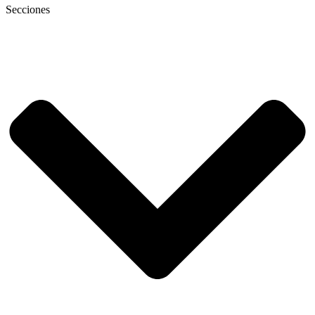
Secciones