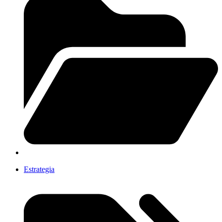
Estrategia